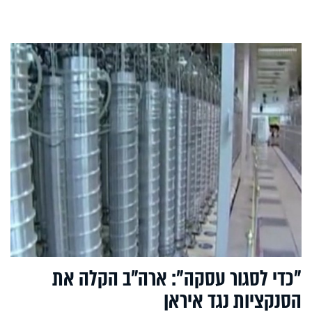
"כדי לסגור עסקה": ארה"ב הקלה את
הסנקציות נגד איראן