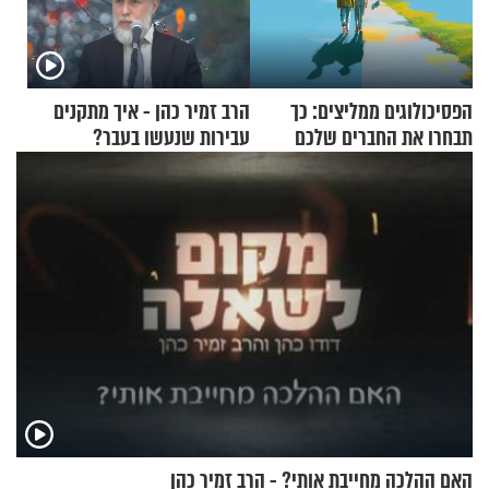
הפסיכולוגים ממליצים: כך
הרב זמיר כהן - איך מתקנים
תבחרו את החברים שלכם
עבירות שנעשו בעבר?
בחיים
האם ההלכה מחייבת אותי? - הרב זמיר כהן