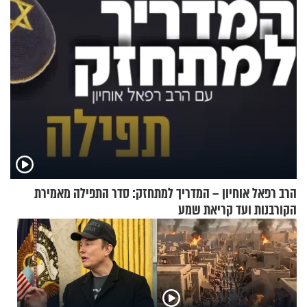
הרב רפאל אוחיון – המדריך למתחזק: סדר התפילה מאמירת
הקורבנות ועד קריאת שמע