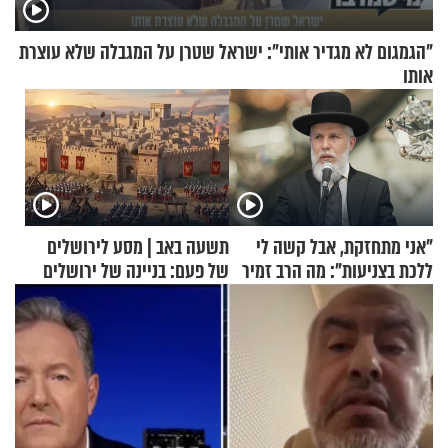
"הגמגום לא מגדיר אותי": ישראל שטרן על המגבלה שלא עוצרת
אותו
"אני מתחזקת, אבל קשה לי
תשעה באב | מסע לירושלים
ללכת בצניעות": מה הרב זמיר
של פעם: בניינה של ירושלים
כהן המליץ לה לעשות?