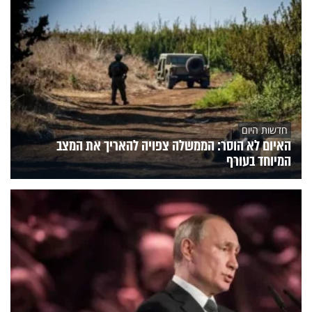
חדשות היום
האיום לא הוסר: הממשלה צפויה להאריך את המצב
המיוחד בעורף