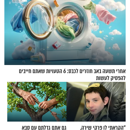
אחרי תשעה באב חוזרים לכבס: 6 הטעויות שאתם חייבים
להפסיק לעשות
"הקראתי לו פרקי שירה.
גם אתם גדלתם עם סבא