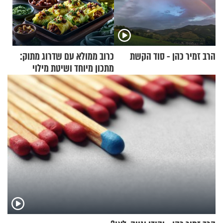
הרב זמיר כהן - סוד הקשת
כרוב ממולא עם שדרוג מתוק:
מתכון מיוחד ושיטת מילוי
שאתם חייבים לנסות