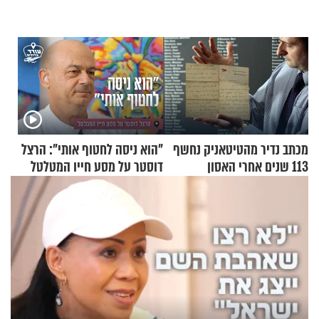
מכתב נדיר מהטיטאניק נחשף
"הוא ניסה לחטוף אותי": הרצל
113 שנים אחרי האסון
דוסטר על מסע חייו המטלטל