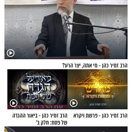
הרב זמיר כהן - מי אתה, יצר הרע?
הרב זמיר כהן - פרשת ויקרא
הרב זמיר כהן - ביאור ההגדה
של פסח: חלק ב’