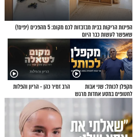
הפינות הריקות בבית מבזבזות לכם מקום: 5 מהפכים (יפים!)
שאפשר לעשות כבר היום
מקפלן לכותל: שני אבות
הרב זמיר כהן - הריון והפלות
לחטופים במסע אחדות מרגש