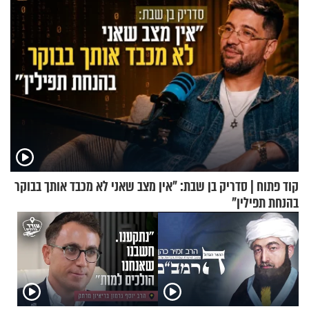
קוד פתוח | סדריק בן שבת: "אין מצב שאני לא מכבד אותך בבוקר
בהנחת תפילין"