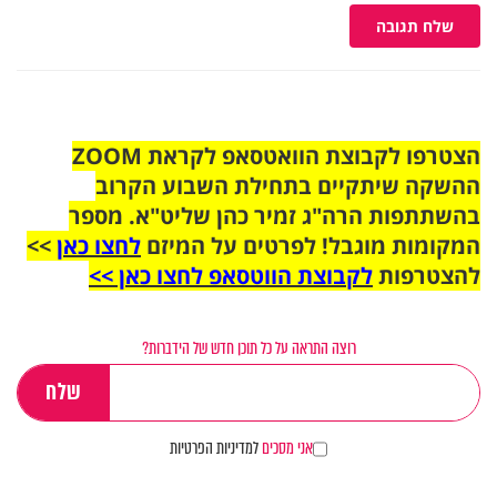
שלח תגובה
הצטרפו לקבוצת הוואטסאפ לקראת ZOOM
ההשקה שיתקיים בתחילת השבוע הקרוב
בהשתתפות הרה"ג זמיר כהן שליט"א. מספר
המקומות מוגבל! לפרטים על המיזם
לחצו כאן
>>
להצטרפות
לקבוצת הווטסאפ לחצו כאן >>
רוצה התראה על כל תוכן חדש של הידברות?
אני מסכים
למדיניות הפרטיות