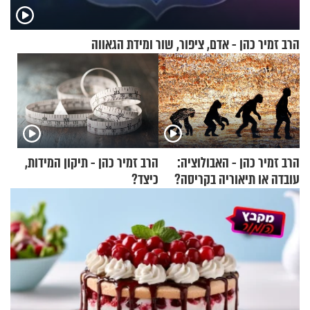
הרב זמיר כהן - אדם, ציפור, שור ומידת הגאווה
הרב זמיר כהן - האבולוציה:
הרב זמיר כהן - תיקון המידות,
עובדה או תיאוריה בקריסה?
כיצד?