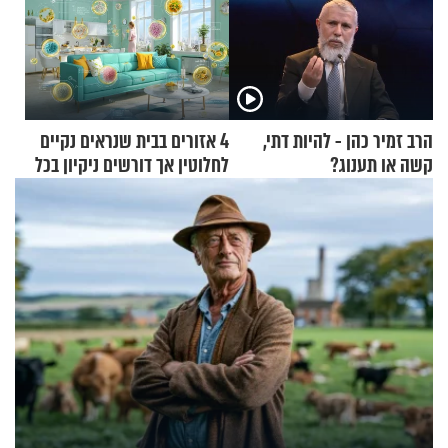
הרב זמיר כהן - להיות דתי,
4 אזורים בבית שנראים נקיים
קשה או תענוג?
לחלוטין אך דורשים ניקיון בכל
סוף שבוע