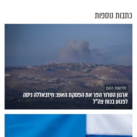
כתבות נוספות
חדשות היום
ארגון הטרור הפר את הפסקת האש: חיזבאללה ניסה
לפגוע בכוח צה"ל