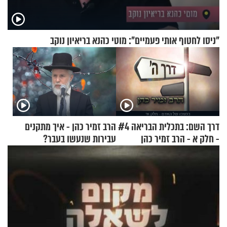
"ניסו לחטוף אותי פעמיים": מוטי כהנא בריאיון נוקב
דרך השם: בתכלית הבריאה #4
הרב זמיר כהן - איך מתקנים
- חלק א - הרב זמיר כהן
עבירות שנעשו בעבר?