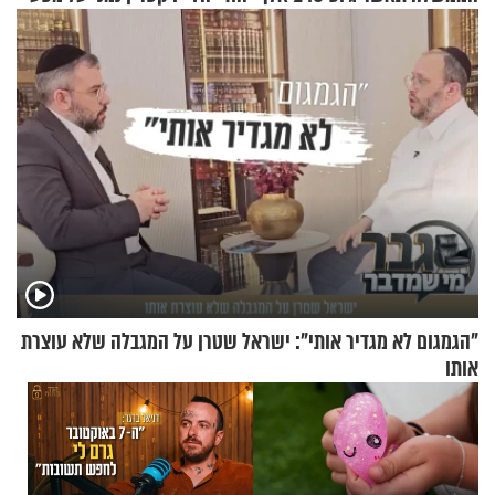
אנשי מילואים
ההתחזקות המרגש
"הגמגום לא מגדיר אותי": ישראל שטרן על המגבלה שלא עוצרת
אותו