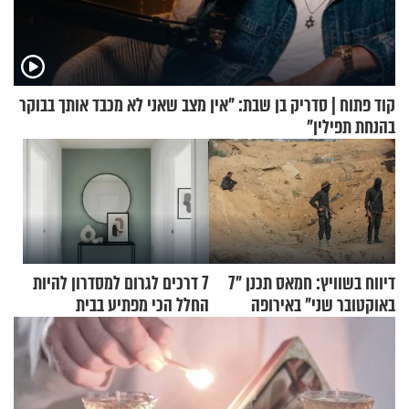
קוד פתוח | סדריק בן שבת: "אין מצב שאני לא מכבד אותך בבוקר
בהנחת תפילין"
דיווח בשוויץ: חמאס תכנן "7
7 דרכים לגרום למסדרון להיות
באוקטובר שני" באירופה
החלל הכי מפתיע בבית