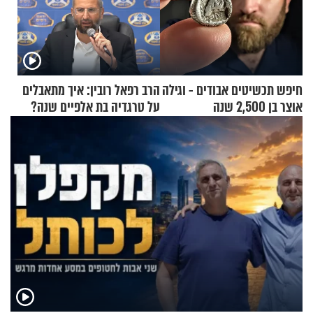
חיפש תכשיטים אבודים - וגילה
הרב רפאל רובין: איך מתאבלים
אוצר בן 2,500 שנה
על טרגדיה בת אלפיים שנה?