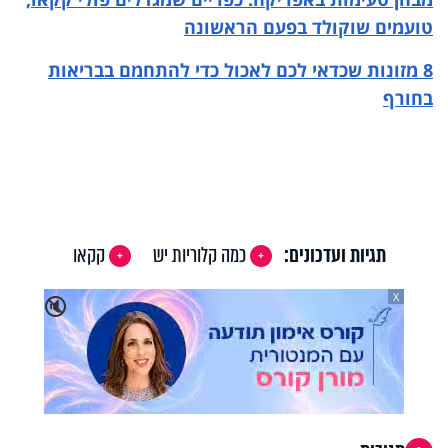
טועמים שוקולד בפעם הראשונה
8 מזונות שכדאי לכם לאכול כדי להתחמם בבריאות
בחורף
תגיות ועדכונים:
כמה קלוריות יש
קקאו
X
🔇