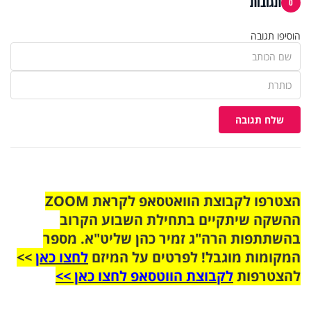
תגובות
0
הוסיפו תגובה
שלח תגובה
הצטרפו לקבוצת הוואטסאפ לקראת ZOOM
ההשקה שיתקיים בתחילת השבוע הקרוב
בהשתתפות הרה"ג זמיר כהן שליט"א. מספר
המקומות מוגבל! לפרטים על המיזם
לחצו כאן
>>
להצטרפות
לקבוצת הווטסאפ לחצו כאן >>