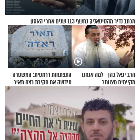
מכתב נדיר מהטיטאניק נחשף 113 שנים אחרי האסון
הרב יגאל כהן - למה אנחנו
התפתחות דרמטית: המשטרה
מקיימים מצוות?
חידשה את חקירת רצח תאיר
ראדה