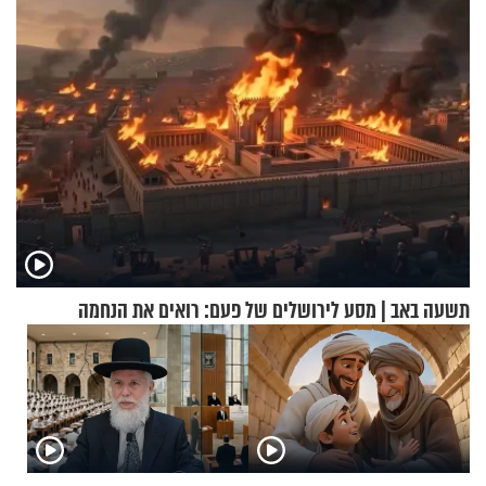
תשעה באב | מסע לירושלים של פעם: רואים את הנחמה