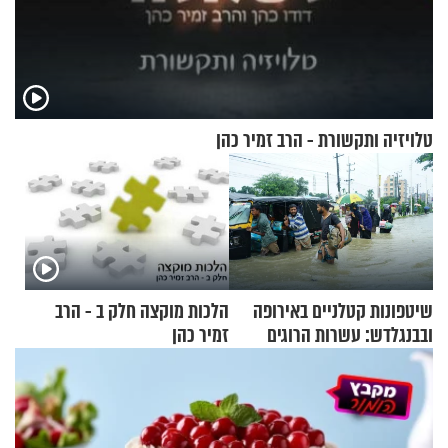
טלויזיה ותקשורת - הרב זמיר כהן
שיטפונות קטלניים באירופה
הלכות מוקצה חלק ב - הרב
ובבנגלדש: עשרות הרוגים
זמיר כהן
ומיליון נפגעים