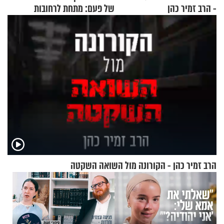
- הרב זמיר כהן
של פעם: מתחת לרחובות
ירושלים
הרב זמיר כהן - הקורונה מול השואה השקטה