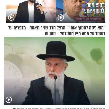
"הוא ניסה לחטוף אותי": הרצל
הרב שניר גואטה - מכפרים על
דוסטר על מסע חייו המטלטל
טעויות