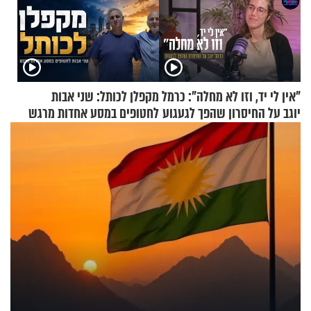
"אין לי יד, וזו לא מחלה": כרמל
מקפלן לכותל: שני אבות
יוגב על החיסרון שהפך לגעגוע
לחטופים במסע אחדות מרגש