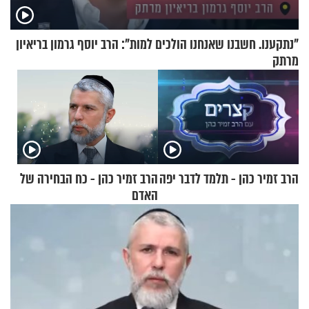
"נתקענו. חשבנו שאנחנו הולכים למות": הרב יוסף גרמון בריאיון
מרתק
הרב זמיר כהן - תלמד לדבר יפה
הרב זמיר כהן - כח הבחירה של
האדם