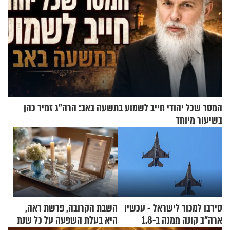
המסר שכל יהודי חייב לשמוע בתשעה באב: הרה"ג זמיר כהן
בשיעור מיוחד
סירבו למכור לישראל - עכשיו
השבת הקרובה, פרשת ראה,
ארה"ב קונה ממנה ב-1.8
היא בעלת השפעה על כל שנת