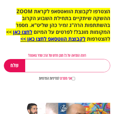
הצטרפו לקבוצת הוואטסאפ לקראת ZOOM
ההשקה שיתקיים בתחילת השבוע הקרוב
בהשתתפות הרה"ג זמיר כהן שליט"א. מספר
המקומות מוגבל! לפרטים על המיזם
לחצו כאן
>>
להצטרפות
לקבוצת הווטסאפ לחצו כאן >>
רוצה התראה על כל תוכן חדש של הרב שניר גואטה?
אני מסכים
למדיניות הפרטיות