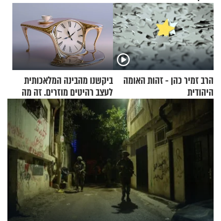
הרב זמיר כהן - זהות האומה
ביקשנו מהבינה המלאכותית
היהודית
לעצב רהיטים מוזרים. זה מה
שיצא