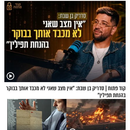
בלתי אפשרי לחתוך
ירושלים
קוד פתוח | סדריק בן שבת: "אין מצב שאני לא מכבד אותך בבוקר
בהנחת תפילין"