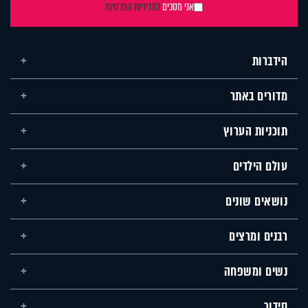
אני מסכים
למדיניות הפרטיות
הידברות
מדורים באתר
תוכניות הערוץ
עולם הילדים
נושאים שונים
רבנים ומרצים
נשים ומשפחה
סידור