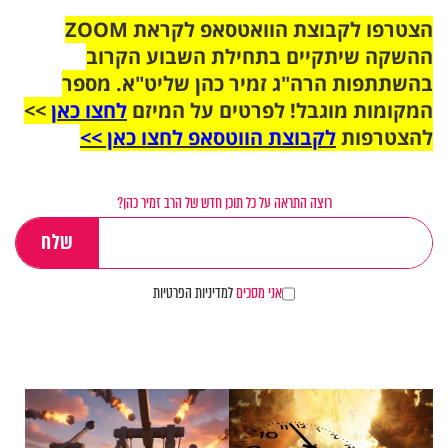
הצטרפו לקבוצת הוואטסאפ לקראת ZOOM
ההשקה שיתקיים בתחילת השבוע הקרוב
בהשתתפות הרה"ג זמיר כהן שליט"א. מספר
המקומות מוגבל! לפרטים על המיזם
לחצו כאן
>>
להצטרפות
לקבוצת הווטסאפ לחצו כאן >>
רוצה התראה על כל תוכן חדש של הרב זמיר כהן?
אני מסכים
למדיניות הפרטיות