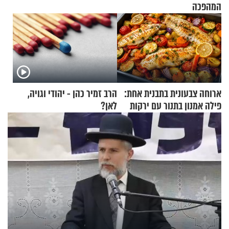
המהפכה
ארוחה צבעונית בתבנית אחת:
הרב זמיר כהן - יהודי וגויה,
פילה אמנון בתנור עם ירקות
לאן?