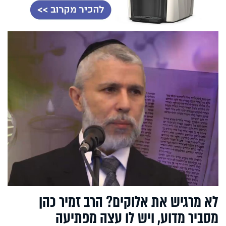
לא מרגיש את אלוקים? הרב זמיר כהן
מסביר מדוע, ויש לו עצה מפתיעה