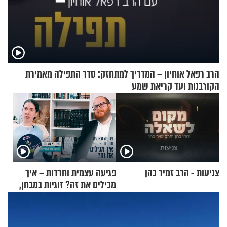
הרב רפאל אוחיון – המדריך למתחזק: סדר התפילה מאמירת
הקורבנות ועד קריאת שמע
צניעות - הרב זמיר כהן
פגיעה עצמית וחרדות – איך
מכילים את זה? זוגיות במבחן,
הפעם עם יהודית ואלתר כהן