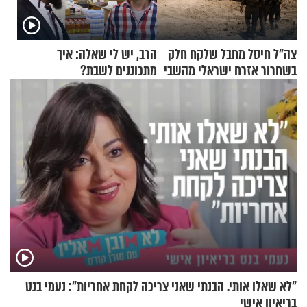
צה"ל חיסל מחבל שלקח חלק
הרב, יש לי שאלה: איך
בשחרור אזרח ישראלי מהשבי
מתכוננים לשבת?
"לא שאלו אותי. הבנתי שאני צריכה לקחת אחריות": נעמי בנט
בריאיון אישי