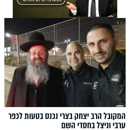
המקובל הרב יצחק בצרי נכנס בטעות לכפר
ערבי וניצל בחסדי השם