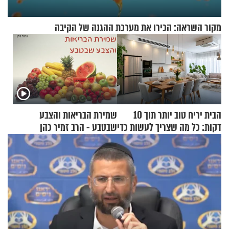
מקור השראה: הכירו את מערכת ההגנה של הקיבה
הבית יריח טוב יותר תוך 10
שמירת הבריאות והצבע
דקות: כל מה שצריך לעשות כדי
שבטבע - הרב זמיר כהן
לרענן את הבית