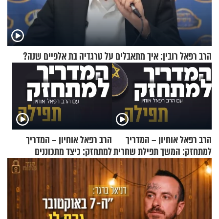
הרב רפאל רובין: איך מתאבלים על טרגדיה בת אלפיים שנה?
הרב רפאל אוחיון – המדריך
הרב רפאל אוחיון – המדריך
למתחזק: המשך תפילת שחרית
למתחזק: כיצד מתכוננים
מאשרי ועד עלינו
לתפילה?