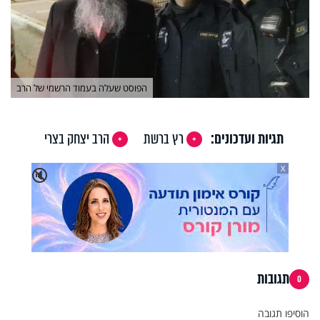
הפוסט שעלה בעמוד הרשמי של הרב
תגיות ועדכונים:
רץ ברשת
הרב יצחק בצרי
X
🔇
תגובות
0
הוסיפו תגובה