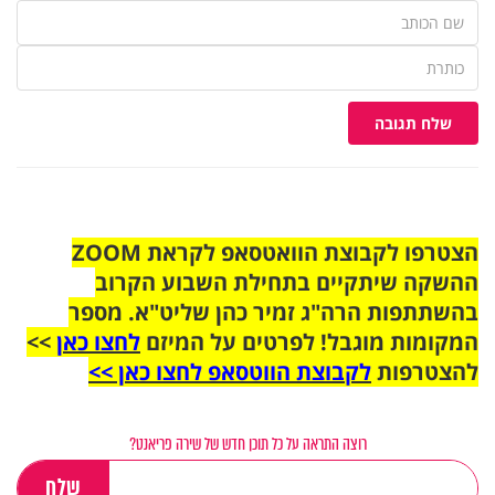
שלח תגובה
הצטרפו לקבוצת הוואטסאפ לקראת ZOOM
ההשקה שיתקיים בתחילת השבוע הקרוב
בהשתתפות הרה"ג זמיר כהן שליט"א. מספר
המקומות מוגבל! לפרטים על המיזם
לחצו כאן
>>
להצטרפות
לקבוצת הווטסאפ לחצו כאן >>
רוצה התראה על כל תוכן חדש של שירה פריאנט?