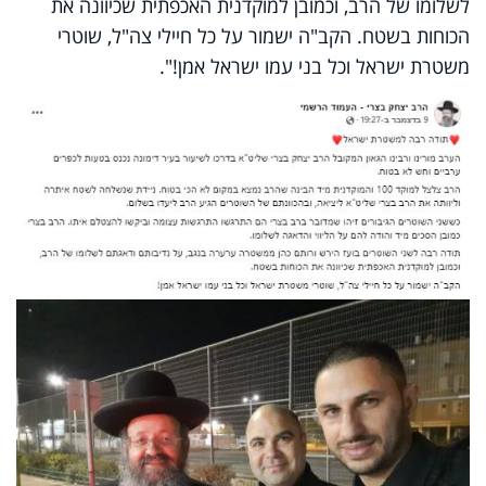
לשלומו של הרב, וכמובן למוקדנית האכפתית שכיוונה את
הכוחות בשטח
.
הקב"ה ישמור על כל חיילי צה"ל, שוטרי
משטרת ישראל וכל בני עמו ישראל אמן
!
".