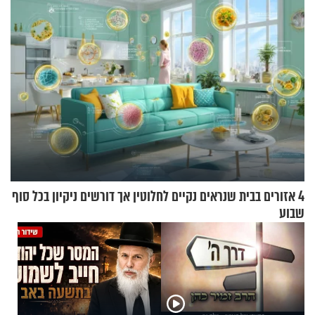
4 אזורים בבית שנראים נקיים לחלוטין אך דורשים ניקיון בכל סוף
שבוע