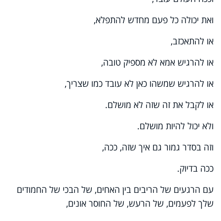
ואת יכולה כל פעם מחדש להתפלא,
או להתאכזב,
או להרגיש אמא לא מספיק טובה,
או להרגיש שמשהו כאן לא עובד כמו שצריך,
או לקבל את זה שזה לא מושלם.
ולא יכול להיות מושלם.
וזה בסדר גמור גם איך שזה, ככה,
ככה בדיוק.
עם הרגעים של הריבים בין האחים, של הבכי של החמודים
שלך לפעמים, של הרעש, של החוסר אונים,