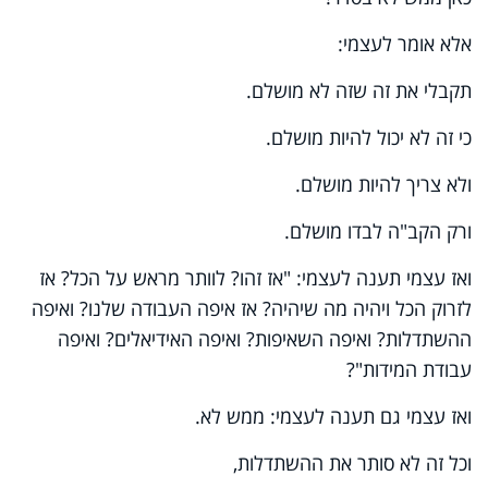
אלא אומר לעצמי:
תקבלי את זה שזה לא מושלם.
כי זה לא יכול להיות מושלם.
ולא צריך להיות מושלם.
ורק הקב"ה לבדו מושלם.
ואז עצמי תענה לעצמי: "אז זהו? לוותר מראש על הכל? אז
לזרוק הכל ויהיה מה שיהיה? אז איפה העבודה שלנו? ואיפה
ההשתדלות? ואיפה השאיפות? ואיפה האידיאלים? ואיפה
עבודת המידות"?
ואז עצמי גם תענה לעצמי: ממש לא.
וכל זה לא סותר את ההשתדלות,