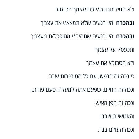
ולא תמיד תרגיש/י עם עצמך הכי טוב
ובהכרח
יהיו רגעים שלא תמצא/י את עצמך
ובהכרח
יהיו רגעים שתהיה/י מתוסכל/ת מעצמך
ותכעס/י על עצמך
ולא תסבול/י את עצמך
כי ככה זה הנפש, עם כל המורכבות שבה
וככה זה החיים, שפעם אתה למעלה ופעם פחות,
וככה זה הפן האישי
והאנושיות שבנו,
וככה העולם בנוי,