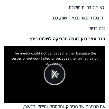
ולא יכול להיות מושלם.
וזה בסדר גמור גם איך שזה, ככה
ככה בדיוק.
הרב זמיר כהן בעצה מבריקה לשלום בית:
This
is
a
The media could not be loaded, either because the
modal
window.
server or network failed or because the format is not
supported.
Play
עם הרגעים של הריחוק, והתסכול, וחילוקי הדעות,