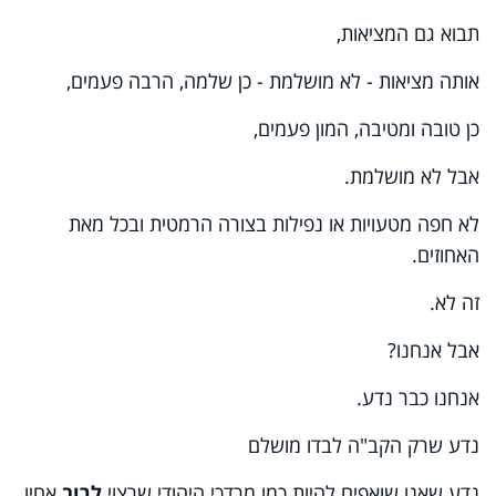
תבוא גם המציאות,
אותה מציאות - לא מושלמת - כן שלמה, הרבה פעמים,
כן טובה ומטיבה, המון פעמים,
אבל לא מושלמת.
לא חפה מטעויות או נפילות בצורה הרמטית ובכל מאת
האחוזים.
זה לא.
אבל אנחנו?
אנחנו כבר נדע.
נדע שרק הקב"ה לבדו מושלם
נדע שאנו שואפים להיות כמו מרדכי היהודי שרצוי
לרוב
אחיו