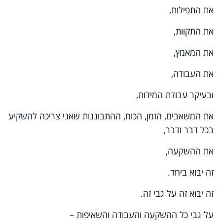
את התפילות,
את התקוות,
את המאמץ,
את העבודה,
ובעיקר עבודת המידות,
את המשאבים, הזמן, הכוח, ההתבוננות שאני צריכה להשקיע
בכל דבר ודבר,
את ההשקעה,
זה יבוא ביחד.
זה יבוא זה על גבי זה.
על גבי כל ההשקעה והעבודה והשאיפות –