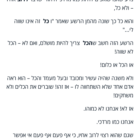
– ולא כל,
והוא כל כך שונה מהמן הרשע שאמר "ו
כל
זה אינו שווה
לי..."
הרשע הזה חשב ש
הכל
צריך להיות מושלם, ואם לא – הכל
לא שווה!
או הכל או כלום!
ולא משנה שהיה עשיר ומכובד ובעל מעמד והכל – הוא ראה
אדם אחד שלא השתחווה לו – אז זהו! שוברים את הכלים ולא
משחקים!
אז לא! אנחנו לא כמוהו.
אנחנו כמו מרדכי.
שגם שהוא רצוי לרוב אחיו, כי אף פעם אף פעם אי אפשר