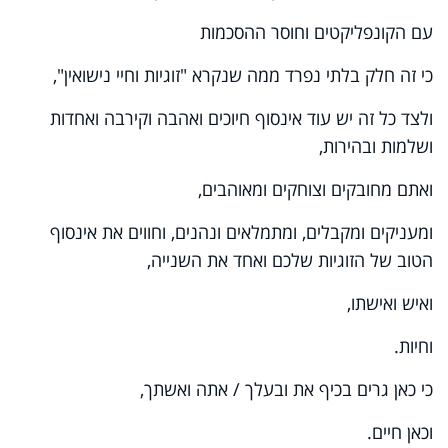
Video
עם הקונפליקטים וחוסר ההסכמות
כי זה חלק בלתי נפרד ממה שנקרא "זוגיות וחיי נישואין",
ולצד כל זה יש עוד אינסוף חיוכים ואהבה וקירבה ואחדות
ושלמות ובהירות,
ואתם מחובקים וצוחקים ומאוהבים,
ומעניקים ומקבלים, ומתמלאים ונהנים, וחווים את אינסוף
הטוב של הזוגיות שלכם ואחד את השנייה,
ואיש ואישתו,
וחיות.
כי כאן גרים בכיף את ובעלך / אתה ואשתך,
וכאן חיים.