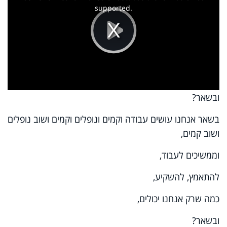
supported.
Play
Video
ובשאר?
בשאר אנחנו עושים עבודה וקמים ונופלים וקמים ושוב נופלים
ושוב קמים,
וממשיכים לעבוד,
להתאמץ, להשקיע,
כמה שרק אנחנו יכולים,
ובשאר?