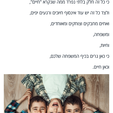
כי כל זה חלק בלתי נפרד ממה שנקרא "חיים",
ולצד כל זה יש עוד אינסוף חיוכים ורגעים יפים,
ואחים מחבקים וצוחקים ומאוחדים,
ומשפחה,
וחיות,
כי כאן גרים בכיף המשפחה שלכם,
וכאן חיים.