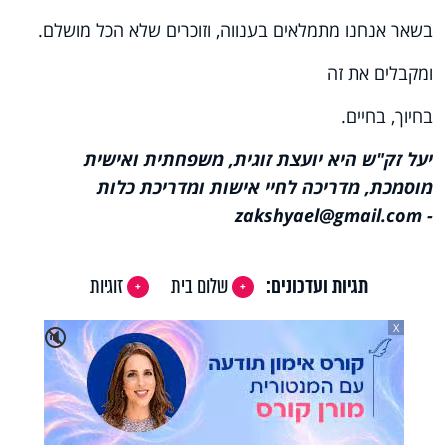
בשאר אנחנו מתמלאים בענווה, וזוכרים שלא הכל מושלם.
ומקבלים את זה
בחיוך, בחיים.
יעל זק"ש היא יועצת זוגית, משפחתית ואישית
מוסמכת, מדריכה לחיי אישות ומדריכת כלות
- zakshyael@gmail.com
תגיות ועדכונים:
שלום בית
זוגיות
X
🔇