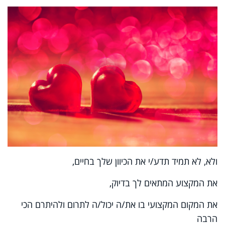
ולא, לא תמיד תדע/י את הכיוון שלך בחיים,
את המקצוע המתאים לך בדיוק,
את המקום המקצועי בו את/ה יכול/ה לתרום ולהיתרם הכי
הרבה