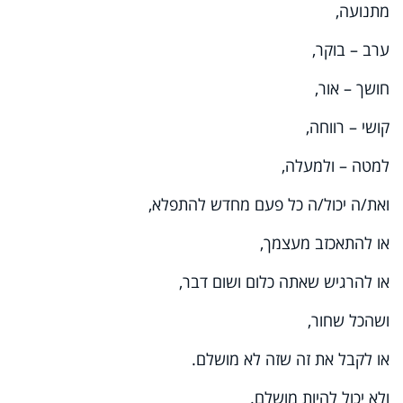
מתנועה,
ערב – בוקר,
חושך – אור,
קושי – רווחה,
למטה – ולמעלה,
ואת/ה יכול/ה כל פעם מחדש להתפלא,
או להתאכזב מעצמך,
או להרגיש שאתה כלום ושום דבר,
ושהכל שחור,
או לקבל את זה שזה לא מושלם.
ולא יכול להיות מושלם.