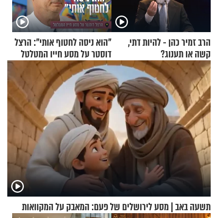
הרב זמיר כהן - להיות דתי,
"הוא ניסה לחטוף אותי": הרצל
קשה או תענוג?
דוסטר על מסע חייו המטלטל
תשעה באב | מסע לירושלים של פעם: המאבק על המקוואות