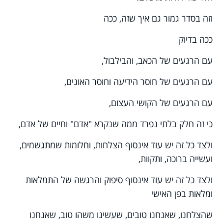
וזה בסדר גמור גם איך שזה, ככה
ככה בדיוק
עם הרגעים של הכאב, והבילבול,
עם הרגעים של חוסר הידיעה וחוסר האונים,
עם הרגעים של הקושי העצום,
כי זה חלק בלתי נפרד ממה שנקרא "אדם" וחיים של אדם,
ולצד כל זה יש עוד אינסוף הצלחות, וחלומות שמתגשמים,
ועשייה ברוכה, ותקוות,
ולצד כל זה יש עוד אינסוף סיפוק והרגשה של התמלאות
ומלאות בפן האישי
שהצלחנו, שאנחנו טובים, שעשינו משהו טוב, שאנחנו