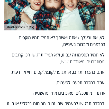
(צילום: shutterstock)
ולא, את ובעלך / אתה ואשתך לא תמיד תהיו מוקפים
בפרפרים ולבבות בעיניים,
ולא תמיד תסכימו זה עם זו, ולא תמיד תרגישו הכי קרובים
ומסונכרנים ומאוחדים שיש,
ואתם בהכרח תריבו, או תגיעו לקונפליקטים וחילוקי דעות,
ואתם בהכרח תכעסו לפעמים,
או תהיו מתוסכלים ומאוכזבים אחד מהשנייה
ובהכרח תרגישו לפעמים שמי זה היצור הזה בכלל?! או מי זו