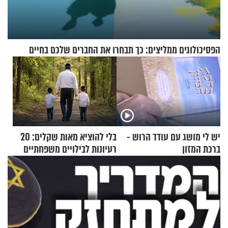
הפסיכולוגים ממליצים: כך תבחרו את החברים שלכם בחיים
יש לי מושג עם עודד הרוש -
בלי להוציא מאות שקלים: 20
ברכת המזון
רעיונות לבילויים משפחתיים
כמעט בחינם