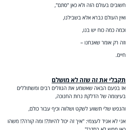
חשובים בעולם הזה ולא כאן "סתם",
ואין העולם נברא אלא בשבילנו,
וכמה כמה כוח יש בנו,
וזה רק אומר שאנחנו –
חיים.
תקבלי את זה שזה לא מושלם
אז בפעם הבאה שאשמע את הגוזלים רבים ומשתוללים
בעיצומה של הדלקת נרות החנוכה,
והנפש שלי תשווע לשקט ושלווה וכיף עבור כולם,
אני לא אגיד לעצמי: "איך זה יכול להיות?! ומה קורה?! משהו
כאן ממש לא בסדר!"