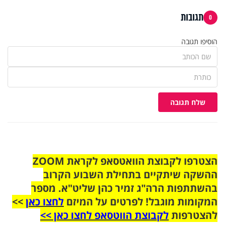
תגובות
0
הוסיפו תגובה
שלח תגובה
הצטרפו לקבוצת הוואטסאפ לקראת ZOOM
ההשקה שיתקיים בתחילת השבוע הקרוב
בהשתתפות הרה"ג זמיר כהן שליט"א. מספר
המקומות מוגבל! לפרטים על המיזם
לחצו כאן
>>
להצטרפות
לקבוצת הווטסאפ לחצו כאן >>