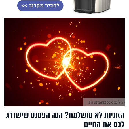
(צילום: shutterstock)
הזוגיות לא מושלמת? הנה הפטנט שישדרג
לכם את החיים