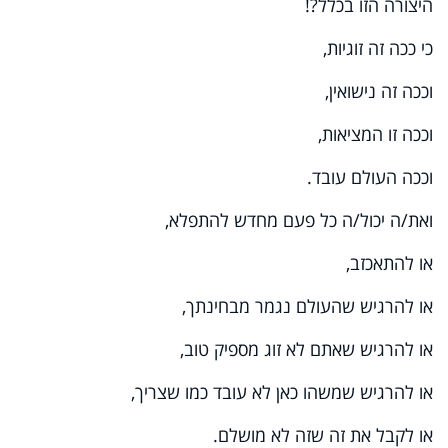
היצורה הזו בכלל?!
כי ככה זה זוגיות,
וככה זה נישואין,
וככה זו המציאות,
וככה העולם עובד.
ואת/ה יכול/ה כל פעם מחדש להתפלא,
או להתאכזב,
או להרגיש שהעולם נגמר מבחינתך,
או להרגיש שאתם לא זוג מספיק טוב,
או להרגיש שמשהו כאן לא עובד כמו שצריך,
או לקבל את זה שזה לא מושלם.