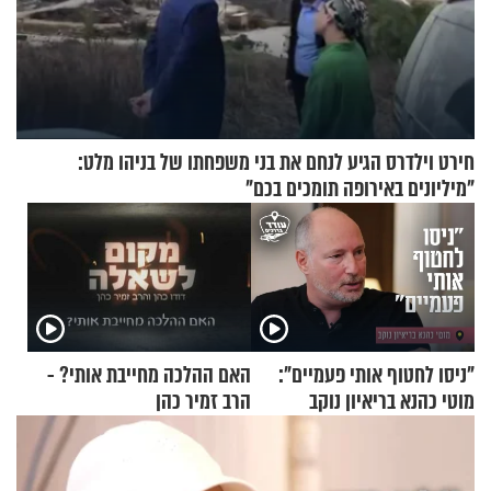
חירט וילדרס הגיע לנחם את בני משפחתו של בניהו מלט:
"מיליונים באירופה תומכים בכם"
"ניסו לחטוף אותי פעמיים":
האם ההלכה מחייבת אותי? -
מוטי כהנא בריאיון נוקב
הרב זמיר כהן