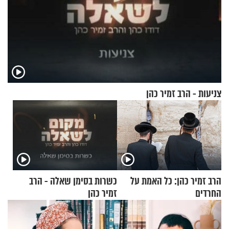
צניעות - הרב זמיר כהן
הרב זמיר כהן: כל האמת על
כשרות בסימן שאלה - הרב
החרדים
זמיר כהן