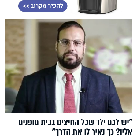
"יש לכם ילד שכל החיצים בבית מופנים
אליו? כך נאיר לו את הדרך"