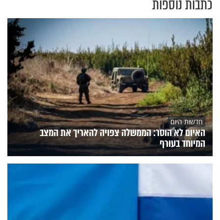
כתבות נוספות
חדשות היום
האיום לא הוסר: הממשלה צפויה להאריך את המצב
המיוחד בעורף