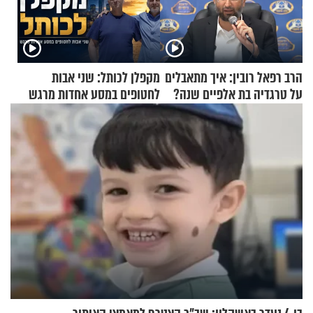
הרב רפאל רובין: איך מתאבלים
מקפלן לכותל: שני אבות
על טרגדיה בת אלפיים שנה?
לחטופים במסע אחדות מרגש