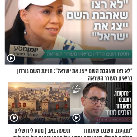
"לא רצו שאהבת השם ייצג את ישראל": חנינת השם גורדון
בריאיון מעורר השראה
"נתקענו. חשבנו שאנחנו
תשעה באב | מסע לירושלים