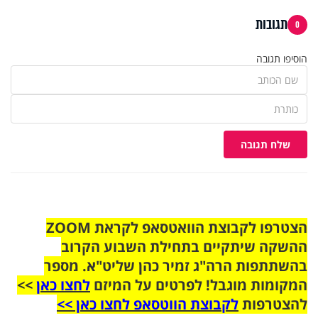
תגובות
0
הוסיפו תגובה
שלח תגובה
הצטרפו לקבוצת הוואטסאפ לקראת ZOOM
ההשקה שיתקיים בתחילת השבוע הקרוב
בהשתתפות הרה"ג זמיר כהן שליט"א. מספר
המקומות מוגבל! לפרטים על המיזם
לחצו כאן
>>
להצטרפות
לקבוצת הווטסאפ לחצו כאן >>