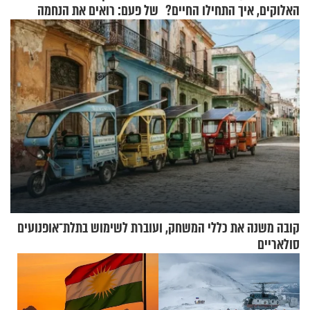
האלוקים, איך התחילו החיים?
של פעם: רואים את הנחמה
קובה משנה את כללי המשחק, ועוברת לשימוש בתלת־אופנועים
סולאריים