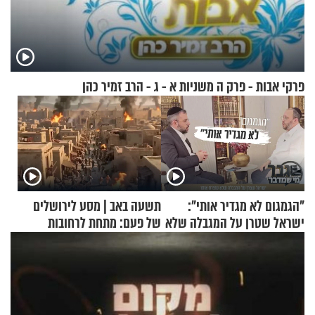
פרקי אבות - פרק ה משניות א - ג - הרב זמיר כהן
"הגמגום לא מגדיר אותי":
תשעה באב | מסע לירושלים
ישראל שטרן על המגבלה שלא
של פעם: מתחת לרחובות
עוצרת אותו
ירושלים