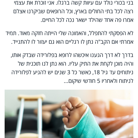
בני בכורי נולד עם עיוות קשה ברגלו. אני זוכרת את עצמי
רצה לכל בתי החולים בארץ, וכל הרופאים שביקרנו אצלם
אמרו פה אחד שהילד ישאר נכה לכל החיים.
לא הפסקתי להתפלל, והאמונה שלי הייתה חזקה מאוד. תמיד
אמרתי אם הקב"ה נתן לו רגליים הוא גם יעזור לו להתנייד.
בדרך לא דרך הגענו איכשהו לרופא בפלורידה שבדק אותו,
והיה מוכן לקחת את התיק עליו. הוא נתן לנו תוכנית של
ניתוחים עד גיל 18, כאשר כל 3 שנים יש להגיע לפלורידה
לניתוח ולאחריו 5 חודשי שיקום...