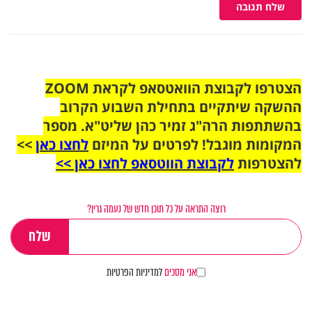
שלח תגובה
הצטרפו לקבוצת הוואטסאפ לקראת ZOOM
ההשקה שיתקיים בתחילת השבוע הקרוב
בהשתתפות הרה"ג זמיר כהן שליט"א. מספר
המקומות מוגבל! לפרטים על המיזם
לחצו כאן
>>
להצטרפות
לקבוצת הווטסאפ לחצו כאן >>
רוצה התראה על כל תוכן חדש של נעמה גרין?
אני מסכים
למדיניות הפרטיות