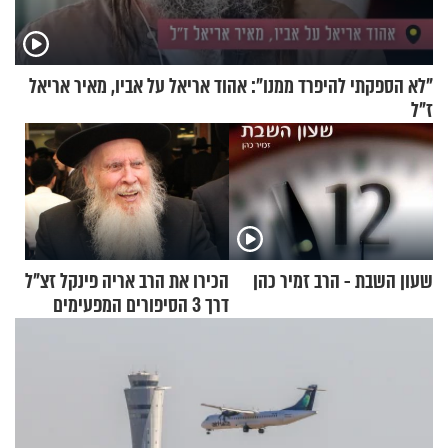
"לא הספקתי להיפרד ממנו": אהוד אריאל על אביו, מאיר אריאל
ז"ל
שעון השבת - הרב זמיר כהן
הכירו את הרב אריה פינקל זצ"ל
דרך 3 הסיפורים המפעימים
האלה