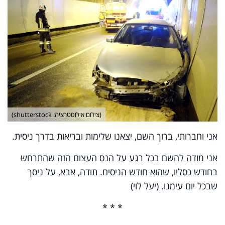
(צילום אילוסטרציה: shutterstock)
אני וחברותי, ברוך השם, יצאנו שלימות ובריאות בדרך ניסית.
אני מודה להשם בכל רגע על הנס העצום הזה שהתרחש
בחודש כסליו, שהוא חודש הניסים. תודה, אבא, על ניסך
שבכל יום עימנו. (יעל לוי)
* * *