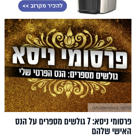
(צילום: shutterstock)
פרסומי ניסא: 7 גולשים מספרים על הנס
האישי שלהם