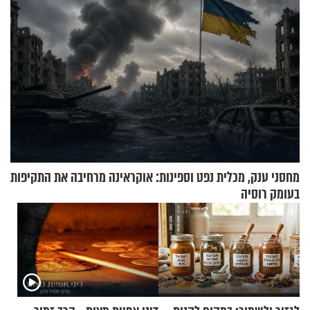
מחסני ענק, מכלית נפט וספינות: אוקראינה מרחיבה את התקיפות
בעומק רוסיה