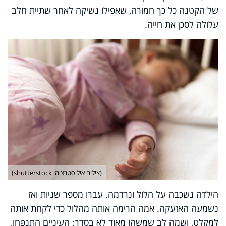
של הקטנה כל כך חמורה, שאפילו נשיקה לאחר שתיית חלב
עלולה לסכן את חייה.
(צילום אילוסטרציה: shutterstock)
הילדה נשכבה על הלול ונרדמה. עברו מספר שניות ואז
נשמעה האזעקה. אמה הרימה אותה מהלול כדי לקחת אותה
למקלט, ושמה לב שמשהו מאוד לא בסדר: העיניים התנפחו,