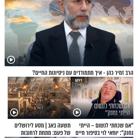
הרב זמיר כהן - איך מתמודדים עם ניסיונות החיים?
"אם שכחתי לנשום – הייתי
תשעה באב | מסע לירושלים
נחנק": יוחאי לוי בסיפור חיים
של פעם: מתחת לרחובות