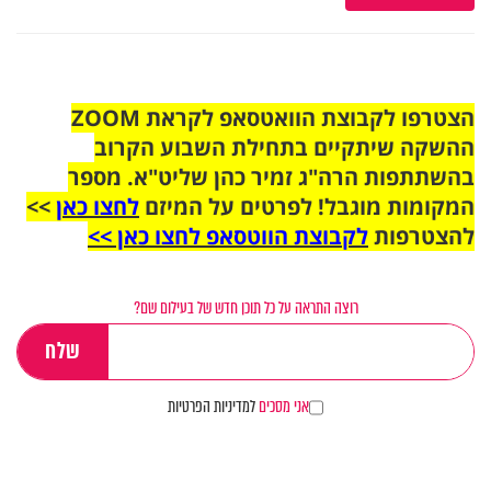
הצטרפו לקבוצת הוואטסאפ לקראת ZOOM
ההשקה שיתקיים בתחילת השבוע הקרוב
בהשתתפות הרה"ג זמיר כהן שליט"א. מספר
המקומות מוגבל! לפרטים על המיזם
לחצו כאן
>>
להצטרפות
לקבוצת הווטסאפ לחצו כאן >>
רוצה התראה על כל תוכן חדש של בעילום שם?
אני מסכים
למדיניות הפרטיות