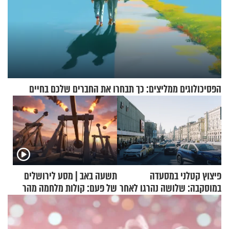
הפסיכולוגים ממליצים: כך תבחרו את החברים שלכם בחיים
פיצוץ קטלני במסעדה
תשעה באב | מסע לירושלים
במוסקבה: שלושה נהרגו לאחר
של פעם: קולות מלחמה מהר
שמטען שנשאה אישה התפוצץ
הזיתים