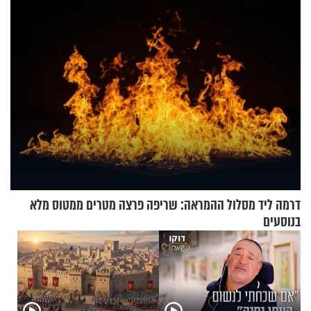
ההתחזקות המרגש
דרמה ליד מסלול ההמראה: שריפה פרצה מטרים ממטוס מלא
בנוסעים