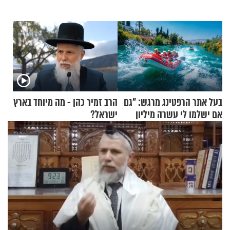
בעל אתר הרפטינג מרגש: "גם
הרב זמיר כהן - מה מיוחד בארץ
אם ישלמו לי עשרה מיליון
ישראל?
שקלים - לא אפתח בשבת"