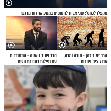
מקפלן לכותל: שני אבות לחטופים במסע אחדות מרגש
הרב זמיר כהן - תורה ומדע,
הרב שניר גואטה - התמודדות
אבולוציה ויהדות
עם נפילות בעבודת השם