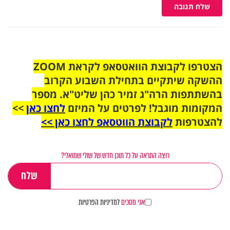
שלח תגובה
הצטרפו לקבוצת הוואטסאפ לקראת ZOOM
ההשקה שיתקיים בתחילת השבוע הקרוב
בהשתתפות הרה"ג זמיר כהן שליט"א. מספר
המקומות מוגבל! לפרטים על המיזם
לחצו כאן
>>
להצטרפות
לקבוצת הווטסאפ לחצו כאן >>
רוצה התראה על כל תוכן חדש של שולי שמואלי?
אני מסכים
למדיניות הפרטיות