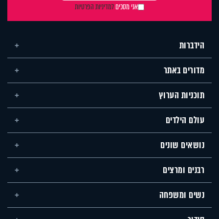
אני מסכים
למדיניות הפרטיות
הידברות
מדורים באתר
תוכניות הערוץ
עולם הילדים
נושאים שונים
רבנים ומרצים
נשים ומשפחה