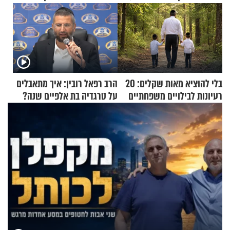
בלי להוציא מאות שקלים: 20
הרב רפאל רובין: איך מתאבלים
רעיונות לבילויים משפחתיים
על טרגדיה בת אלפיים שנה?
כמעט בחינם