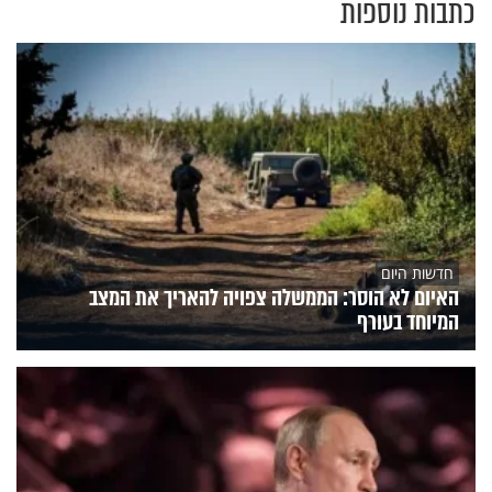
כתבות נוספות
חדשות היום
האיום לא הוסר: הממשלה צפויה להאריך את המצב
המיוחד בעורף