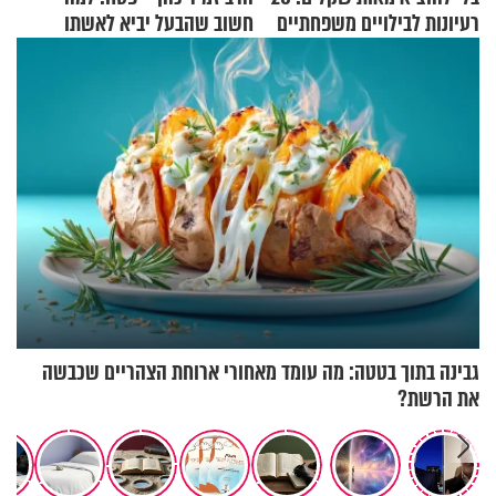
רעיונות לבילויים משפחתיים
חשוב שהבעל יביא לאשתו
כמעט בחינם
מתנה לחג?
גבינה בתוך בטטה: מה עומד מאחורי ארוחת הצהריים שכבשה
את הרשת?