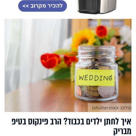
(צילום: shutterstock)
איך לחתן ילדים בכבוד? הרב פינקוס בטיפ
מבריק