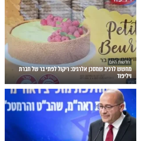
חדשות היום
מחשש לרכיב שמסכן אלרגים: ריקול לפתי בר של חברת
ויליפוד