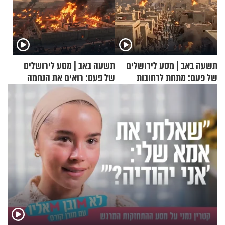
תשעה באב | מסע לירושלים
תשעה באב | מסע לירושלים
של פעם: מתחת לרחובות
של פעם: רואים את הנחמה
ירושלים