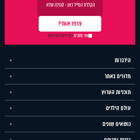
אני מסכים
למדיניות הפרטיות
הידברות
מדורים באתר
תוכניות הערוץ
עולם הילדים
נושאים שונים