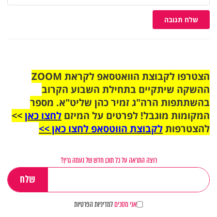
שלח תגובה
הצטרפו לקבוצת הוואטסאפ לקראת ZOOM
ההשקה שיתקיים בתחילת השבוע הקרוב
בהשתתפות הרה"ג זמיר כהן שליט"א. מספר
המקומות מוגבל! לפרטים על המיזם
לחצו כאן
>>
להצטרפות
לקבוצת הווטסאפ לחצו כאן >>
רוצה התראה על כל תוכן חדש של נעמה גרין?
אני מסכים
למדיניות הפרטיות