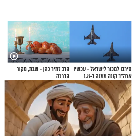
סירבו למכור לישראל - עכשיו
הרב זמיר כהן - שבת, מקור
ארה"ב קונה ממנה ב-1.8
הברכה
מיליארד דולר