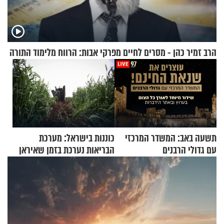
הרב זמיר כהן - מסרים לחיים מפרקי אבות: הרווח מלימוד התורה
תשעה באב: המשדר המרכזי
כוננות בישראל: מערכת
עם גדולי הרבנים
הבריאות נערכת בזמן שאיראן
מאיימת על הבריטים