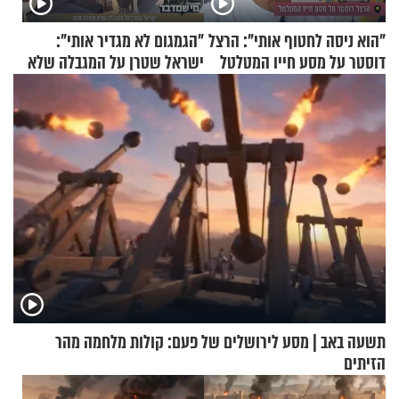
"הוא ניסה לחטוף אותי": הרצל
"הגמגום לא מגדיר אותי":
דוסטר על מסע חייו המטלטל
ישראל שטרן על המגבלה שלא
עוצרת אותו
תשעה באב | מסע לירושלים של פעם: קולות מלחמה מהר
הזיתים