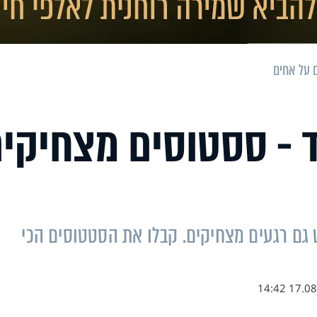
 על אחים
 - ססטוסים מצחיקי
יש גם רגעים מצחיקים. קבלו את הסטטוסים הכי
17.08.21 