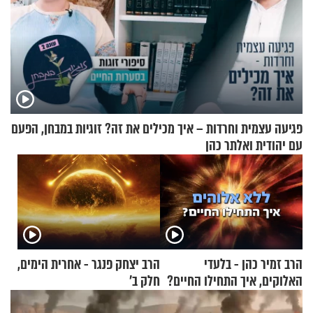
פגיעה עצמית וחרדות – איך מכילים את זה? זוגיות במבחן, הפעם
עם יהודית ואלתר כהן
הרב זמיר כהן - בלעדי
הרב יצחק פנגר - אחרית הימים,
האלוקים, איך התחילו החיים?
חלק ב’