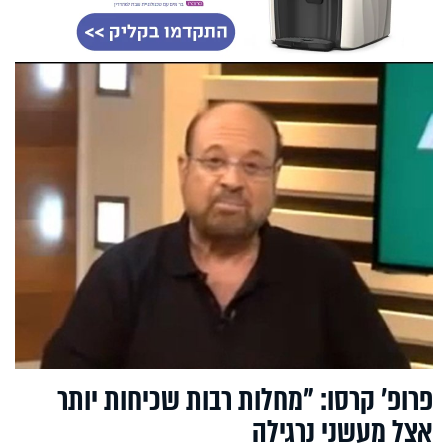
פרופ' קרסו: "מחלות רבות שכיחות יותר
אצל מעשני נרגילה