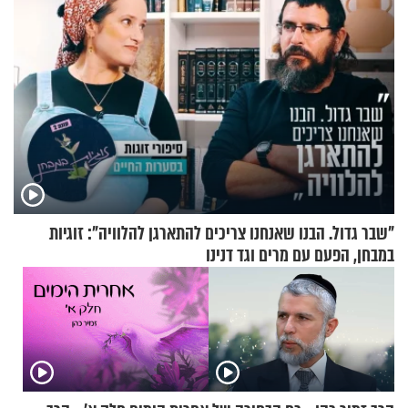
"שבר גדול. הבנו שאנחנו צריכים להתארגן להלוויה": זוגיות
במבחן, הפעם עם מרים וגד דנינו