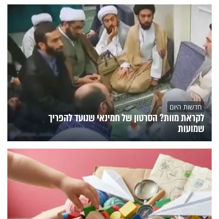
חדשות היום
לקראת מוות? הסרטון של חמינאי שנועד להפריך
שמועות