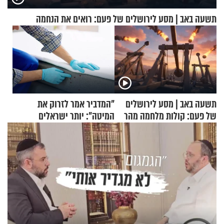
תשעה באב | מסע לירושלים של פעם: רואים את הנחמה
תשעה באב | מסע לירושלים
"המדביר אמר לזרוק את
של פעם: קולות מלחמה מהר
המיטה": יותר ישראלים
הזיתים
מדווחים על מכת פשפשי
המיטה