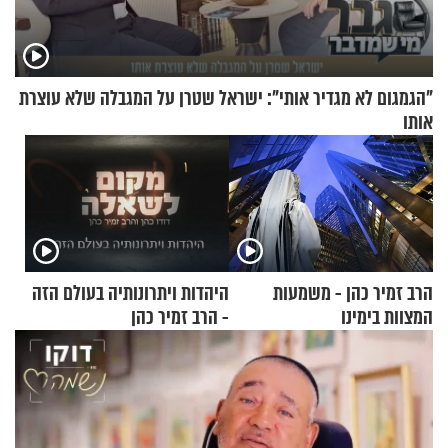
"הגמגום לא מגדיר אותי": ישראל שטרן על המגבלה שלא עוצרת
אותו
הרב זמיר כהן - משמעות
היהדות ויתרונותיה בעולם הזה
המצוות בימינו
- הרב זמיר כהן