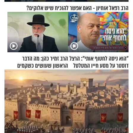
הרב רפאל אוחיון - האם אפשר להוכיח שיש אלוקים?
"הוא ניסה לחטוף אותי": הרצל
הרב זמיר כהן: מה הדבר
דוסטר על מסע חייו המטלטל
הראשון שעושים כשקמים
בבוקר?