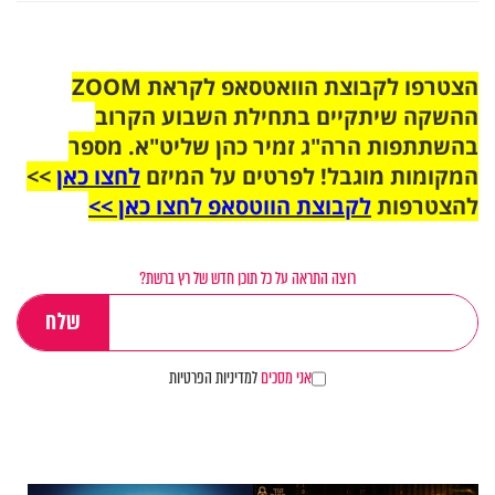
הצטרפו לקבוצת הוואטסאפ לקראת ZOOM
ההשקה שיתקיים בתחילת השבוע הקרוב
בהשתתפות הרה"ג זמיר כהן שליט"א. מספר
המקומות מוגבל! לפרטים על המיזם
לחצו כאן
>>
להצטרפות
לקבוצת הווטסאפ לחצו כאן >>
רוצה התראה על כל תוכן חדש של רץ ברשת?
אני מסכים
למדיניות הפרטיות