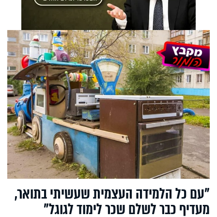
"עם כל הלמידה העצמית שעשיתי בתואר,
מעדיף כבר לשלם שכר לימוד לגוגל"