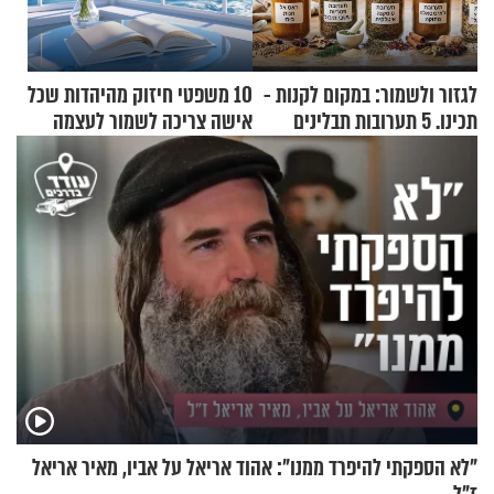
לגזור ולשמור: במקום לקנות -
10 משפטי חיזוק מהיהדות שכל
תכינו. 5 תערובות תבלינים
אישה צריכה לשמור לעצמה
שמתאימות להכל
"לא הספקתי להיפרד ממנו": אהוד אריאל על אביו, מאיר אריאל