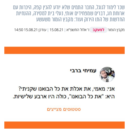
שכר לימוד לגוגל, החבר התמים שלא יודע להכין קפה, היכרות עם
ארוחת חג, דברים שמפחידים אותי, נעלי בית למסירה, ההנחיות
החדשות של התו הירוק ועוד: מקבץ הומור משעשע
למעקב
מקבץ הומור
ז' אלול התשפ"א
|
15.08.21
|
עודכן
15.08.21 14:50