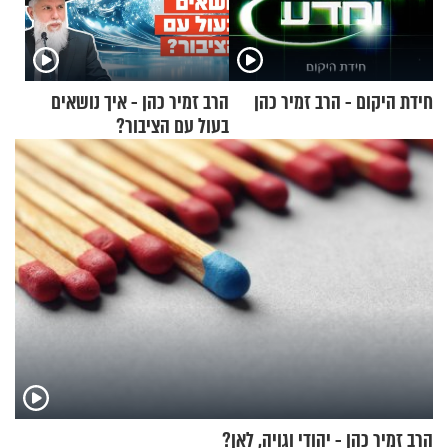
חידת היקום - הרב זמיר כהן
הרב זמיר כהן - איך נושאים
בעול עם הציבור?
הרב זמיר כהן - יהודי וגויה, לאן?