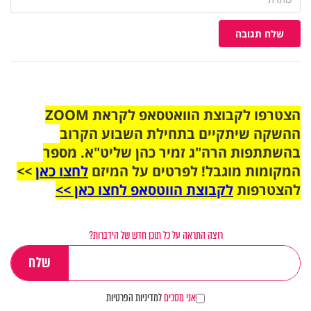
שלח תגובה
הצטרפו לקבוצת הוואטסאפ לקראת ZOOM
ההשקה שיתקיים בתחילת השבוע הקרוב
בהשתתפות הרה"ג זמיר כהן שליט"א. מספר
המקומות מוגבל! לפרטים על המיזם
לחצו כאן
>>
להצטרפות
לקבוצת הווטסאפ לחצו כאן >>
רוצה התראה על כל תוכן חדש של הידברות?
אני מסכים
למדיניות הפרטיות