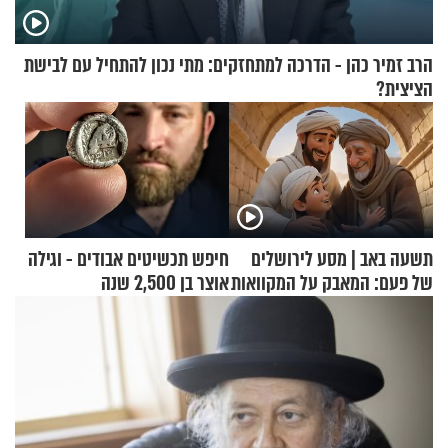
הרב זמיר כהן - הדרכה למתחזקים: מתי נכון להתחיל עם לבישת
הציצית?
תשעה באב | מסע לירושלים
חיפש תכשיטים אבודים - וגילה
של פעם: המאבק על המקוואות
אוצר בן 2,500 שנה