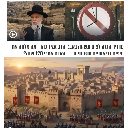
מדריך הכנה לצום תשעה באב:
הרב זמיר כהן - מה מלווה את
טיפים בריאותיים ותזונתיים
האדם אחרי 120 שנה?
לשמירה על הגוף