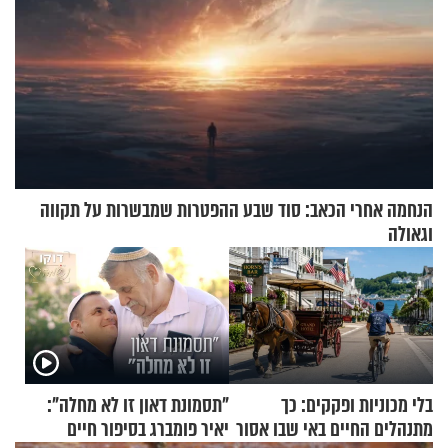
הנחמה אחרי הכאב: סוד שבע ההפטרות שמבשרות על תקווה
וגאולה
בלי מכוניות ופקקים: כך
"תסמונת דאון זו לא מחלה":
מתנהלים החיים באי שבו אסור
יאיר פומברג בסיפור חיים