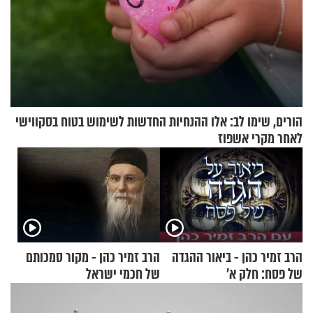
הורים, שימו לב: אלו ההנחיות החדשות לשימוש בטוח בסקווישי
לאחר מקרי אשפוז
הרב זמיר כהן - ביאור ההגדה
הרב זמיר כהן - מקור סמכותם
של פסח: חלק א’
של חכמי ישראל