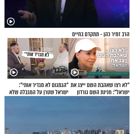
הרב זמיר כהן - תתקדם בחיים
"לא רצו שאהבת השם ייצג את
"הגמגום לא מגדיר אותי":
ישראל": חנינת השם גורדון
ישראל שטרן על המגבלה שלא
בריאיון מעורר השראה
עוצרת אותו