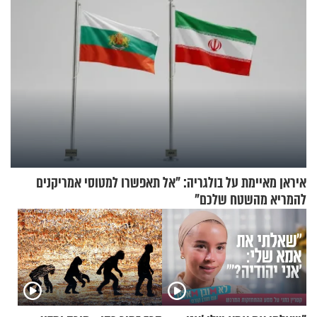
איראן מאיימת על בולגריה: "אל תאפשרו למטוסי אמריקנים
להמריא מהשטח שלכם"