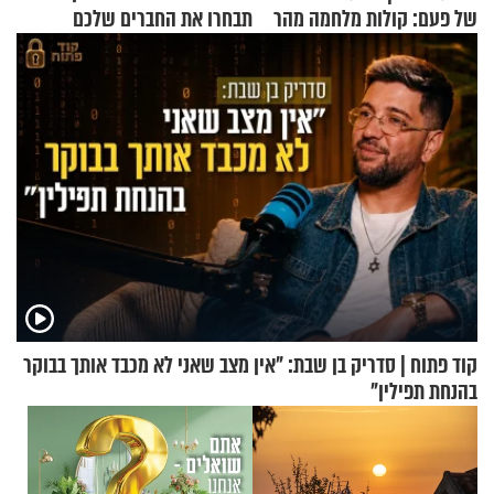
של פעם: קולות מלחמה מהר
תבחרו את החברים שלכם
הזיתים
בחיים
קוד פתוח | סדריק בן שבת: "אין מצב שאני לא מכבד אותך בבוקר
בהנחת תפילין"