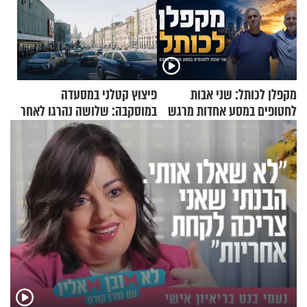
מקפלן לכותל: שני אבות
פיצוץ קטלני במסעדה
לחטופים במסע אחדות מרגש
במוסקבה: שלושה נהרגו לאחר
שמטען שנשאה אישה התפוצץ