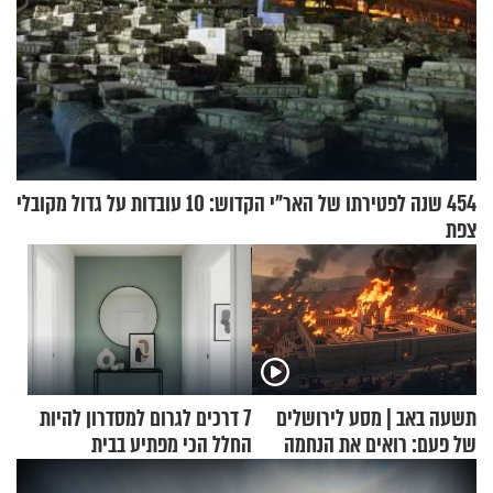
454 שנה לפטירתו של האר"י הקדוש: 10 עובדות על גדול מקובלי
צפת
תשעה באב | מסע לירושלים
7 דרכים לגרום למסדרון להיות
של פעם: רואים את הנחמה
החלל הכי מפתיע בבית