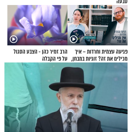
טבעה
פגיעה עצמית וחרדות – איך
הרב זמיר כהן - הצבע הסגול
מכילים את זה? זוגיות במבחן,
על פי הקבלה
הפעם עם יהודית ואלתר כהן