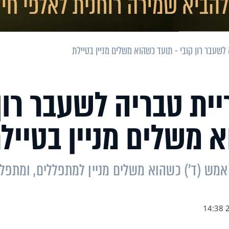
שעבר רון קובי - תועד כשהוא משלים מניין בטיילת
ית טבריה לשעבר רון
א משלים מניין בטייל
 אמש (ד') כשהוא משלים מניין למתפללים, ומתפל
2