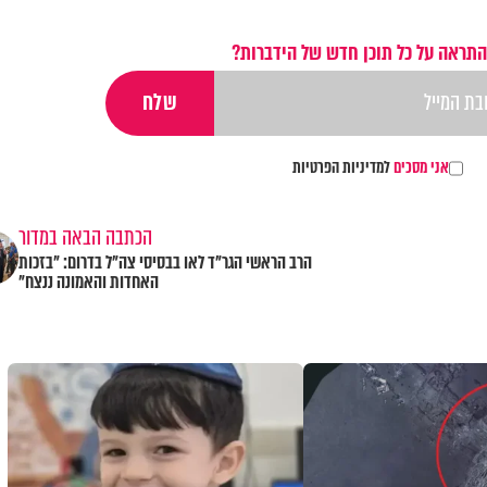
התראה על כל תוכן חדש של הידברות?
אני מסכים
למדיניות הפרטיות
הכתבה הבאה במדור
הרב הראשי הגר"ד לאו בבסיסי צה"ל בדרום: "בזכות
האחדות והאמונה ננצח"