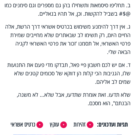
ב. תחליפו סיסמאות ותשחילו בהן גם מספרים וגם סימנים כמו
@$# בשביל להקשות. וכן, אל תהיו בנאליים.
ג. אין דרך להימנע משימוש בכרטיס אשראי דרך הרשת, אלה
החיים היום, רק תשימו לב שבאתרים שלא מחייבים שמירת
פרטי האשראי, אל תסמנו 'זכור את פרטי האשראי לקניה
הבאה שלי.
ד. אם יש לכם חשבון פיי פאל, תבדקו מדי פעם את התנועות
שלו, הגניבות הכי קלות הן דווקא של סכומים קטנים שלא
שמים לב אליהם.
שלא תדעו. זאת אומרת שתדעו, אבל שלא... לא משנה,
הבנתם", הוא מסכם.
תגיות ועדכונים:
זהירות
עוקץ
כרטיס אשראי