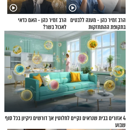
הרב זמיר כהן - מענה ללבטים
הרב זמיר כהן - האם כדאי
בתקופת ההתחזקות
לאכול בשר?
4 אזורים בבית שנראים נקיים לחלוטין אך דורשים ניקיון בכל סוף
שבוע