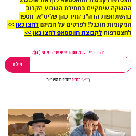
ההשקה שיתקיים בתחילת השבוע הקרוב
בהשתתפות הרה"ג זמיר כהן שליט"א. מספר
המקומות מוגבל! לפרטים על המיזם
לחצו כאן
>>
להצטרפות
לקבוצת הווטסאפ לחצו כאן >>
רוצה התראה על כל תוכן חדש של שירה דאבוש (כהן)?
אני מסכים
למדיניות הפרטיות