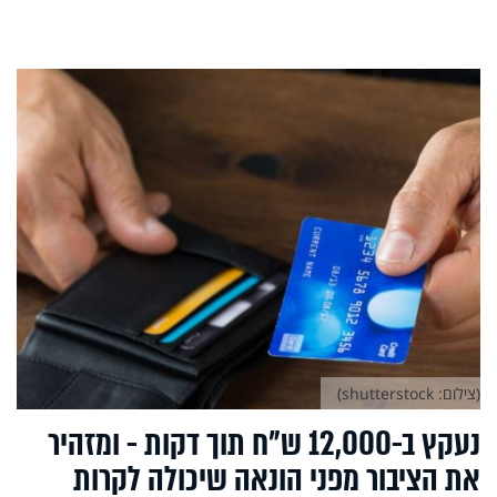
(צילום: shutterstock)
נעקץ ב-12,000 ש"ח תוך דקות - ומזהיר
את הציבור מפני הונאה שיכולה לקרות