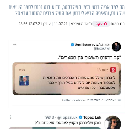
מה למד אריה דרעי בזמן הפילבסטר, מדוע בנט נכנס לספר השיאים
של גינס, ומאיפה הביא ליברמן את המיליארדים למנסור עבאס?
למעקב
חם ברשת
ב' אב התשפ"א
|
11.07.21
|
עודכן
12.07.21 23:56