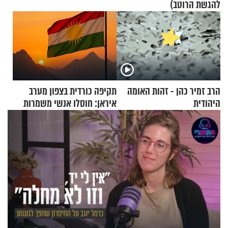
להגשת הרוטב)
הרב זמיר כהן - זהות האומה
תקיפה כורדית בצפון מערב
היהודית
איראן: חוסלו אנשי משמרות
המהפכה