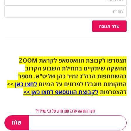
שלח תגובה
הצטרפו לקבוצת הוואטסאפ לקראת ZOOM
ההשקה שיתקיים בתחילת השבוע הקרוב
בהשתתפות הרה"ג זמיר כהן שליט"א. מספר
המקומות מוגבל! לפרטים על המיזם
לחצו כאן
>>
להצטרפות
לקבוצת הווטסאפ לחצו כאן >>
רוצה התראה על כל תוכן חדש של גבי שניידר?