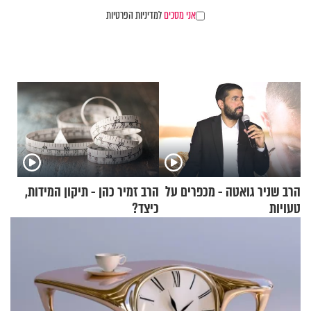
אני מסכים
למדיניות הפרטיות
הרב שניר גואטה - מכפרים על
הרב זמיר כהן - תיקון המידות,
טעויות
כיצד?