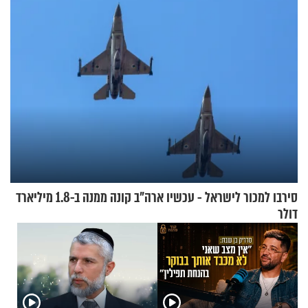
סירבו למכור לישראל - עכשיו ארה"ב קונה ממנה ב-1.8 מיליארד
דולר