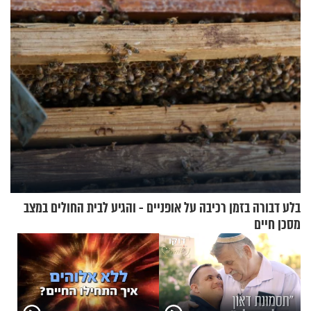
בשיעור מיוחד
בלע דבורה בזמן רכיבה על אופניים - והגיע לבית החולים במצב
מסכן חיים