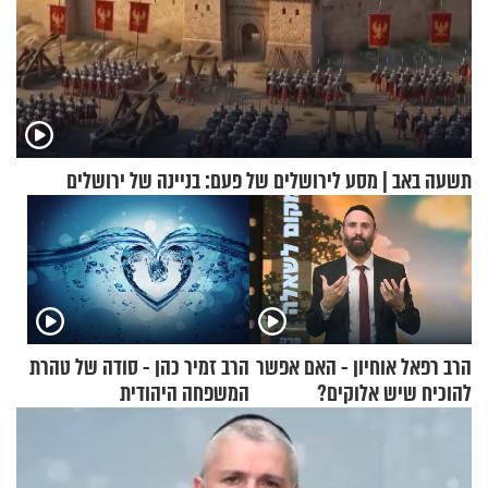
תשעה באב | מסע לירושלים של פעם: בניינה של ירושלים
הרב רפאל אוחיון - האם אפשר
הרב זמיר כהן - סודה של טהרת
להוכיח שיש אלוקים?
המשפחה היהודית