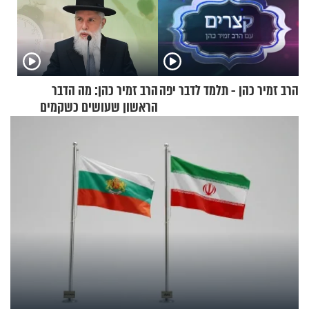
הרב זמיר כהן - תלמד לדבר יפה
הרב זמיר כהן: מה הדבר
הראשון שעושים כשקמים
בבוקר?