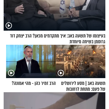
בעיצומו של תשעה באב: איך מתקדמים מכאן? הרב יצחק דוד
גרוסמן בשיחה מיוחדת
תשעה באב | מסע לירושלים
הרב זמיר כהן - מהי אמונה?
של פעם: מתחת לרחובות
ירושלים