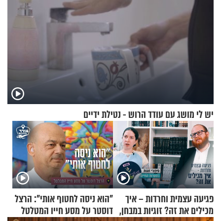
יש לי מושג עם עודד הרוש - נטילת ידיים
פגיעה עצמית וחרדות – איך
"הוא ניסה לחטוף אותי": הרצל
מכילים את זה? זוגיות במבחן,
דוסטר על מסע חייו המטלטל