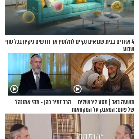
4 אזורים בבית שנראים נקיים לחלוטין אך דורשים ניקיון בכל סוף
שבוע
תשעה באב | מסע לירושלים
הרב זמיר כהן - מהי אמונה?
של פעם: המאבק על המקוואות