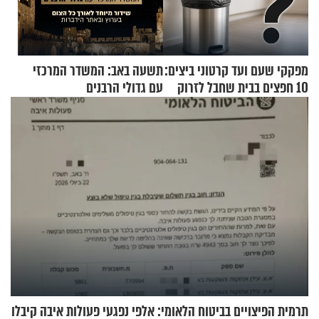
מפקקי שעם ועד קרטוני ביצים:
תשעה באב: המשדר המרכזי
10 חפצים בבית שחבל לזרוק
עם גדולי הרבנים
לפח
תרמית הפיצויים בביטוח הלאומי: אלפי נפגעי פעולות איבה קיבלו