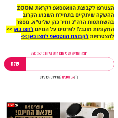
הצטרפו לקבוצת הוואטסאפ לקראת ZOOM
ההשקה שיתקיים בתחילת השבוע הקרוב
בהשתתפות הרה"ג זמיר כהן שליט"א. מספר
המקומות מוגבל! לפרטים על המיזם
לחצו כאן
>>
להצטרפות
לקבוצת הווטסאפ לחצו כאן >>
רוצה התראה על כל תוכן חדש של הרב יגאל כהן?
אני מסכים
למדיניות הפרטיות