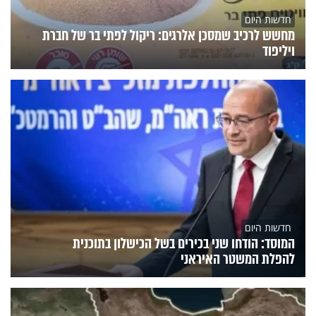
חדשות היום
מחשש לרכיב שמסכן אלרגים: ריקול לפתי בר של חברת
ויליפוד
חדשות היום
המוסד: הודחו שני בכירים בשל הכישלון בתוכנית
להפלת המשטר האיראני