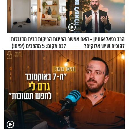
הרב רפאל אוחיון - האם אפשר
הפינות הריקות בבית מבזבזות
להוכיח שיש אלוקים?
לכם מקום: 5 מהפכים (יפים!)
שאפשר לעשות כבר היום