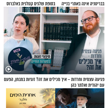
בבריטניה אינה באתרי בנייה
בסופת שלגים קטלנית באלברוס
אלא דווקא בשדות
פגיעה עצמית וחרדות – איך מכילים את זה? זוגיות במבחן, הפעם
עם יהודית ואלתר כהן