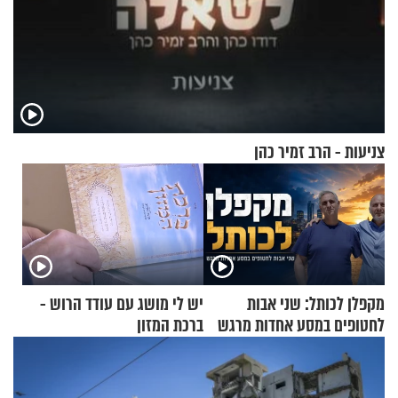
צניעות - הרב זמיר כהן
מקפלן לכותל: שני אבות
יש לי מושג עם עודד הרוש -
לחטופים במסע אחדות מרגש
ברכת המזון