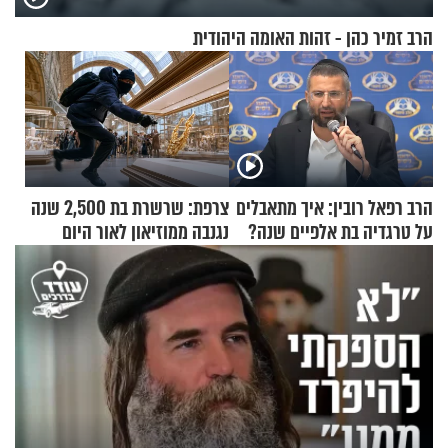
הרב זמיר כהן - זהות האומה היהודית
הרב רפאל רובין: איך מתאבלים
צרפת: שרשרת בת 2,500 שנה
על טרגדיה בת אלפיים שנה?
נגנבה ממוזיאון לאור היום