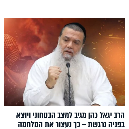
הרב יגאל כהן מגיב למצב הבטחוני ויוצא
בפניה נרגשת – כך נעצור את המלחמה