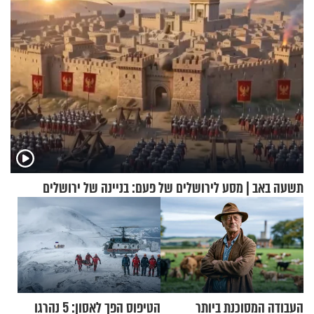
תשעה באב | מסע לירושלים של פעם: בניינה של ירושלים
העבודה המסוכנת ביותר
הטיפוס הפך לאסון: 5 נהרגו