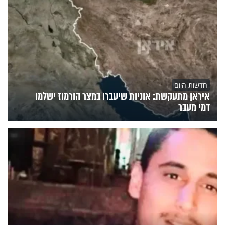
חדשות היום
איראן מתעקשת: אוניות שיעברו במצר הורמוז ישלמו
דמי מעבר