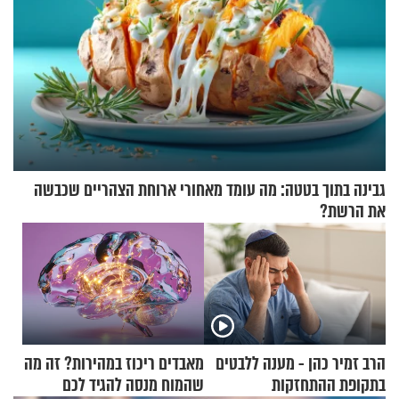
גבינה בתוך בטטה: מה עומד מאחורי ארוחת הצהריים שכבשה
את הרשת?
הרב זמיר כהן - מענה ללבטים
מאבדים ריכוז במהירות? זה מה
בתקופת ההתחזקות
שהמוח מנסה להגיד לכם