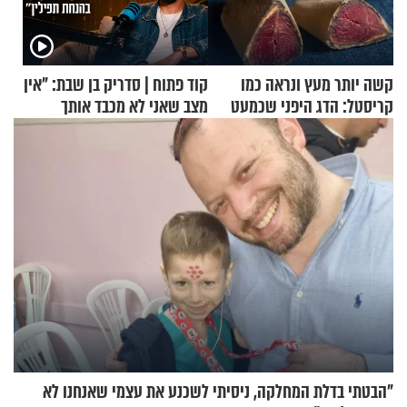
קשה יותר מעץ ונראה כמו
קוד פתוח | סדריק בן שבת: "אין
קריסטל: הדג היפני שכמעט
מצב שאני לא מכבד אותך
בלתי אפשרי לחתוך
בבוקר בהנחת תפילין"
"הבטתי בדלת המחלקה, ניסיתי לשכנע את עצמי שאנחנו לא