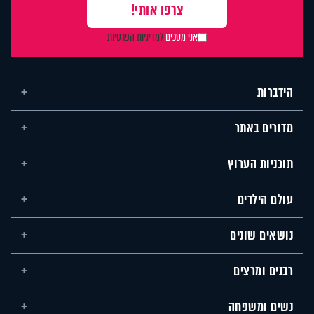
אני מסכים
למדיניות הפרטיות
הידברות
מדורים באתר
תוכניות הערוץ
עולם הילדים
נושאים שונים
רבנים ומרצים
נשים ומשפחה