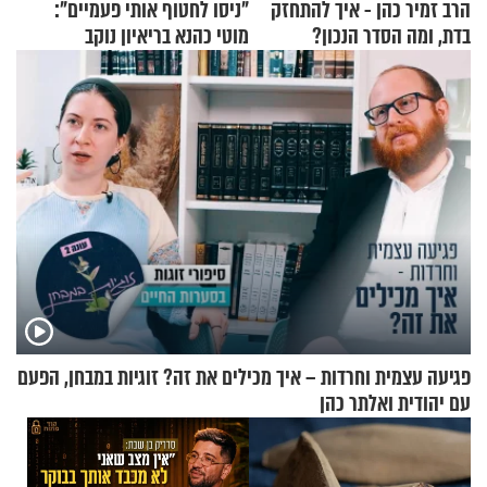
הרב זמיר כהן - איך להתחזק
"ניסו לחטוף אותי פעמיים":
בדת, ומה הסדר הנכון?
מוטי כהנא בריאיון נוקב
פגיעה עצמית וחרדות – איך מכילים את זה? זוגיות במבחן, הפעם
עם יהודית ואלתר כהן