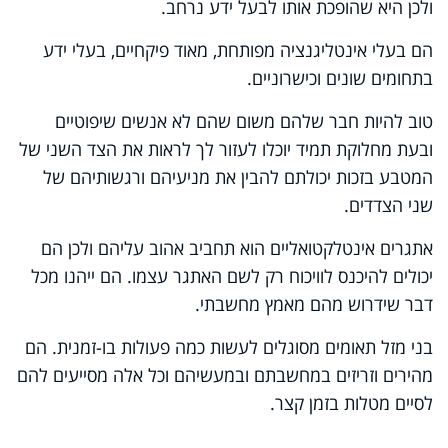
ולכן היא שהופכת אותו לבעל ידע נרחב.
הם בעלי אינטליגנציה מפותחת, מאוד פיקחיים, בעלי ידע
בתחומים שונים וכישרוניים.
טוב להיות חבר שלהם משום שהם לא אנשים שיפוטיים
ובעת מחלוקת תמיד יוכלו לעזור לך לראות את הצד השני של
המטבע בזכות יכולתם להבין את מניעיהם ורגשותיהם של
שני הצדדים.
אתגרים אינטלקטואליים הוא תחביב אהוב עליהם ולכן הם
יכולים להיכנס לוויכוח רק לשם האתגר עצמו. הם ייהנו מכל
דבר שידרוש מהם מאמץ מחשבתי.
בני מזל תאומים מסוגלים לעשות כמה פעולות בו-זמנית. הם
מהירים וזריזים במחשבתם ובמעשיהם וכל אלה מסייעים להם
לסיים מטלות בזמן קצר.