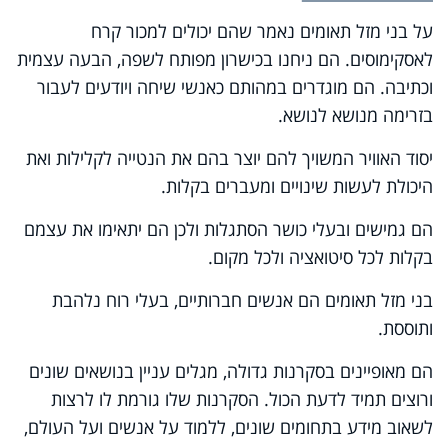
על בני מזל תאומים נאמר שהם יכולים למכור קרח
לאסקימוסים. הם ניחנו בכישרון מפותח לשפה, הבעה עצמית
וכתיבה. הם מוגדרים במהותם כאנשי שיחה ויודעים לעבור
בזרימה מנושא לנושא.
יסוד האוויר המשויך להם יוצר בהם את הנטייה לקלילות ואת
היכולת לעשות שינויים ומעברים בקלות.
הם גמישים ובעלי כושר הסתגלות ולכן הם יתאימו את עצמם
בקלות לכל סיטואציה ולכל מקום.
בני מזל תאומים הם אנשים חברותיים, בעלי רוח נלהבת
ותוססת.
הם מאופיינים בסקרנות גדולה, מגלים עניין בנושאים שונים
ורוצים תמיד לדעת הכול. הסקרנות שלו גורמת לו לרצות
לשאוב מידע בתחומים שונים, ללמוד על אנשים ועל העולם,