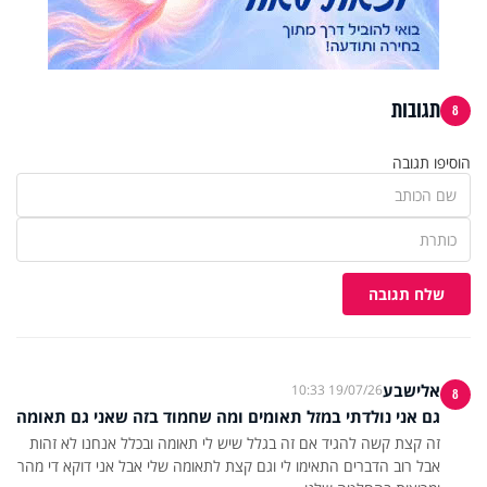
תגובות
8
הוסיפו תגובה
שלח תגובה
אלישבע
19/07/26 10:33
8
גם אני נולדתי במזל תאומים ומה שחמוד בזה שאני גם תאומה
זה קצת קשה להגיד אם זה בגלל שיש לי תאומה ובכלל אנחנו לא זהות
אבל רוב הדברים התאימו לי וגם קצת לתאומה שלי אבל אני דוקא די מהר