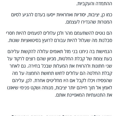
ההתמדה והעקביות.
כמו כן, יציבות, יסודיות ואחראיות ייסעו בעדם להגיע לסיום
המטרות שהגדירו לעצמם.
הם נוטים להשתעמם מהר ולכן עלולים לפעמים להיות חסרי
סבלנות מה שעלול להיות עבורם לרועץ בסיטואציות שונות.
הגמישות בה ניחנו בני מזל תאומים עלולה להקשות עליהם
בעת צומת של קבלת החלטות, מכיוון שהם רוצים לרקוד על
שני חתונות ולהרוויח את המעלות שבכל בחירה. גם לאחר
קבלת החלטה הם עלולים לחוש תחושת החמצה על מה
שהפסידו ויכלו לקבל אם היו מחליטים אחרת. לכן, עליהם
לאמץ אל תוך חייהם יותר יציבות, מנוחה ושקט פנימי שיאזנו
את התנועתיות המאפיינת אותם.