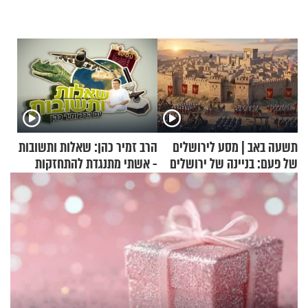
תשעה באב | מסע לירושלים
הרב זמיר כהן: שאלות ותשובות
של פעם: בניינה של ירושלים
- אשתי מתנגדת להתחזקות
שלי