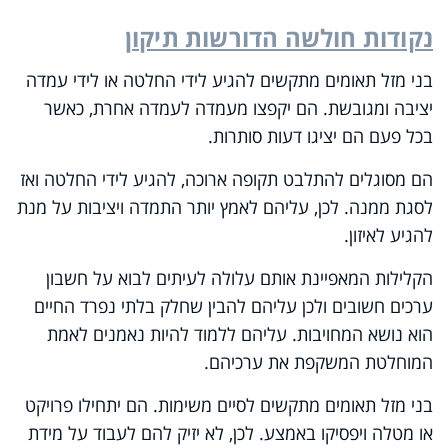
נקודות חולשה הדורשות תיקון
בני מזל תאומים מתקשים להגיע לידי החלטה או לידי עמדה
יציבה ומגובשת. הם יקפצו מעמדה לעמדה אחרת, כאשר
בכל פעם הם יציגו דעות סותרות.
הם מסוגלים להתלבט תקופה ארוכה, להגיע לידי החלטה ואז
לסגת ממנה. לכן, עליהם לאמץ יותר התמדה ויציבות על מנת
להגיע לאיזון.
הקלילות המאפיינת אותם עלולה לעיתים לבוא על חשבון
ערכים חשובים ולכן עליהם להבין שחלק בלתי נפרד החיים
הוא נושא המחויבות. עליהם ללמוד להיות נאמנים לאמת
המוחלטת המשקפת את ערכיהם.
בני מזל תאומים מתקשים לסיים משימות. הם יתחילו פרויקט
או מטלה ויפסיקו באמצע. לכן, לא יזיק להם לעבוד על מידת