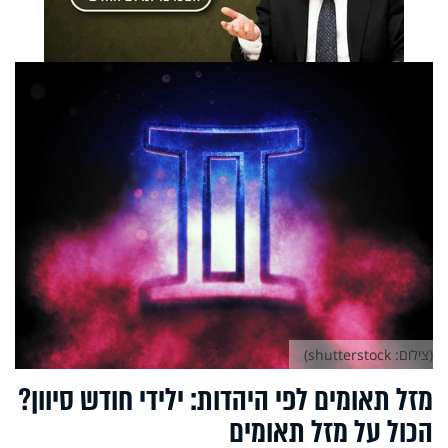
(צילום: shutterstock)
מזל תאומים לפי היהדות: ילידי חודש סיוון?
הכול על מזל תאומים