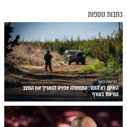
כתבות נוספות
חדשות היום
האיום לא הוסר: הממשלה צפויה להאריך את המצב
המיוחד בעורף