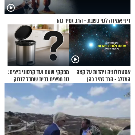
דיני אמירה לגוי בשבת - הרב זמיר כהן
אסטרולוגיה ויהדות על קצה
מפקקי שעם ועד קרטוני ביצים:
המזלג - הרב זמיר כהן
10 חפצים בבית שחבל לזרוק
לפח