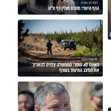
לומדים תורה
הדף היומי: מסכת חולין דף צ"ט
חדשות היום
האיום לא הוסר: הממשלה צפויה להאריך
את המצב המיוחד בעורף