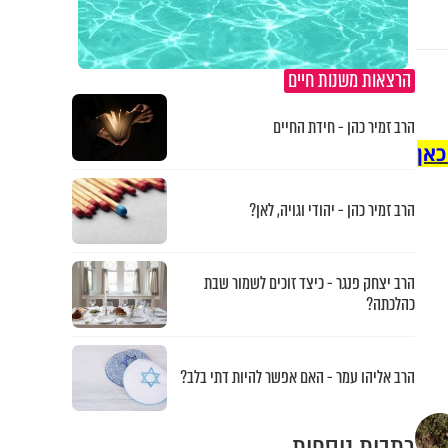
הרצאות משנות חיים
הרב זמיר כהן - חידת החיים
כאן
הרב זמיר כהן - יהודי וגויה, לאן?
הרב יצחק פנגר - כיצד זוכים לשמור שבת
כהלכתה?
הרב אליהו עמר - האם אפשר להיות דתי בלב?