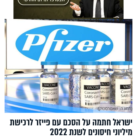
(תמונה: שאטרסטוק)
ישראל חתמה על הסכם עם פייזר לרכישת
מיליוני חיסונים לשנת 2022