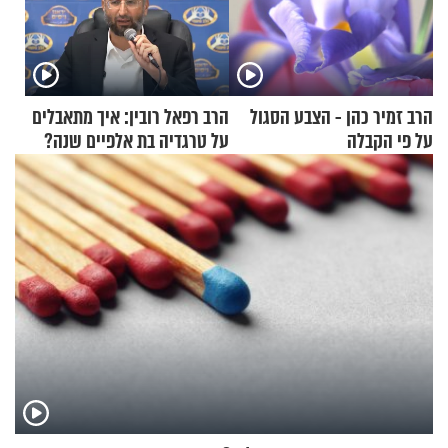
הרב זמיר כהן - הצבע הסגול
הרב רפאל רובין: איך מתאבלים
על פי הקבלה
על טרגדיה בת אלפיים שנה?