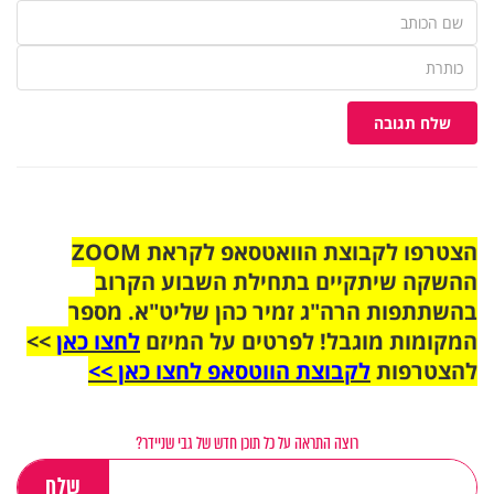
שלח תגובה
הצטרפו לקבוצת הוואטסאפ לקראת ZOOM
ההשקה שיתקיים בתחילת השבוע הקרוב
בהשתתפות הרה"ג זמיר כהן שליט"א. מספר
המקומות מוגבל! לפרטים על המיזם
לחצו כאן
>>
להצטרפות
לקבוצת הווטסאפ לחצו כאן >>
רוצה התראה על כל תוכן חדש של גבי שניידר?