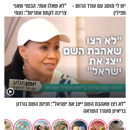
יש לי מושג עם עודד הרוש -
"לא שאלו אותי. הבנתי שאני
תפילין
צריכה לקחת אחריות": נעמי
בנט בריאיון אישי
"לא רצו שאהבת השם ייצג את ישראל": חנינת השם גורדון
בריאיון מעורר השראה