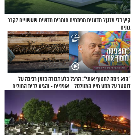
קיץ בלי מזגן? מדענים מפתחים חומרים חדשים שעשויים לקרר
בתים
"הוא ניסה לחטוף אותי": הרצל
בלע דבורה בזמן רכיבה על
דוסטר על מסע חייו המטלטל
אופניים - והגיע לבית החולים
במצב מסכן חיים