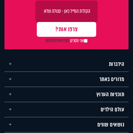
אני מסכים
למדיניות הפרטיות
הידברות
מדורים באתר
תוכניות הערוץ
עולם הילדים
נושאים שונים