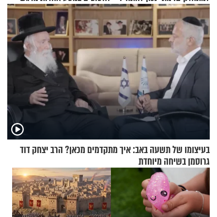
עם לבישת הציצית?
בעיצומו של תשעה באב: איך מתקדמים מכאן? הרב יצחק דוד
גרוסמן בשיחה מיוחדת