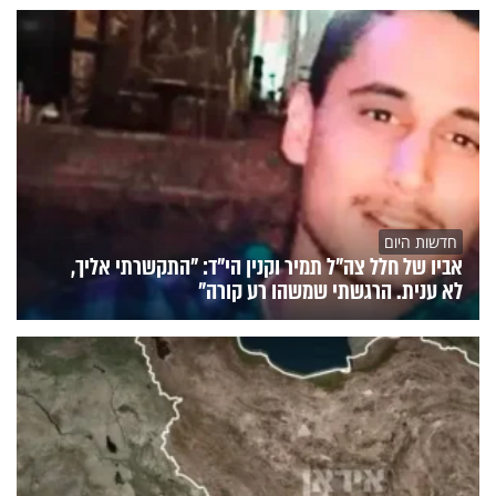
חדשות היום
אביו של חלל צה"ל תמיר וקנין הי"ד: "התקשרתי אליך,
לא ענית. הרגשתי שמשהו רע קורה"