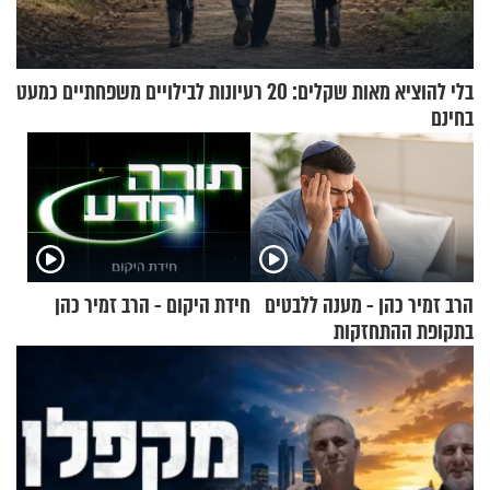
בלי להוציא מאות שקלים: 20 רעיונות לבילויים משפחתיים כמעט
בחינם
הרב זמיר כהן - מענה ללבטים
חידת היקום - הרב זמיר כהן
בתקופת ההתחזקות