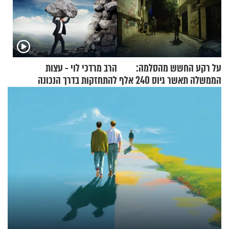
על רקע החשש מהסלמה:
הרב מרדכי לוי - עצות
הממשלה תאשר גיוס 240 אלף
להתחזקות בדרך הנכונה
אנשי מילואים