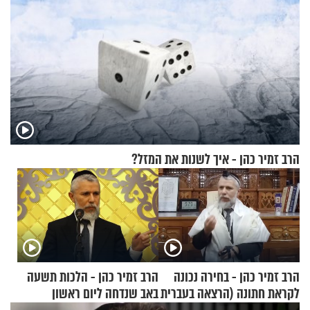
הרב זמיר כהן - איך לשנות את המזל?
הרב זמיר כהן - בחירה נכונה
הרב זמיר כהן - הלכות תשעה
לקראת חתונה (הרצאה בעברית
באב שנדחה ליום ראשון