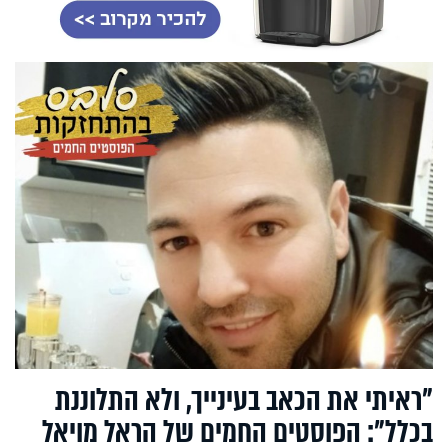
"ראיתי את הכאב בעינייך, ולא התלוננת
בכלל": הפוסטים החמים של הראל מויאל