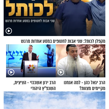
מקפלן לכותל: שני אבות לחטופים במסע אחדות מרגש
הרב יגאל כהן - למה אנחנו
הרב ירון אשכנזי - הציצית,
מקיימים מצוות?
השכפ"ץ היהודי