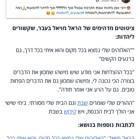
ציטוטים מדהימים של הראל מויאל בעבר, שקשורים
ליהדות:
""האלוהים שלי נמצא בכל מקום והוא איתי בכל דרך, גם
ברגעים הקשים"
"בכל ההצלחות אני מודע שיש מישהו שמכוון את הדברים
בצורה הכי נכונה לי, ומישהו שמכוון גם את הדברים הפחות
טובים. גם על הרע אני אומר תודה".
"ההורים שלי שומרים
שבת
וגם הבית שלי מסורתי. בימי שישי
אני הולך לבית הכנסת, ויש
קידוש
בשבת
לכתבות נוספות בנושא:
הראל מויאל: "האלוהים שלי נמצא בכל מקום, והוא איתי בכל