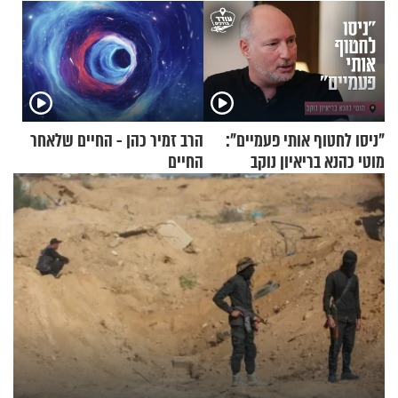
"ניסו לחטוף אותי פעמיים":
הרב זמיר כהן - החיים שלאחר
מוטי כהנא בריאיון נוקב
החיים