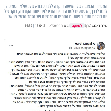
הפטירה הכאובה של האישה היקרה ללבו, סבתא שלו, שלא הספיקה
לרגע לברך, הגעגועים לסוכה בבית הוריו לפני ימות הקורונה, בוקר של
יום הולדת ועוד. הפוסטים החמים והמרגשים של הזמר הראל מויאל
למעקב
שירה דאבוש (כהן)
א' אייר התשפ"א
|
13.04.21
|
14:59