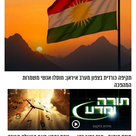
תקיפה כורדית בצפון מערב איראן: חוסלו אנשי משמרות
המהפכה