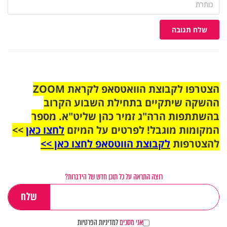
שלח תגובה
הצטרפו לקבוצת הוואטסאפ לקראת ZOOM
ההשקה שיתקיים בתחילת השבוע הקרוב
בהשתתפות הרה"ג זמיר כהן שליט"א. מספר
המקומות מוגבל! לפרטים על המיזם
לחצו כאן
>>
להצטרפות
לקבוצת הווטסאפ לחצו כאן >>
רוצה התראה על כל תוכן חדש של הידברות?
אני מסכים
למדיניות הפרטיות