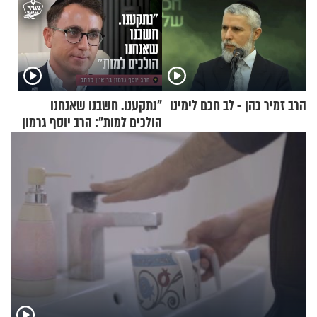
הרב זמיר כהן - לב חכם לימינו
"נתקענו. חשבנו שאנחנו
הולכים למות": הרב יוסף גרמון
בריאיון מרתק