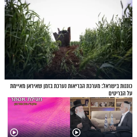
כוננות בישראל: מערכת הבריאות נערכת בזמן שאיראן מאיימת
על הבריטים