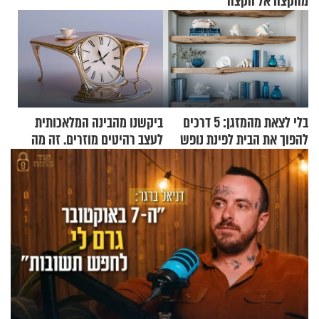
מהקצה אל הקצה'"
בלי לצאת מהמזגן: 5 דרכים
ביקשנו מהבינה המלאכותית
להפוך את הבית לפינת נופש
לעצב רהיטים מוזרים. זה מה
מעוצבת
שיצא