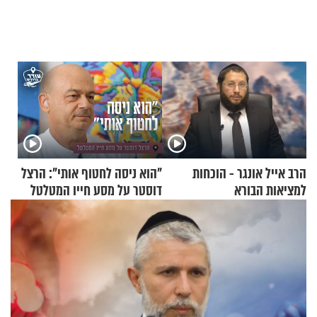
הרב אייל אונגר - הוכחות
"הוא ניסה לחטוף אותי": הרצל
למציאות הבורא
דוסטר על מסע חייו המטלטל