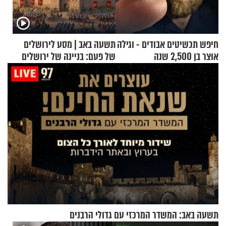
חיפש תכשיטים אבודים - וגילה
תשעה באב | מסע לירושלים
אוצר בן 2,500 שנה
של פעם: בניינה של ירושלים
תשעה באב: המשדר המרכזי עם גדולי הרבנים