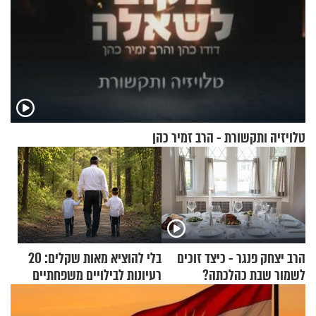
טלויזיה ותקשורת - הרב זמיר כהן
הרב יצחק פנגר - כיצד זוכים
בלי להוציא מאות שקלים: 20
לשמור שבת כהלכתה?
רעיונות לבילויים משפחתיים
כמעט בחינם