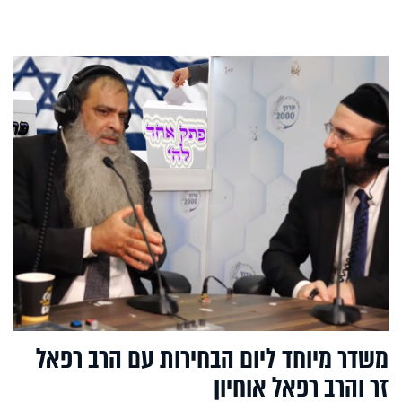
משדר מיוחד ליום הבחירות עם הרב רפאל
זר והרב רפאל אוחיון