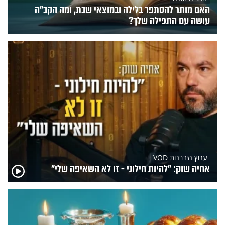
האם מותר להסתפר בלילה ובמוצאי שבת, ומה הקב"ה
עושה עם התפילה שלך?
ערוץ הידברות VOD
אחיה שוק: "להיות חילוני - זו לא השאיפה שלי"