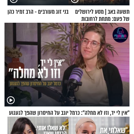
תשעה באב | מסע לירושלים
בני זוג מעורבים - הרב זמיר כהן
של פעם: מתחת לרחובות
ירושלים
"אין לי יד, וזו לא מחלה": כרמל יוגב על החיסרון שהפך לגעגוע