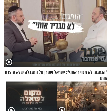
מלא בנוסעים
"הגמגום לא מגדיר אותי": ישראל שטרן על המגבלה שלא עוצרת
אותו