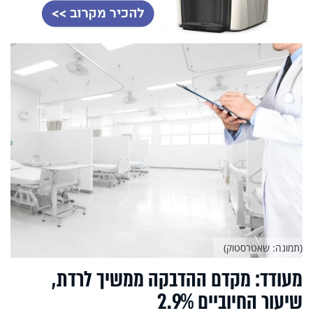
(תמונה: שאטרסטוק)
מעודד: מקדם ההדבקה ממשיך לרדת,
שיעור החיוביים 2.9%