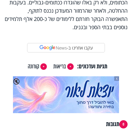
הכתומים, ולא רק באלו שהוגדרו ככתומים-גבוליים. בעקבות
ההחלטה, ולאחר שהרמזור המעודכן נכנס לתוקף,
התאפשרה הבוקר חזרתם ללימודים של כ-200 אלף תלמידים
נוספים בבתי הספר ובגנים.
עקבו אחרינו ב-
News
תגיות ועדכונים:
בריאות
קורונה
X
🔇
תגובות
0