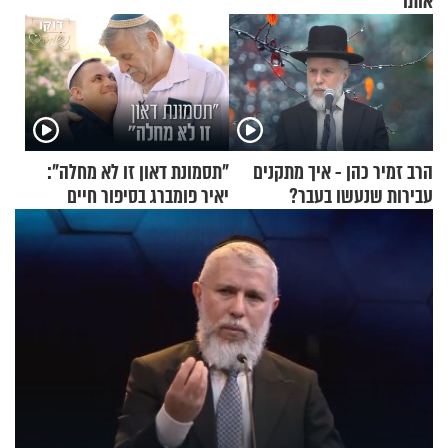
אותו
הרב זמיר כהן - איך מתקנים
"תסמונת דאון זו לא מחלה":
עבירות שנעשו בעבר?
יאיר פומברג בסיפור חיים
מעורר השראה