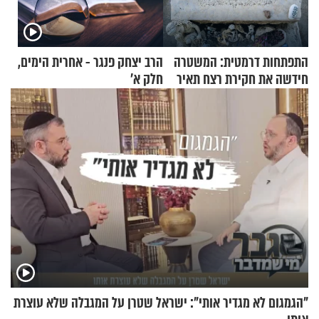
התפתחות דרמטית: המשטרה
הרב יצחק פנגר - אחרית הימים,
חידשה את חקירת רצח תאיר
חלק א’
ראדה
"הגמגום לא מגדיר אותי": ישראל שטרן על המגבלה שלא עוצרת