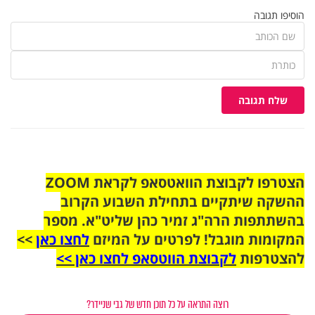
הוסיפו תגובה
שלח תגובה
הצטרפו לקבוצת הוואטסאפ לקראת ZOOM
ההשקה שיתקיים בתחילת השבוע הקרוב
בהשתתפות הרה"ג זמיר כהן שליט"א. מספר
המקומות מוגבל! לפרטים על המיזם
לחצו כאן
>>
להצטרפות
לקבוצת הווטסאפ לחצו כאן >>
רוצה התראה על כל תוכן חדש של גבי שניידר?