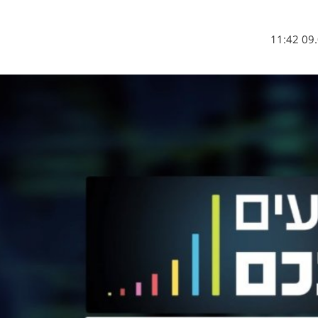
09.03