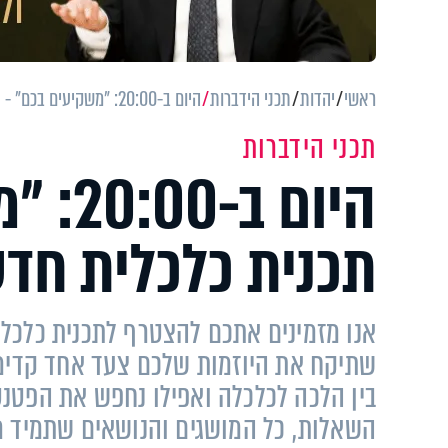
ראשי
יהדות
תכני הידברות
היום ב-20:00: "משקיעים בכם" - תכנית כלכלית חדשה בראי ההלכה
תכני הידברות
היום ב
תכנית כלכלית חד
אנו מזמינים אתכם להצטרף לתכנית כלכל
שתיקח את היוזמות שלכם צעד אחד קדימה
בין הלכה לכלכלה ואפילו נחפש את הפטנט