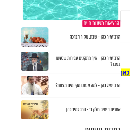
הרצאות משנות חיים
הרב זמיר כהן - שבת, מקור הברכה
הרב זמיר כהן - איך מתקנים עבירות שנעשו
בעבר?
כאן
הרב יגאל כהן - למה אנחנו מקיימים מצוות?
אחרית הימים חלק ב’ - הרב זמיר כהן