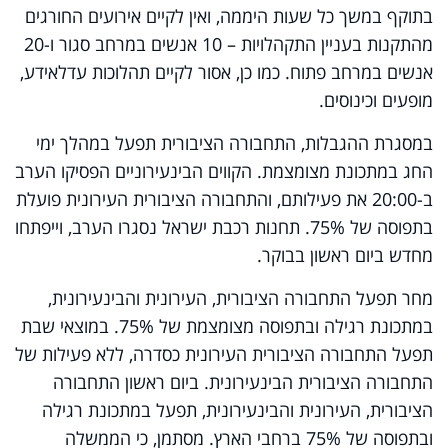
בתוקף במשך כל שעות היממה, ואין לקיים אירועים החורגים
מהתקנות בעניין התקהלויות – 10 אנשים במרחב סגור ו-20
אנשים במרחב פתוח. כמו כן, אסור לקיים תהלוכות עדלאידע,
מופעים וכינוסים.
במסגרת ההגבלות, התחבורה הציבורית תפעל במהלך ימי
החג במתכונת מצומצמת. הקווים הבינעירוניים הפסיקו הערב
ב-20:00 את פעילותם, והתחבורה הציבורית העירונית פועלת
בתפוסה של 75%. תחנות רכבת ישראל נסגרו הערב, וייפתחו
מחדש ביום ראשון בבוקר.
מחר תפעל התחבורה הציבורית, העירונית והבינעירונית,
במתכונת רגילה ובתפוסה מצומצמת של 75%. במוצאי שבת
תפעל התחבורה הציבורית העירונית כסדרה, ללא פעילות של
התחבורה הציבורית הבינעירונית. ביום ראשון התחבורה
הציבורית, העירונית והבינעירונית, תפעל במתכונת רגילה
ובתפוסה של 75% ברחבי הארץ. מסתמן, כי הממשלה