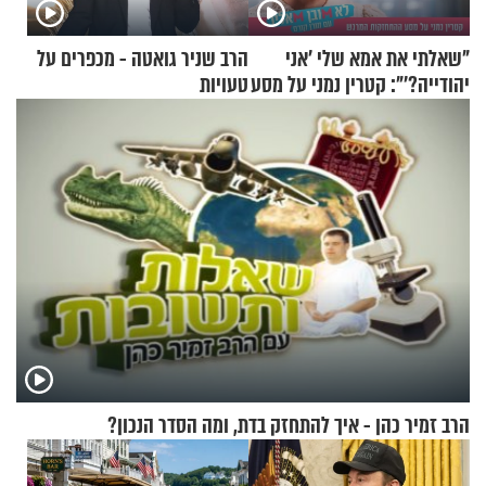
"שאלתי את אמא שלי 'אני
הרב שניר גואטה - מכפרים על
יהודייה?'": קטרין נמני על מסע
טעויות
ההתחזקות המרגש
הרב זמיר כהן - איך להתחזק בדת, ומה הסדר הנכון?