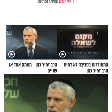
אני מסכים
למדיניות הפרטיות
התמודדות בסביבה לא דתית -
הרב זמיר כהן - ממתק אחד או
הרב זמיר כהן
שניים