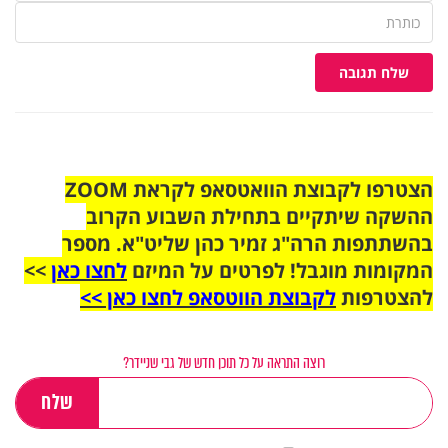
שלח תגובה
הצטרפו לקבוצת הוואטסאפ לקראת ZOOM
ההשקה שיתקיים בתחילת השבוע הקרוב
בהשתתפות הרה"ג זמיר כהן שליט"א. מספר
המקומות מוגבל! לפרטים על המיזם
לחצו כאן
>>
להצטרפות
לקבוצת הווטסאפ לחצו כאן >>
רוצה התראה על כל תוכן חדש של גבי שניידר?