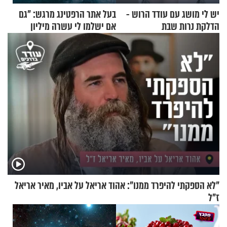
יש לי מושג עם עודד הרוש -
בעל אתר הרפטינג מרגש: "גם
הדלקת נרות שבת
אם ישלמו לי עשרה מיליון
שקלים - לא אפתח בשבת"
"לא הספקתי להיפרד ממנו": אהוד אריאל על אביו, מאיר אריאל
ז"ל