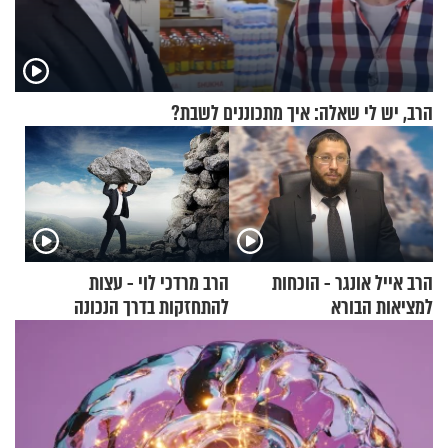
הרב, יש לי שאלה: איך מתכוננים לשבת?
הרב אייל אונגר - הוכחות
הרב מרדכי לוי - עצות
למציאות הבורא
להתחזקות בדרך הנכונה