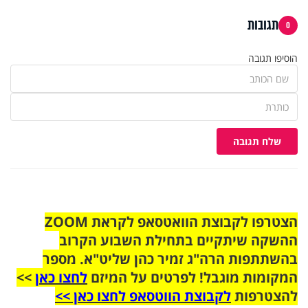
תגובות
0
הוסיפו תגובה
שלח תגובה
הצטרפו לקבוצת הוואטסאפ לקראת ZOOM
ההשקה שיתקיים בתחילת השבוע הקרוב
בהשתתפות הרה"ג זמיר כהן שליט"א. מספר
המקומות מוגבל! לפרטים על המיזם
לחצו כאן
>>
להצטרפות
לקבוצת הווטסאפ לחצו כאן >>