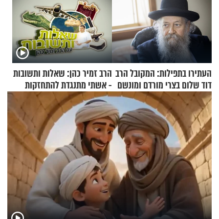
העתירו בתפילות: המקובל הרב
הרב זמיר כהן: שאלות ותשובות
דוד שלום בצרי מורדם ומונשם
- אשתי מתנגדת להתחזקות
שלי