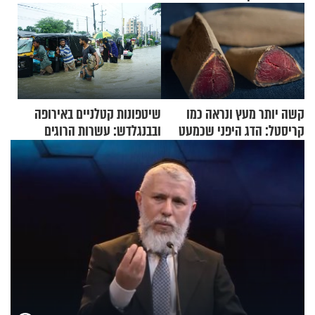
קשה יותר מעץ ונראה כמו
שיטפונות קטלניים באירופה
קריסטל: הדג היפני שכמעט
ובבנגלדש: עשרות הרוגים
בלתי אפשרי לחתוך
ומיליון נפגעים