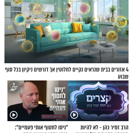
4 אזורים בבית שנראים נקיים לחלוטין אך דורשים ניקיון בכל סוף
שבוע
הרב זמיר כהן - לא להיות
"ניסו לחטוף אותי פעמיים":