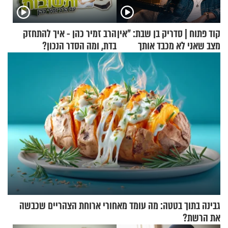
קוד פתוח | סדריק בן שבת: "אין
הרב זמיר כהן - איך להתחזק
מצב שאני לא מכבד אותך
בדת, ומה הסדר הנכון?
בבוקר בהנחת תפילין"
גבינה בתוך בטטה: מה עומד מאחורי ארוחת הצהריים שכבשה
את הרשת?