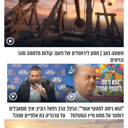
תשעה באב | מסע לירושלים של פעם: קולות מלחמה מהר
הזיתים
"הוא ניסה לחטוף אותי": הרצל
הרב רפאל רובין: איך מתאבלים
דוסטר על מסע חייו המטלטל
על טרגדיה בת אלפיים שנה?