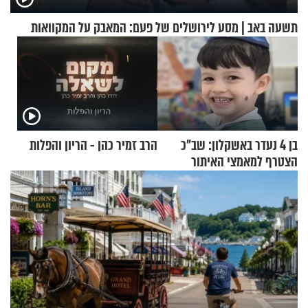
תשעה באב | מסע לירושלים של פעם: המאבק על המקוואות
בן 4 נעדר באשקלון: שב"כ
הרב זמיר כהן - הריון והפלות
הצטרף למאמצי האיתור