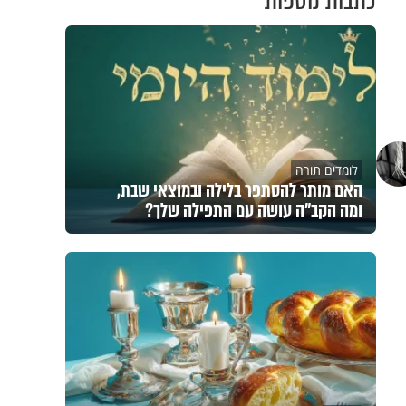
כתבות נוספות
לומדים תורה
האם מותר להסתפר בלילה ובמוצאי שבת,
ומה הקב"ה עושה עם התפילה שלך?