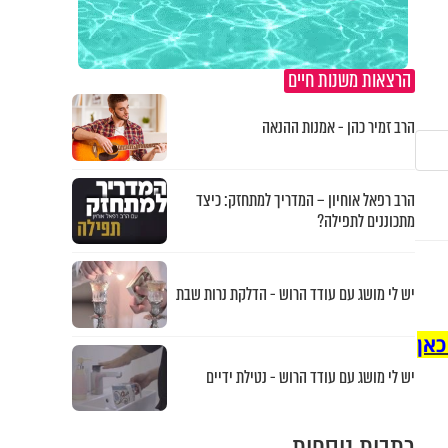
הרצאות משנות חיים
הרב זמיר כהן - אמנות ההנאה
הרב רפאל אוחיון – המדריך למתחזק: כיצד
מתכוננים לתפילה?
יש לי מושג עם עודד הרוש - הדלקת נרות שבת
כאן
יש לי מושג עם עודד הרוש - נטילת ידיים