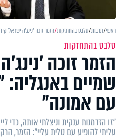
ראשי
תרבות
סלבס בהתחזקות
הזמר זוכה ’נינג’ה ישראל’ ק
סלבס בהתחזקות
הזמר זוכה ’נינג’
שמיים באנגליה: 
עם אמונה"
"זו הזדמנות ענקית וניצלתי אותה, כדי לי
עליתי להופיע עם טלית עליי": הזמר, הרקד