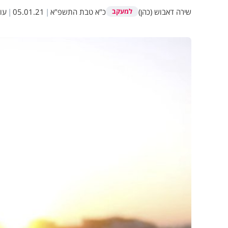
שירה דאבוש (כהן)
כ"א טבת התשפ"א
|
05.01.21
|
עו
למעקב