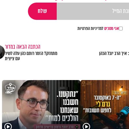
אני מסכים
למדיניות הפרטיות
הכתבה הבאה במדור
איך הרב יובל הכהן
מתחזק? הזמר רותם כהן עלה לשיר
עם ציצית