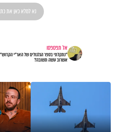
אל תפספסו
"נתקלתי בספר הגלגולים של האר"י הקדוש": 
אשרוב עשה תשובה?