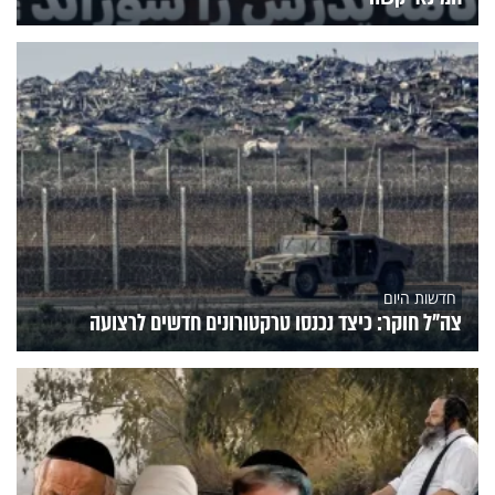
חדשות היום
צה"ל חוקר: כיצד נכנסו טרקטורונים חדשים לרצועה