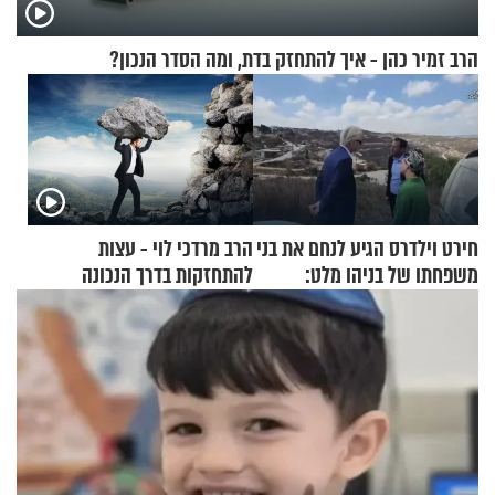
הרב זמיר כהן - איך להתחזק בדת, ומה הסדר הנכון?
חירט וילדרס הגיע לנחם את בני
הרב מרדכי לוי - עצות
משפחתו של בניהו מלט:
להתחזקות בדרך הנכונה
"מיליונים באירופה תומכים
בכם"