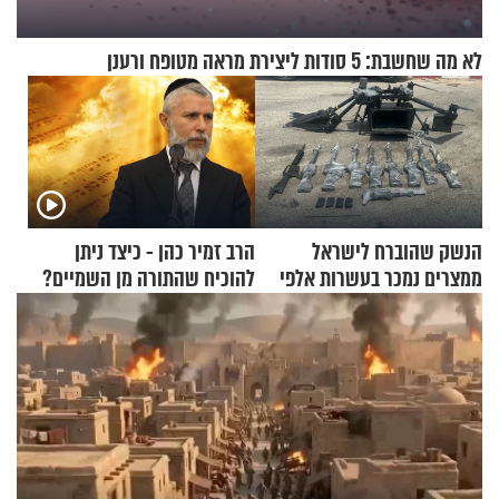
לא מה שחשבת: 5 סודות ליצירת מראה מטופח ורענן
הנשק שהוברח לישראל
הרב זמיר כהן - כיצד ניתן
ממצרים נמכר בעשרות אלפי
להוכיח שהתורה מן השמיים?
שקלים