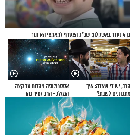
בן 4 נעדר באשקלון: שב"כ הצטרף למאמצי האיתור
הרב, יש לי שאלה: איך
אסטרולוגיה ויהדות על קצה
מתכוננים לשבת?
המזלג - הרב זמיר כהן