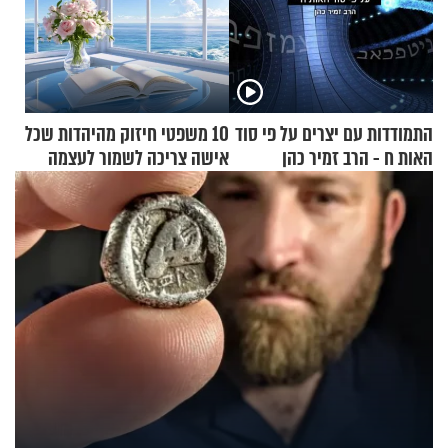
התמודדות עם יצרים על פי סוד
10 משפטי חיזוק מהיהדות שכל
האות ח - הרב זמיר כהן
אישה צריכה לשמור לעצמה