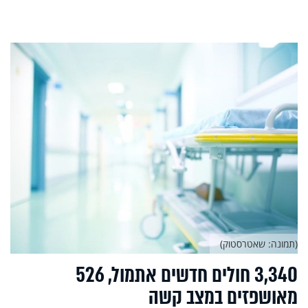
(תמונה: שאטרסטוק)
3,340 חולים חדשים אתמול, 526
מאושפזים במצב קשה