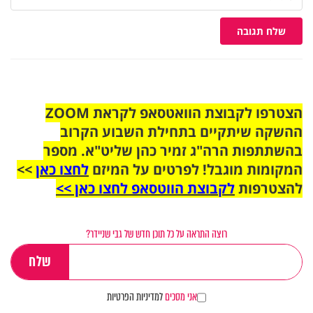
שלח תגובה
הצטרפו לקבוצת הוואטסאפ לקראת ZOOM
ההשקה שיתקיים בתחילת השבוע הקרוב
בהשתתפות הרה"ג זמיר כהן שליט"א. מספר
המקומות מוגבל! לפרטים על המיזם
לחצו כאן
>>
להצטרפות
לקבוצת הווטסאפ לחצו כאן >>
רוצה התראה על כל תוכן חדש של גבי שניידר?
אני מסכים
למדיניות הפרטיות