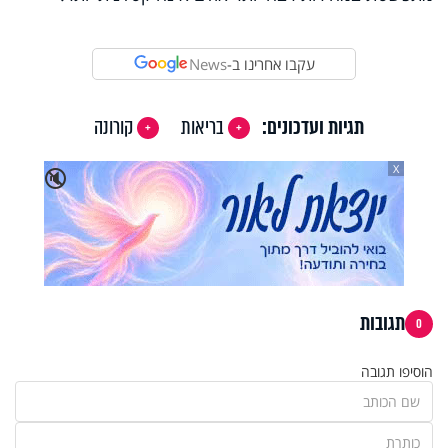
עקבו אחרינו ב-
News
תגיות ועדכונים:
בריאות
קורונה
X
🔇
תגובות
0
הוסיפו תגובה