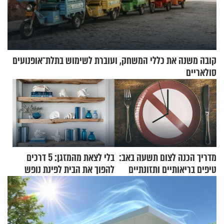
קובה משנה את כללי המשחק, ועוברת לשימוש בתלת־אופנועים
סולאריים
מדריך הכנה לצום תשעה באב:
בלי לצאת מהמזגן: 5 דרכים
טיפים בריאותיים ותזונתיים
להפוך את הבית לפינת נופש
לשמירה על הגוף
מעוצבת