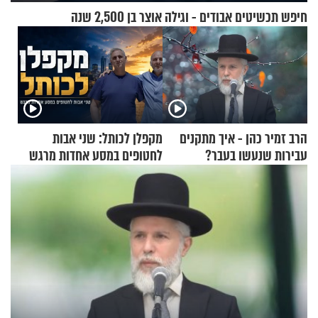
חיפש תכשיטים אבודים - וגילה אוצר בן 2,500 שנה
הרב זמיר כהן - איך מתקנים
מקפלן לכותל: שני אבות
עבירות שנעשו בעבר?
לחטופים במסע אחדות מרגש