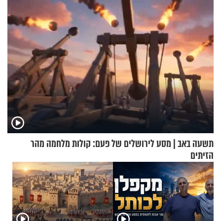
תשובות"
תשעה באב | מסע לירושלים של פעם: קולות מלחמה מהר
הזיתים