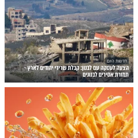
חדשות היום
הצעה לעסקה עם לבנון: קבלת שרידי יהודים לארץ -
תמורת אסירים לבנונים