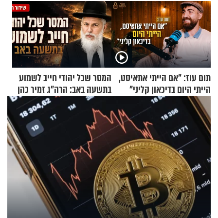
תום עוז: "אם הייתי אתאיסט,
המסר שכל יהודי חייב לשמוע
הייתי היום בדיכאון קליני"
בתשעה באב: הרה"ג זמיר כהן
בשיעור מיוחד