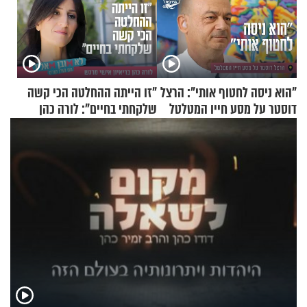
"הוא ניסה לחטוף אותי": הרצל
"זו הייתה ההחלטה הכי קשה
דוסטר על מסע חייו המטלטל
שלקחתי בחיים": לורה כהן
בריאיון אישי מרגש