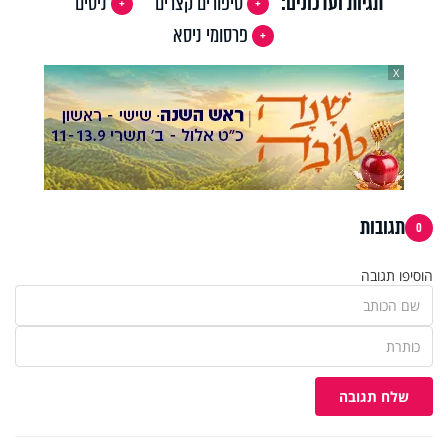
תגיות ועדכונים:
סיפורים קצרים
ניסים
פרסומי ניסא
X
תגובות
0
הוסיפו תגובה
שלח תגובה