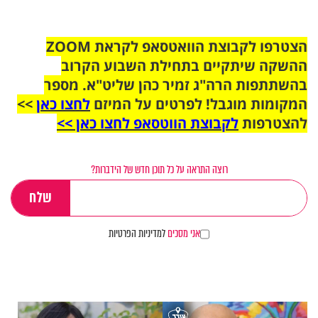
הצטרפו לקבוצת הוואטסאפ לקראת ZOOM
ההשקה שיתקיים בתחילת השבוע הקרוב
בהשתתפות הרה"ג זמיר כהן שליט"א. מספר
המקומות מוגבל! לפרטים על המיזם
לחצו כאן
>>
להצטרפות
לקבוצת הווטסאפ לחצו כאן >>
רוצה התראה על כל תוכן חדש של הידברות?
אני מסכים
למדיניות הפרטיות