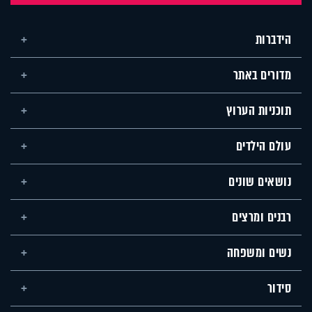
הידברות
מדורים באתר
תוכניות הערוץ
עולם הילדים
נושאים שונים
רבנים ומרצים
נשים ומשפחה
סידור