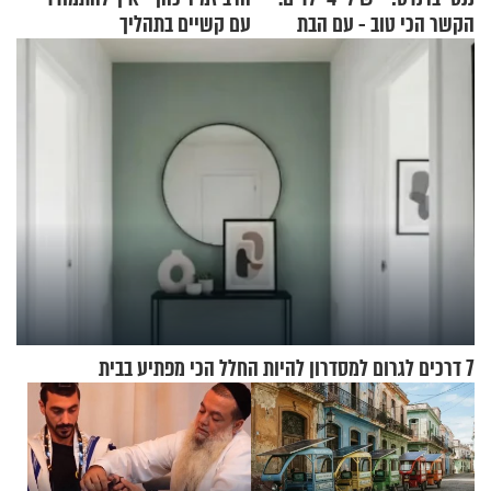
הקשר הכי טוב - עם הבת
עם קשיים בתהליך
החרדית"
ההתחזקות?
7 דרכים לגרום למסדרון להיות החלל הכי מפתיע בבית