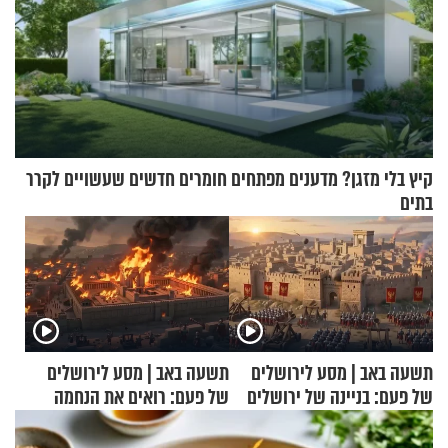
קיץ בלי מזגן? מדענים מפתחים חומרים חדשים שעשויים לקרר
בתים
תשעה באב | מסע לירושלים
תשעה באב | מסע לירושלים
של פעם: בניינה של ירושלים
של פעם: רואים את הנחמה