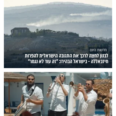
חדשות היום
לבנון לחצה לרכך את התגובה הישראלית להפרות
חיזבאללה - בישראל הבהירו: "זה עוד לא נגמר"