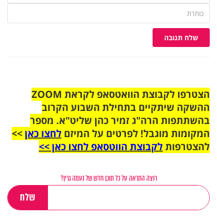
שלח תגובה
הצטרפו לקבוצת הוואטסאפ לקראת ZOOM
ההשקה שיתקיים בתחילת השבוע הקרוב
בהשתתפות הרה"ג זמיר כהן שליט"א. מספר
המקומות מוגבל! לפרטים על המיזם
לחצו כאן
>>
להצטרפות
לקבוצת הווטסאפ לחצו כאן >>
רוצה התראה על כל תוכן חדש של נעמה גרין?