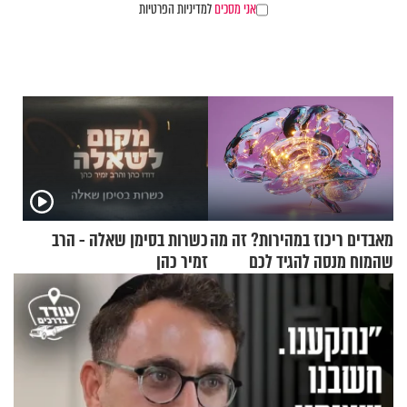
אני מסכים
למדיניות הפרטיות
מאבדים ריכוז במהירות? זה מה
כשרות בסימן שאלה - הרב
שהמוח מנסה להגיד לכם
זמיר כהן