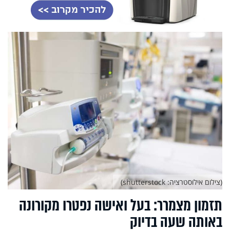
(צילום אילוסטרציה: shutterstock)
תזמון מצמרר: בעל ואישה נפטרו מקורונה
באותה שעה בדיוק