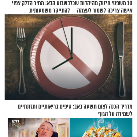
10 משפטי חיזוק מהיהדות שכל
בשבוע הבא: מחיר הדלק צפוי
אישה צריכה לשמור לעצמה
להתייקר משמעותית
מדריך הכנה לצום תשעה באב: טיפים בריאותיים ותזונתיים
לשמירה על הגוף