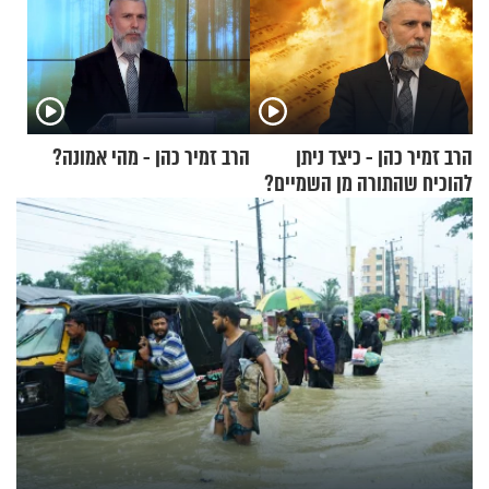
הרב זמיר כהן - כיצד ניתן
הרב זמיר כהן - מהי אמונה?
להוכיח שהתורה מן השמיים?