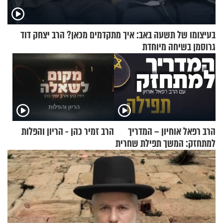
בעיצומו של תשעה באב: איך מתקדמים מכאן? הרב יצחק דוד
גרוסמן בשיחה מיוחדת
הרב רפאל אוחיון – המדריך
הרב זמיר כהן - הריון והפלות
למתחזק: המשך תפילת שחרית
מאשרי ועד עלינו