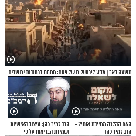
תשעה באב | מסע לירושלים של פעם: מתחת לרחובות ירושלים
האם ההלכה מחייבת אותי? -
הרב זמיר כהן: עיצוב האישיות
הרב זמיר כהן
ושמירת הבריאות על פי