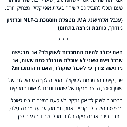
פעם תוכלי להוביל גם לשיחה בעלת אופי קליל, מצחיק וזורם.
(ענבל אלחייאני,
MA
, מטפלת מוסמכת ב-
NLP
ובדמיון
מודרך, כותבת ומרצה בתחום)
* * *
האם יכולה להיות התמכרות לשוקולד? אני מרגישה
שבכל פעם שאני לא אוכלת שוקולד כמה שעות, אני
מרגישה צורך עז לאכול שוקולד, האם זו התמכרות?
אכן, קיימת התמכרות לשוקולד. הסיבה לכך היא השילוב של
שומן וסוכר, היוצר מרקם של שמנת וגורם לתאוות ממתקים.
המכורים לשוקולד אכן נתקלו לא פעם במצב בו רצו לאוכל
מחפיסת השוקולד קובייה אחת תמימה, אך עד מהרה גילו כי
נותרה בידם אריזה ריקה בלבד, מבלי שהיו מודעים לכך.