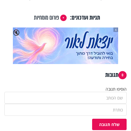
תגיות ועדכונים:
פורום מומחיות
X
🔇
תגובות
0
הוסיפו תגובה
שלח תגובה