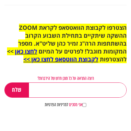
הצטרפו לקבוצת הוואטסאפ לקראת ZOOM
ההשקה שיתקיים בתחילת השבוע הקרוב
בהשתתפות הרה"ג זמיר כהן שליט"א. מספר
המקומות מוגבל! לפרטים על המיזם
לחצו כאן
>>
להצטרפות
לקבוצת הווטסאפ לחצו כאן >>
רוצה התראה על כל תוכן חדש של הידברות?
אני מסכים
למדיניות הפרטיות