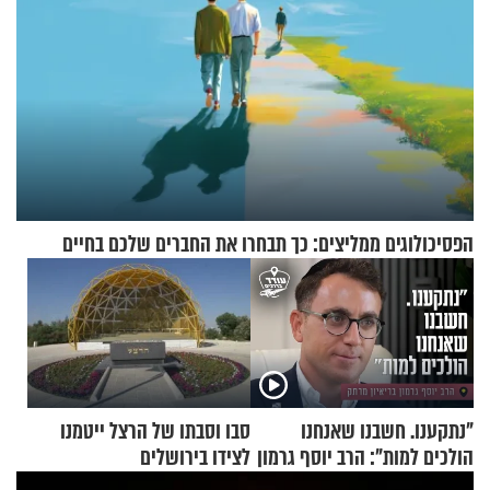
הפסיכולוגים ממליצים: כך תבחרו את החברים שלכם בחיים
"נתקענו. חשבנו שאנחנו
סבו וסבתו של הרצל ייטמנו
הולכים למות": הרב יוסף גרמון
לצידו בירושלים
בריאיון מרתק