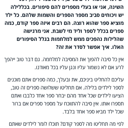
השינה, אני או בעלי מספרים להם סיפורים. בכל
לילה
יש ויכוחים סביב מספר הספרים והשמות שלהם. כל ילד
מוציא ספר שהוא רוצה. הם רבים איזה ספר קודם, כמה
ספרים בכלל לספר וליד מי לשבת. אני מרגישה
שהלילות נהפכים ממש למלחמות בגלל הסיפורים
האלו. איך אפשר לסדר את זה?
אין כל סיבה להפוך את המסיבה למלחמה. גם דבר טוב ייהפך
לרע אם לא נשמור עליו ונגן עליו בכל מאודנו.
עליכם להחליט ביניכם, את ובעלך, כמה ספרים אתם מוכנים
לספר לילדים בלילה. אם תחליטו ששלושה ספרים זה טוב,
הציעו לילדים שכל אחד מהם יבחר ספר אחד כלבבו ואתם
תספרו אותו. אין סיבה להתווכח על מספר ספרים אם ברור
שכל ילד מביא ספר אחד בלבד.
לפי מה תחליטו מה לספר קודם? תוכלו לומר לילדים שאתם