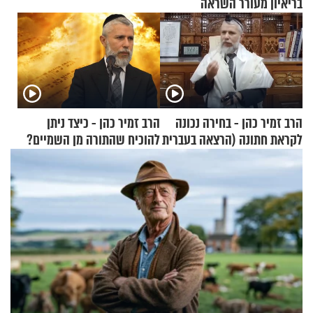
בריאיון מעורר השראה
הרב זמיר כהן - בחירה נכונה
הרב זמיר כהן - כיצד ניתן
לקראת חתונה (הרצאה בעברית
להוכיח שהתורה מן השמיים?
+ צרפתית)