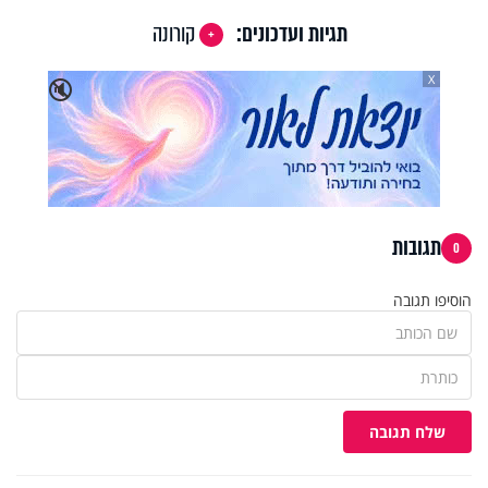
תגיות ועדכונים:
קורונה
X
🔇
תגובות
0
הוסיפו תגובה
שלח תגובה