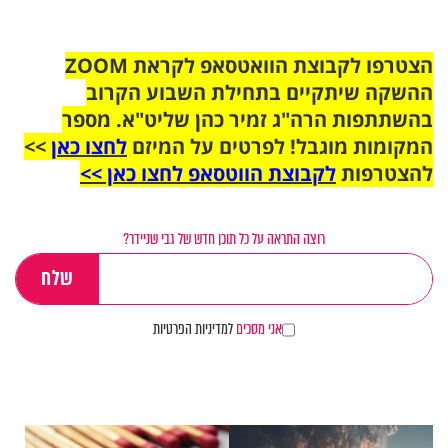
הצטרפו לקבוצת הוואטסאפ לקראת ZOOM
ההשקה שיתקיים בתחילת השבוע הקרוב
בהשתתפות הרה"ג זמיר כהן שליט"א. מספר
המקומות מוגבל! לפרטים על המיזם
לחצו כאן
>>
להצטרפות
לקבוצת הווטסאפ לחצו כאן >>
רוצה התראה על כל תוכן חדש של גבי שניידר?
אני מסכים
למדיניות הפרטיות