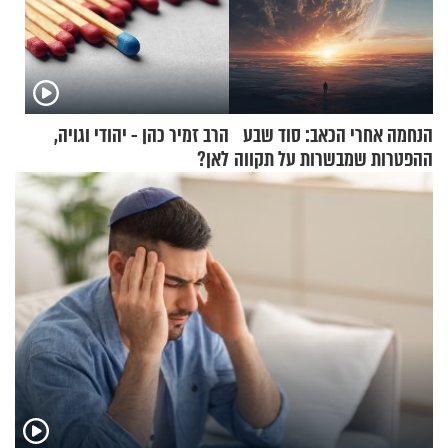
הנחמה אחרי הכאב: סוד שבע
הרב זמיר כהן - יהודי וגויה,
ההפטרות שמבשרות על תקווה
לאן?
וגאולה