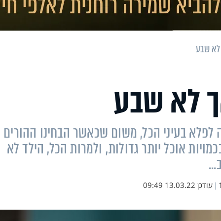
 לא שבע
ך לא שבע
ה לפלא בעיני הכל, משום שכאשר הבחינו ההורים
מויות אוכל יותר גדולות, ולמרות הכל, הילד לא
..
|
עודכן
13.03.22 09:49