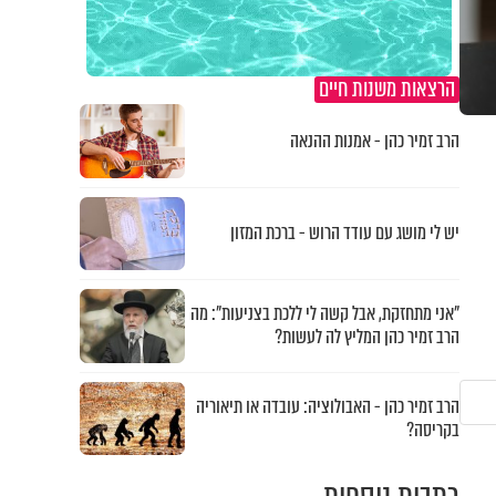
הרצאות משנות חיים
הרב זמיר כהן - אמנות ההנאה
יש לי מושג עם עודד הרוש - ברכת המזון
"אני מתחזקת, אבל קשה לי ללכת בצניעות": מה
הרב זמיר כהן המליץ לה לעשות?
הרב זמיר כהן - האבולוציה: עובדה או תיאוריה
בקריסה?