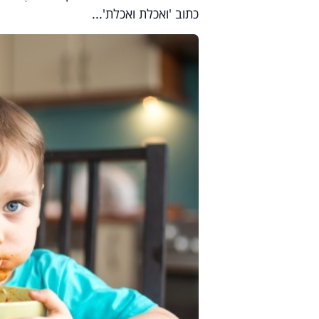
כתוב 'ואכלת ואכלת'...