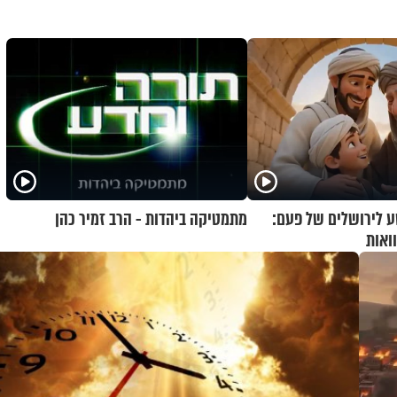
 לירושלים של פעם:
מתמטיקה ביהדות - הרב זמיר כהן
ואות