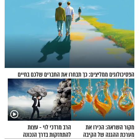
הפסיכולוגים ממליצים: כך תבחרו את החברים שלכם בחיים
מקור השראה: הכירו את
הרב מרדכי לוי - עצות
מערכת ההגנה של הקיבה
להתחזקות בדרך הנכונה