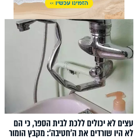
עצים לא יכולים ללכת לבית הספר, כי הם
לא היו שורדים את ה’חטיבה’: מקבץ הומור