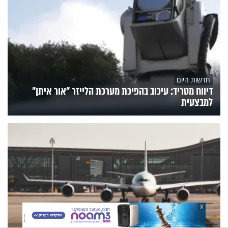
חדשות היום
דיווח מטריד: עיכוב בהפיכת מערכת הלייזר "אור איתן"
למבצעית
X