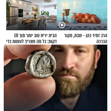
הרב זמיר כהן - שבת, מקור
הבית יריח טוב יותר תוך 10
הברכה
דקות: כל מה שצריך לעשות כדי
לרענן את הבית