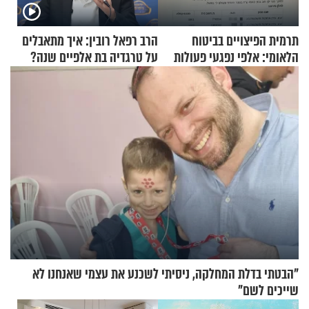
תרמית הפיצויים בביטוח
הרב רפאל רובין: איך מתאבלים
הלאומי: אלפי נפגעי פעולות
על טרגדיה בת אלפיים שנה?
איבה קיבלו כספים במירמה
"הבטתי בדלת המחלקה, ניסיתי לשכנע את עצמי שאנחנו לא
שייכים לשם"