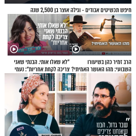
חיפש תכשיטים אבודים - וגילה אוצר בן 2,500 שנה
הרב זמיר כהן בשיעורו
"לא שאלו אותי. הבנתי שאני
השבועי: מהו האושר האמיתי?
צריכה לקחת אחריות": נעמי
בנט בריאיון אישי