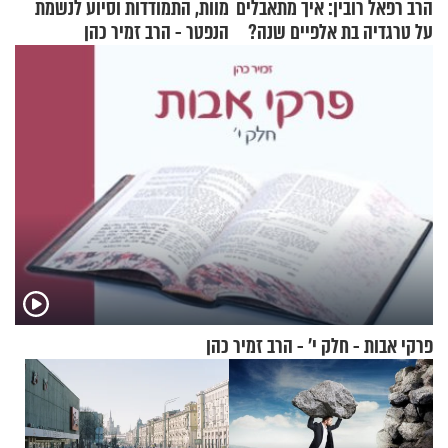
הרב רפאל רובין: איך מתאבלים
מוות, התמודדות וסיוע לנשמת
על טרגדיה בת אלפיים שנה?
הנפטר - הרב זמיר כהן
פרקי אבות - חלק י’ - הרב זמיר כהן