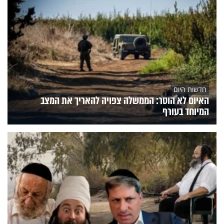
חדשות היום
האיום לא הוסר: הממשלה צפויה להאריך את המצב
המיוחד בעורף