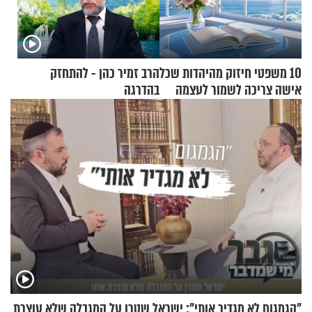
10 משפטי חיזוק מהיהדות שכל
הרב זמיר כהן - להתחזק
אישה צריכה לשמור לעצמה
בהדרגה
"הגמגום לא מגדיר אותי": ישראל שטרן על המגבלה שלא עוצרת