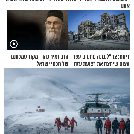
אותו
דיווח: צה"ל בונה מחסום עפר
הרב זמיר כהן - מקור סמכותם
עצום שיחצה את רצועת עזה
של חכמי ישראל
לשניים