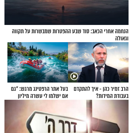
הנחמה אחרי הכאב: סוד שבע ההפטרות שמבשרות על תקווה
וגאולה
הרב זמיר כהן - איך להתקדם
בעל אתר הרפטינג מרגש: "גם
בעבודת המידות?
אם ישלמו לי עשרה מיליון
שקלים - לא אפתח בשבת"