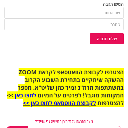
הוסיפו תגובה
שלח תגובה
הצטרפו לקבוצת הוואטסאפ לקראת ZOOM
ההשקה שיתקיים בתחילת השבוע הקרוב
בהשתתפות הרה"ג זמיר כהן שליט"א. מספר
המקומות מוגבל! לפרטים על המיזם
לחצו כאן
>>
להצטרפות
לקבוצת הווטסאפ לחצו כאן >>
רוצה התראה על כל תוכן חדש של גבי שניידר?