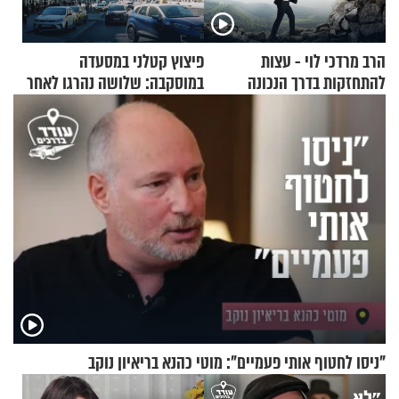
הרב מרדכי לוי - עצות
פיצוץ קטלני במסעדה
להתחזקות בדרך הנכונה
במוסקבה: שלושה נהרגו לאחר
שמטען שנשאה אישה התפוצץ
"ניסו לחטוף אותי פעמיים": מוטי כהנא בריאיון נוקב