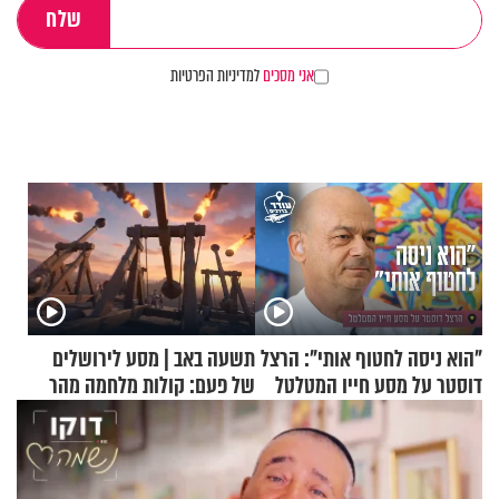
אני מסכים
למדיניות הפרטיות
"הוא ניסה לחטוף אותי": הרצל
תשעה באב | מסע לירושלים
דוסטר על מסע חייו המטלטל
של פעם: קולות מלחמה מהר
הזיתים