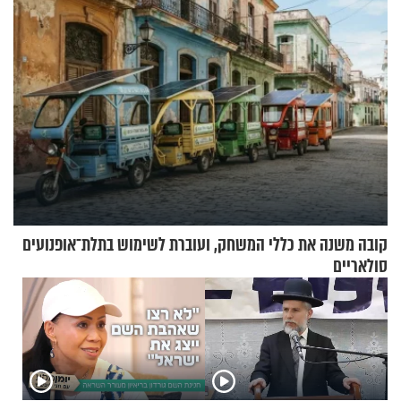
קובה משנה את כללי המשחק, ועוברת לשימוש בתלת־אופנועים
סולאריים