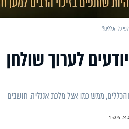
לפי כל הכללים?
ודעים לערוך שולחן
והכללים, ממש כמו אצל מלכת אנגליה. חושבים
24.09