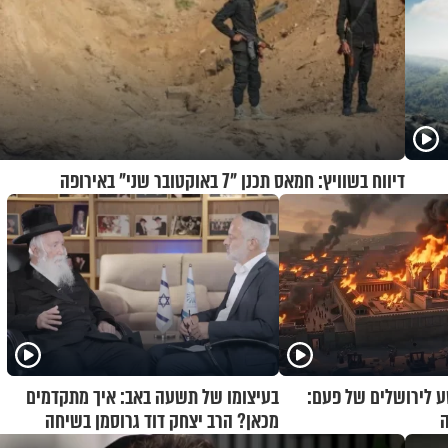
דיווח בשוויץ: חמאס תכנן "7 באוקטובר שני" באירופה
 לירושלים של פעם:
בעיצומו של תשעה באב: איך מתקדמים
ה
מכאן? הרב יצחק דוד גרוסמן בשיחה
מיוחדת