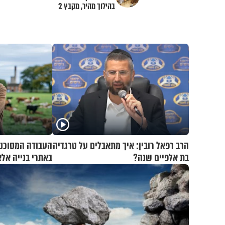
בהילוך מהיר, מקבץ 2
הרב רפאל רובין: איך מתאבלים על טרגדיה
העבודה המסוכנת
בת אלפיים שנה?
באתרי בנייה אל