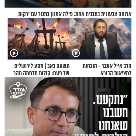
ארוחה צבעונית בתבנית אחת: פילה אמנון בתנור עם ירקות
הרב אייל אונגר - הוכחות
תשעה באב | מסע לירושלים
למציאות הבורא
של פעם: קולות מלחמה מהר
הזיתים