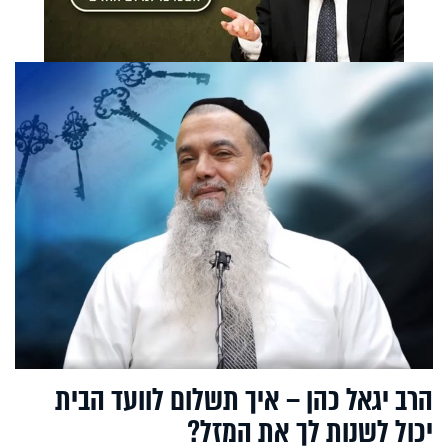
הרב יגאל כהן – איך תשלום לוועד הבית
יכול לשנות לך את המזל?