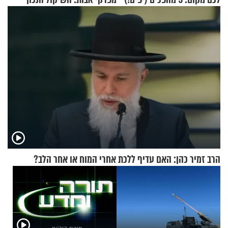
שאפשר לעשות כבר היום
הרב זמיר כהן: האם עדיף ללכת אחרי המוח או אחר הלב?