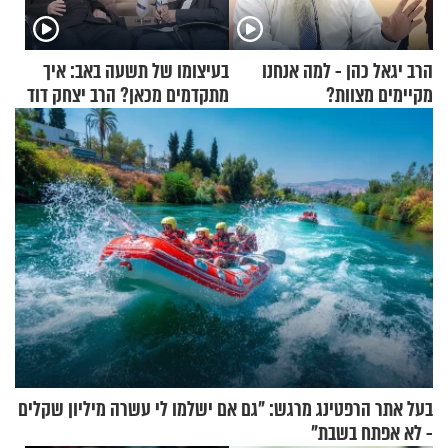
הרב יגאל כהן - למה אנחנו
בעיצומו של תשעה באב: איך
מקיימים מצוות?
מתקדמים מכאן? הרב יצחק דוד
גרוסמן בשיחה מיוחדת
בעל אתר הרפטינג מרגש: "גם אם ישלמו לי עשרה מיליון שקלים
- לא אפתח בשבת"