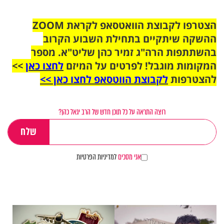
הצטרפו לקבוצת הוואטסאפ לקראת ZOOM
ההשקה שיתקיים בתחילת השבוע הקרוב
בהשתתפות הרה"ג זמיר כהן שליט"א. מספר
המקומות מוגבל! לפרטים על המיזם
לחצו כאן
>>
להצטרפות
לקבוצת הווטסאפ לחצו כאן >>
רוצה התראה על כל תוכן חדש של הרב יגאל כהן?
אני מסכים
למדיניות הפרטיות