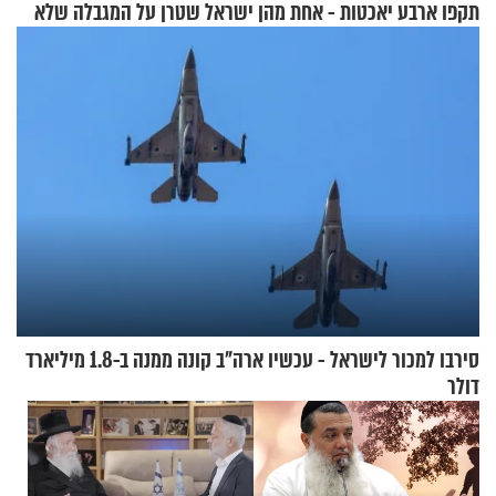
תקפו ארבע יאכטות - אחת מהן
ישראל שטרן על המגבלה שלא
טבעה
עוצרת אותו
סירבו למכור לישראל - עכשיו ארה"ב קונה ממנה ב-1.8 מיליארד
דולר