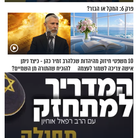
פרק 6: המקל או הגזר?
10 משפטי חיזוק מהיהדות שכל
הרב זמיר כהן - כיצד ניתן
אישה צריכה לשמור לעצמה
להוכיח שהתורה מן השמיים?