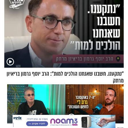
"נתקענו. חשבנו שאנחנו הולכים למות": הרב יוסף גרמון בריאיון
מרתק
X