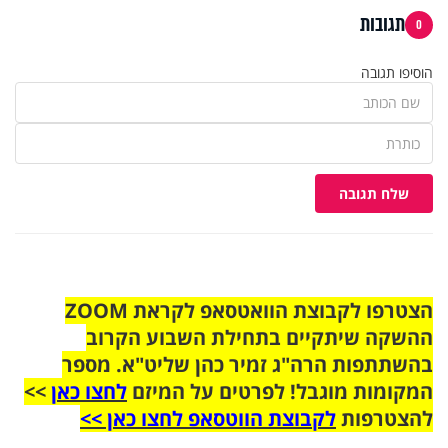
תגובות
0
הוסיפו תגובה
שלח תגובה
הצטרפו לקבוצת הוואטסאפ לקראת ZOOM
ההשקה שיתקיים בתחילת השבוע הקרוב
בהשתתפות הרה"ג זמיר כהן שליט"א. מספר
המקומות מוגבל! לפרטים על המיזם
לחצו כאן
>>
להצטרפות
לקבוצת הווטסאפ לחצו כאן >>