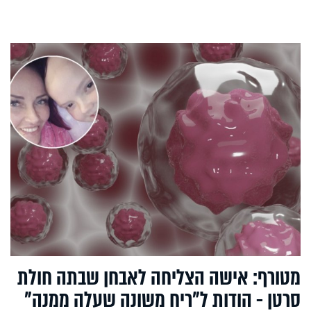
מטורף: אישה הצליחה לאבחן שבתה חולת
סרטן - הודות ל"ריח משונה שעלה ממנה"