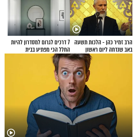
הרב זמיר כהן - הלכות תשעה
7 דרכים לגרום למסדרון להיות
באב שנדחה ליום ראשון
החלל הכי מפתיע בבית