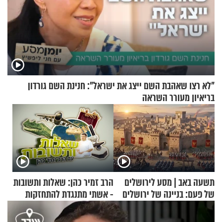
"לא רצו שאהבת השם ייצג את ישראל": חנינת השם גורדון
בריאיון מעורר השראה
תשעה באב | מסע לירושלים
הרב זמיר כהן: שאלות ותשובות
של פעם: בניינה של ירושלים
- אשתי מתנגדת להתחזקות
שלי