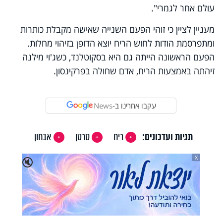
עולם אחר לגמרי".
מעניין לציין כי זוהי הפעם השנייה שאישה מקבלת כותרות
ומתפרסמת הודות לחוש הריח יוצא הדופן בזיהוי מחלות.
הפעם הראשונה הייתה גם היא בסקוטלנד, כשג'וי מילנה
זיהתה באמצעות הריח, אדם שחולה בפרקינסון.
עקבו אחרינו ב-
News
תגיות ועדכונים:
ריח
סרטן
אבחון
X
🔇