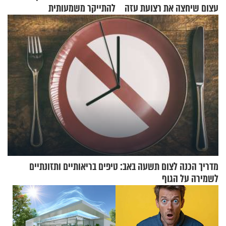
עצום שיחצה את רצועת עזה
להתייקר משמעותית
לשניים
מדריך הכנה לצום תשעה באב: טיפים בריאותיים ותזונתיים
לשמירה על הגוף