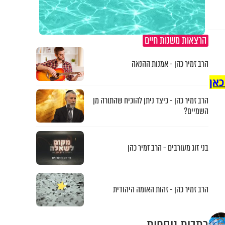
הרצאות משנות חיים
הרב זמיר כהן - אמנות ההנאה
כאן
הרב זמיר כהן - כיצד ניתן להוכיח שהתורה מן
השמיים?
בני זוג מעורבים - הרב זמיר כהן
הרב זמיר כהן - זהות האומה היהודית