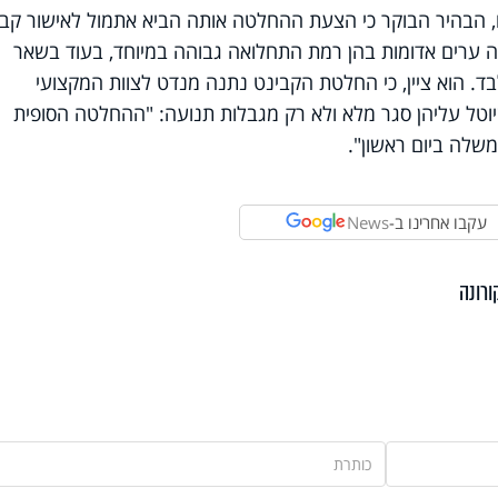
מזו, הבהיר הבוקר כי הצעת ההחלטה אותה הביא אתמול לאישור קב
 ערים אדומות בהן רמת התחלואה גבוהה במיוחד, בעוד בשאר
ד. הוא ציין, כי החלטת הקבינט נתנה מנדט לצוות המקצועי
וטל עליהן סגר מלא ולא רק מגבלות תנועה: "ההחלטה הסופית
שלה ביום ראשון".
עקבו אחרינו ב-
News
ורונה