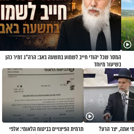
המסר שכל יהודי חייב לשמוע בתשעה באב: הרה"ג זמיר כהן
בשיעור מיוחד
מי אתה, יצר הרע?
תרמית הפיצויים בביטוח הלאומי: אלפי