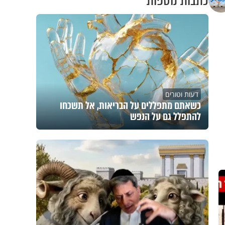
כתבות נוספות
דעות וטורים
כשאתם מתפללים על הבריאות, אל תשכחו
להתפלל גם על הנפש