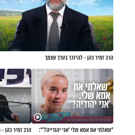
הרב זמיר כהן - להיזכר בערך עצמך
"שאלתי את אמא שלי 'אני יהודייה?'":
הרב זמיר כהן - 