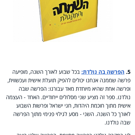
5.
הפרשה בה נולדת:
בכל שבוע לאורך השנה, מופיעה
פרשה שממנה אנחנו יכולים להפיק תועלת אישית ועכשווית,
ופרשה אחת שהיא מיוחדת מאד עבורנו: הפרשה שבה
נולדנו. ספר זה מציע שני מסלולים ייחודיים. האחד - העצמה
אישית מתוך חוכמת היהדות, חגי ישראל ופרשות השבוע
לאורך כל השנה
.
השני - מסע לגילוי פנימי מתוך הפרשה
שבה נולדנו
.