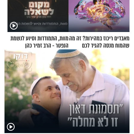
מאבדים ריכוז במהירות? זה מה
מוות, התמודדות וסיוע לנשמת
שהמוח מנסה להגיד לכם
הנפטר - הרב זמיר כהן