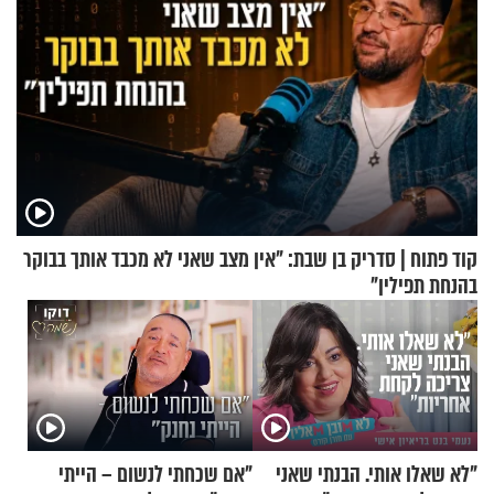
קוד פתוח | סדריק בן שבת: "אין מצב שאני לא מכבד אותך בבוקר
בהנחת תפילין"
"לא שאלו אותי. הבנתי שאני
"אם שכחתי לנשום – הייתי