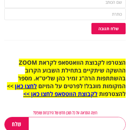
שלח תגובה
הצטרפו לקבוצת הוואטסאפ לקראת ZOOM
ההשקה שיתקיים בתחילת השבוע הקרוב
בהשתתפות הרה"ג זמיר כהן שליט"א. מספר
המקומות מוגבל! לפרטים על המיזם
לחצו כאן
>>
להצטרפות
לקבוצת הווטסאפ לחצו כאן >>
רוצה התראה על כל תוכן חדש של הידברות שופס?