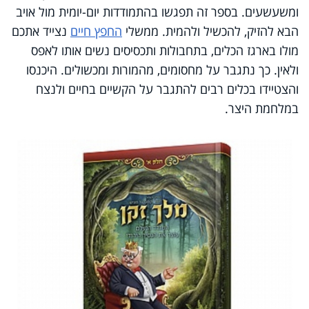
ומשעשעים
.
בספר זה תפגשו בהתמודדות יום-יומית מול אויב
הבא להזיק, להכשיל ולהמית. ממשלי
החפץ חיים
נצייד אתכם
מולו בארגז הכלים, בתחבולות ותכסיסים נשים אותו לאפס
ולאין. כך נתגבר על מחסומים, מהמורות ומכשולים. היכנסו
והצטיידו בכלים רבים להתגבר על הקשיים בחיים ולנצח
במלחמת היצר.