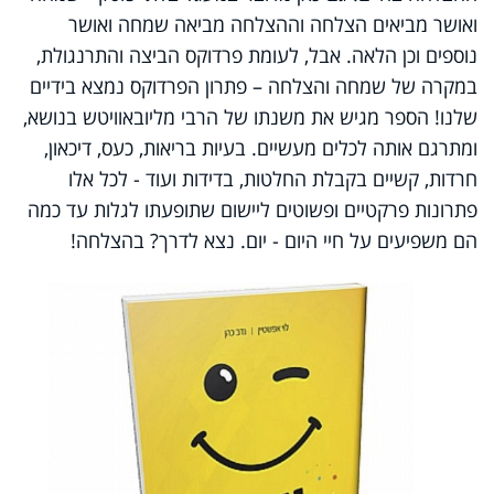
ואושר מביאים הצלחה וההצלחה מביאה שמחה ואושר
נוספים וכן הלאה. אבל, לעומת פרדוקס הביצה והתרנגולת,
במקרה של שמחה והצלחה – פתרון הפרדוקס נמצא בידיים
שלנו
!
הספר מגיש את משנתו של הרבי מליובאוויטש בנושא,
ומתרגם אותה לכלים מעשיים. בעיות בריאות, כעס, דיכאון,
חרדות, קשיים בקבלת החלטות, בדידות ועוד - לכל אלו
פתרונות פרקטיים ופשוטים ליישום שתופעתו לגלות עד כמה
הם משפיעים על חיי היום - יום
.
נצא לדרך? בהצלחה
!