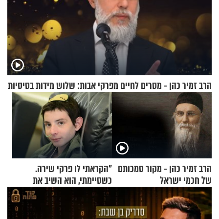
הרב זמיר כהן - מסרים לחיים מפרקי אבות: שלוש מידות בסיסיות
הרב זמיר כהן - מקור סמכותם
"הקראתי לו פרקי שירה.
של חכמי ישראל
כשסיימתי, הוא השיב את
נשמתו לבורא"