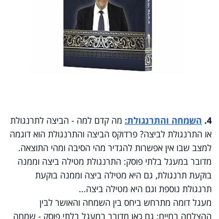
4.
השמחה והתרנגולת:
מה קדם למה - הביצה לתרנגולת
או התרנגולת לביצה
?
פרדוקס הביצה והתרנגולת הוא דוגמה
למצב שבו אין אפשרות להגדיר מהי הסיבה ומהי התוצאה.
מדובר במעגל בלתי פוסק: התרנגולת מטילה ביצה וממנה
בוקעת תרנגולת, גם היא מטילה ביצה וממנה בוקעת
תרנגולת נוספת וגם היא מטילה ביצה
...
מעגל דומה מתרחש ביחס בין השמחה והאושר לבין
ההצלחה בחיים: גם כאן מדובר במעגל בלתי פוסק - שמחה