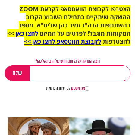
הצטרפו לקבוצת הוואטסאפ לקראת ZOOM
ההשקה שיתקיים בתחילת השבוע הקרוב
בהשתתפות הרה"ג זמיר כהן שליט"א. מספר
המקומות מוגבל! לפרטים על המיזם
לחצו כאן
>>
להצטרפות
לקבוצת הווטסאפ לחצו כאן >>
רוצה התראה על כל תוכן חדש של הרב יגאל כהן?
אני מסכים
למדיניות הפרטיות