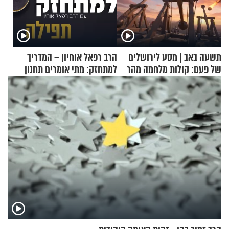
תשעה באב | מסע לירושלים
הרב רפאל אוחיון – המדריך
של פעם: קולות מלחמה מהר
למתחזק: מתי אומרים תחנון
הזיתים
ואיך עולים לתורה?