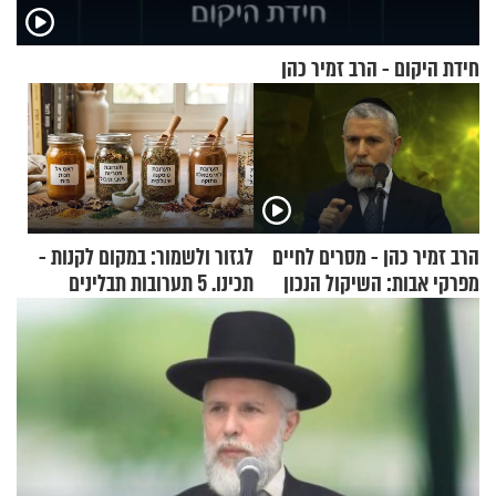
חידת היקום - הרב זמיר כהן
הרב זמיר כהן - מסרים לחיים
לגזור ולשמור: במקום לקנות -
מפרקי אבות: השיקול הנכון
תכינו. 5 תערובות תבלינים
שמתאימות להכל