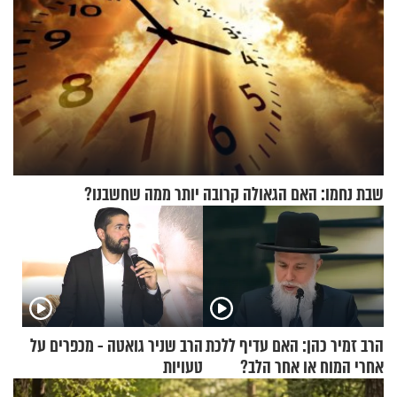
שבת נחמו: האם הגאולה קרובה יותר ממה שחשבנו?
הרב זמיר כהן: האם עדיף ללכת
הרב שניר גואטה - מכפרים על
אחרי המוח או אחר הלב?
טעויות