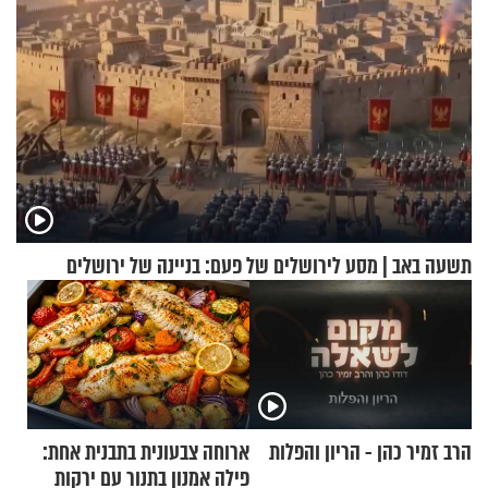
תשעה באב | מסע לירושלים של פעם: בניינה של ירושלים
הרב זמיר כהן - הריון והפלות
ארוחה צבעונית בתבנית אחת:
פילה אמנון בתנור עם ירקות