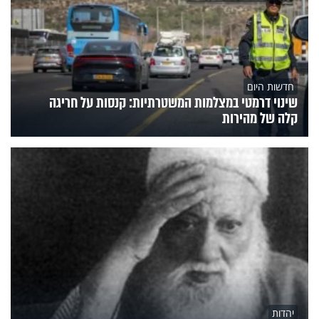
חדשות היום
שינוי דרמטי במצלמות המשטרתיות: קנסות על חריגה
קלה של מהירות
יהדות