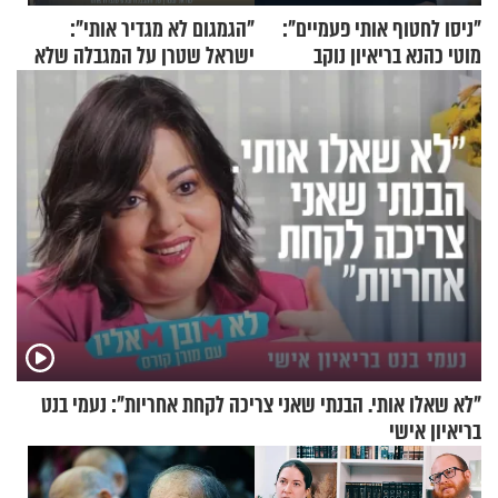
"ניסו לחטוף אותי פעמיים":
"הגמגום לא מגדיר אותי":
מוטי כהנא בריאיון נוקב
ישראל שטרן על המגבלה שלא
עוצרת אותו
"לא שאלו אותי. הבנתי שאני צריכה לקחת אחריות": נעמי בנט
בריאיון אישי