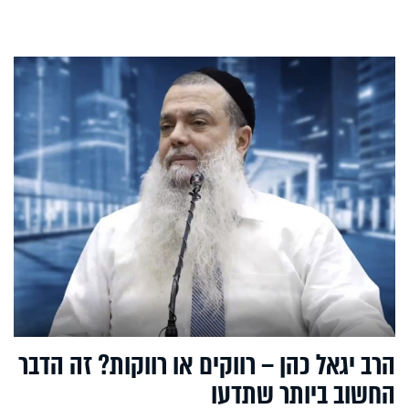
הרב יגאל כהן – רווקים או רווקות? זה הדבר
החשוב ביותר שתדעו