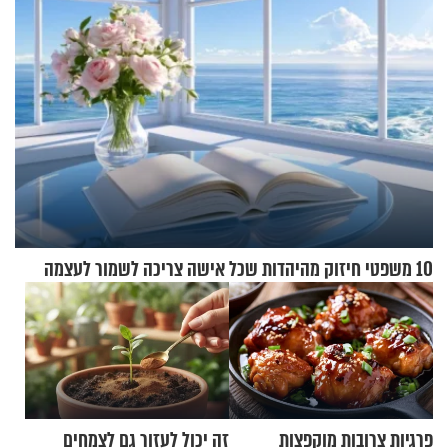
10 משפטי חיזוק מהיהדות שכל אישה צריכה לשמור לעצמה
פרגיות צרובות מוקפצות
זה יכול לעזור גם לצמחים