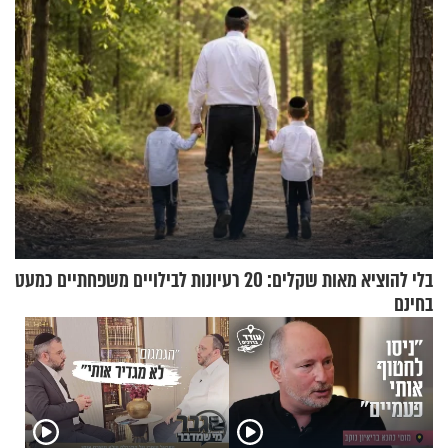
בלי להוציא מאות שקלים: 20 רעיונות לבילויים משפחתיים כמעט
בחינם