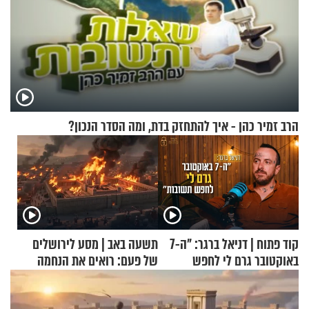
הרב זמיר כהן - איך להתחזק בדת, ומה הסדר הנכון?
קוד פתוח | דניאל ברגר: "ה-7
תשעה באב | מסע לירושלים
באוקטובר גרם לי לחפש
של פעם: רואים את הנחמה
תשובות"