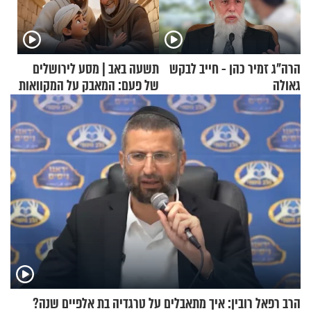
הרה"ג זמיר כהן - חייב לבקש
תשעה באב | מסע לירושלים
גאולה
של פעם: המאבק על המקוואות
הרב רפאל רובין: איך מתאבלים על טרגדיה בת אלפיים שנה?