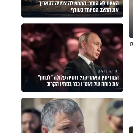
האיום לא הוסר: הממשלה צפויה להאריך
את המצב המיוחד בעורף
ו
חדשות היום
המודיעין האמריקני: רוסיה עלולה "לבחון"
את כוחה של נאט"ו כבר בסתיו הקרוב