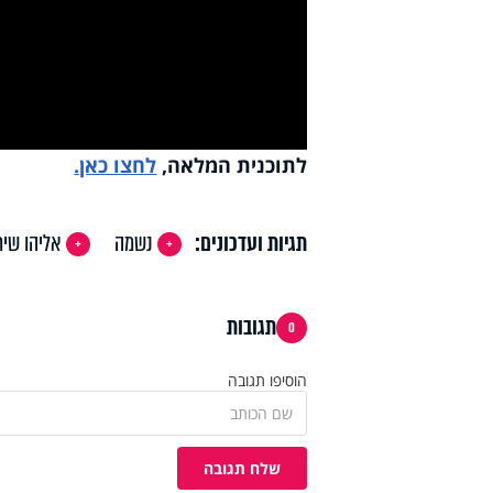
deo
לתוכנית המלאה,
לחצו כאן.
תגיות ועדכונים:
נשמה
אליהו שיר
תגובות
0
הוסיפו תגובה
שלח תגובה