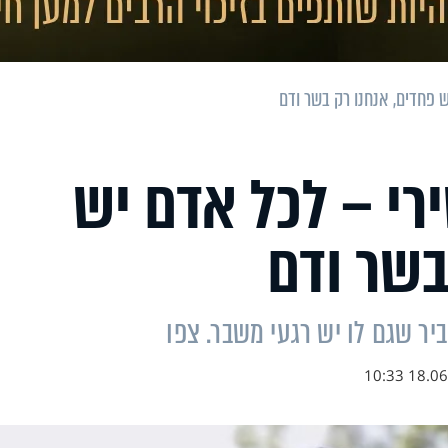
ש פחדים, אנחנו רק בשר ודם
רי – לכל אדם יש
בשר ודם
ר שגם לו יש רגעי משבר. צפו
18.06.20 