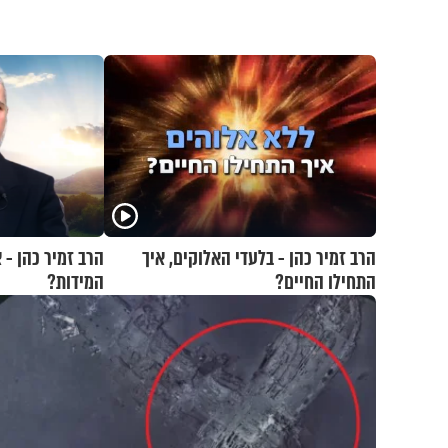
הרב זמיר כהן - בלעדי האלוקים, איך
הרב זמיר כהן -
התחילו החיים?
המידות?