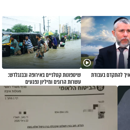
 איך להתקדם בעבודת
שיטפונות קטלניים באירופה ובבנגלדש:
עשרות הרוגים ומיליון נפגעים