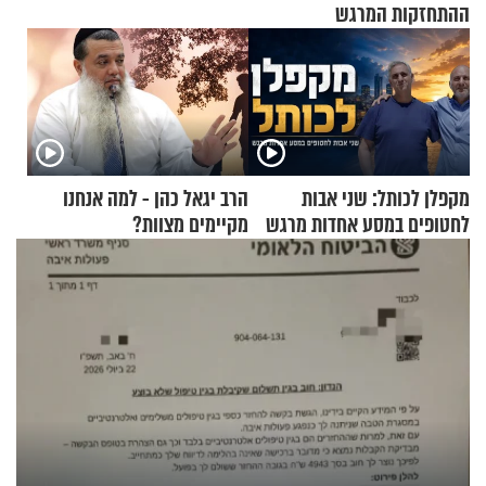
ההתחזקות המרגש
מקפלן לכותל: שני אבות
הרב יגאל כהן - למה אנחנו
לחטופים במסע אחדות מרגש
מקיימים מצוות?