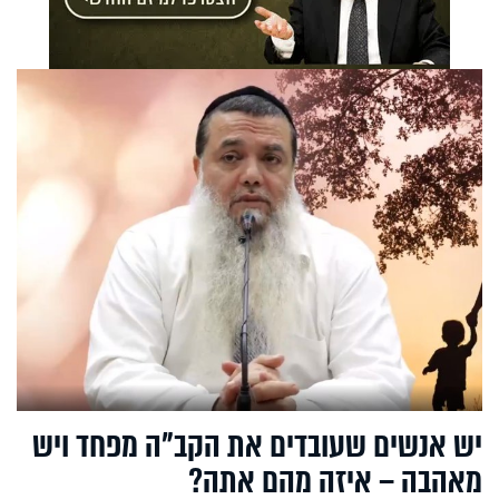
יש אנשים שעובדים את הקב"ה מפחד ויש
מאהבה – איזה מהם אתה?