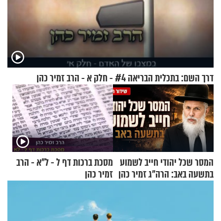
דרך השם: בתכלית הבריאה #4 - חלק א - הרב זמיר כהן
המסר שכל יהודי חייב לשמוע
מסכת ברכות דף ל - ל"א - הרב
בתשעה באב: הרה"ג זמיר כהן
זמיר כהן
בשיעור מיוחד