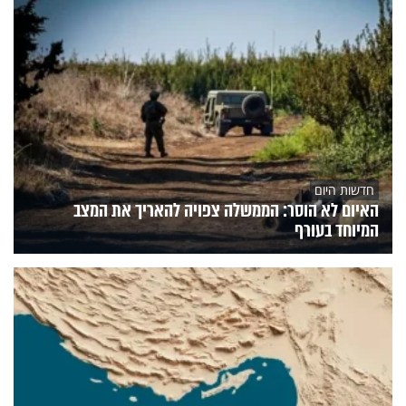
חדשות היום
האיום לא הוסר: הממשלה צפויה להאריך את המצב
המיוחד בעורף