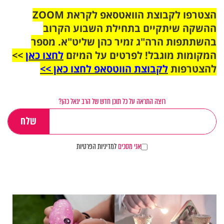
הצטרפו לקבוצת הוואטסאפ לקראת ZOOM
ההשקה שיתקיים בתחילת השבוע הקרוב
בהשתתפות הרה"ג זמיר כהן שליט"א. מספר
המקומות מוגבל! לפרטים על המיזם
לחצו כאן
>>
להצטרפות
לקבוצת הווטסאפ לחצו כאן >>
רוצה התראה על כל תוכן חדש של הרב יגאל כהן?
אני מסכים
למדיניות הפרטיות