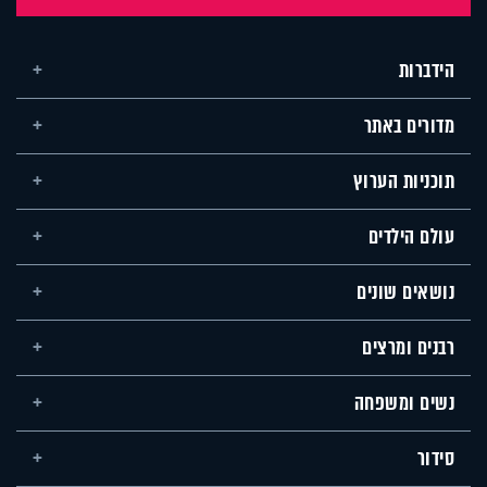
הידברות
מדורים באתר
תוכניות הערוץ
עולם הילדים
נושאים שונים
רבנים ומרצים
נשים ומשפחה
סידור