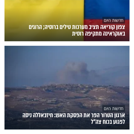
חדשות היום
צפון קוריאה תציב מערכות טילים ברוסיה; הרוגים
באוקראינה מתקיפה רוסית
חדשות היום
ארגון הטרור הפר את הפסקת האש: חיזבאללה ניסה
לפגוע בכוח צה"ל