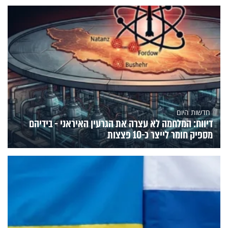
חדשות היום
דיווח: המלחמה לא עצרה את הגרעין האיראני - בידיהם
מספיק חומר לייצר כ-10 פצצות