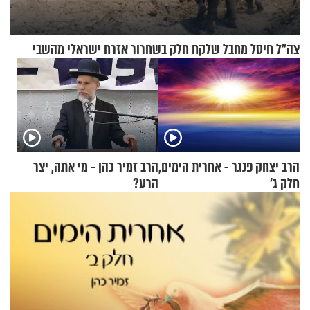
צה"ל חיסל מחבל שלקח חלק בשחרור אזרח ישראלי מהשבי
הרב יצחק פנגר - אחרית הימים,
הרב זמיר כהן - מי אתה, יצר
חלק ג’
הרע?