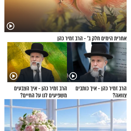
אחרית הימים חלק ב’ - הרב זמיר כהן
הרב זמיר כהן - איך כותבים
הרב זמיר כהן - איך הצבעים
צוואה?
משפיעים לנו על החיים?