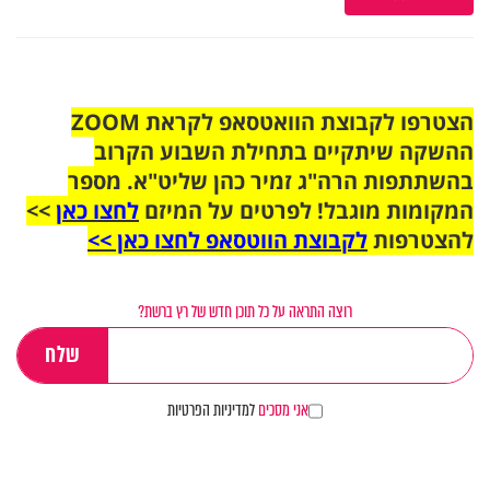
הצטרפו לקבוצת הוואטסאפ לקראת ZOOM
ההשקה שיתקיים בתחילת השבוע הקרוב
בהשתתפות הרה"ג זמיר כהן שליט"א. מספר
המקומות מוגבל! לפרטים על המיזם
לחצו כאן
>>
להצטרפות
לקבוצת הווטסאפ לחצו כאן >>
רוצה התראה על כל תוכן חדש של רץ ברשת?
אני מסכים
למדיניות הפרטיות