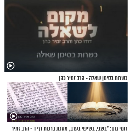
כשרות בסימן שאלה - הרב זמיר כהן
רומי גונן: "בשבי, בשישי בערב,
מסכת ברכות דף ד - הרב זמיר