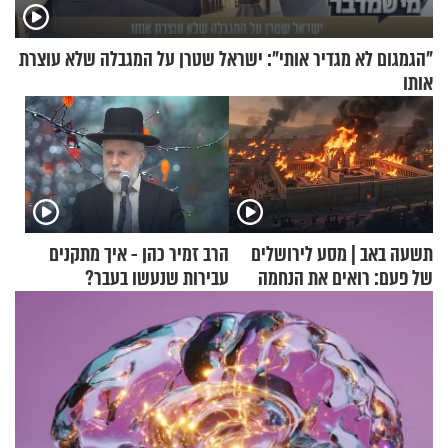
"הגמגום לא מגדיר אותי": ישראל שטרן על המגבלה שלא עוצרת
אותו
תשעה באב | מסע לירושלים
הרב זמיר כהן - איך מתקנים
של פעם: רואים את הנחמה
עבירות שנעשו בעבר?