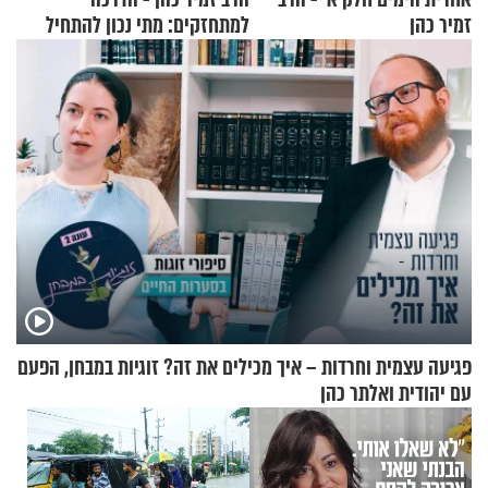
זמיר כהן
למתחזקים: מתי נכון להתחיל
עם לבישת הציצית?
פגיעה עצמית וחרדות – איך מכילים את זה? זוגיות במבחן, הפעם
עם יהודית ואלתר כהן