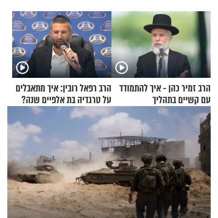
הרב זמיר כהן - איך להתמודד
הרב רפאל רובין: איך מתאבלים
עם קשיים בתהליך
על טרגדיה בת אלפיים שנה?
ההתחזקות?