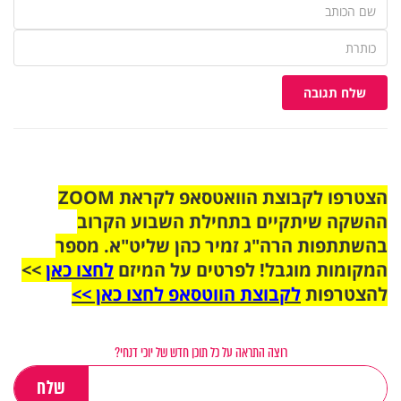
שלח תגובה
הצטרפו לקבוצת הוואטסאפ לקראת ZOOM
ההשקה שיתקיים בתחילת השבוע הקרוב
בהשתתפות הרה"ג זמיר כהן שליט"א. מספר
המקומות מוגבל! לפרטים על המיזם
לחצו כאן
>>
להצטרפות
לקבוצת הווטסאפ לחצו כאן >>
רוצה התראה על כל תוכן חדש של יוכי דנחי?