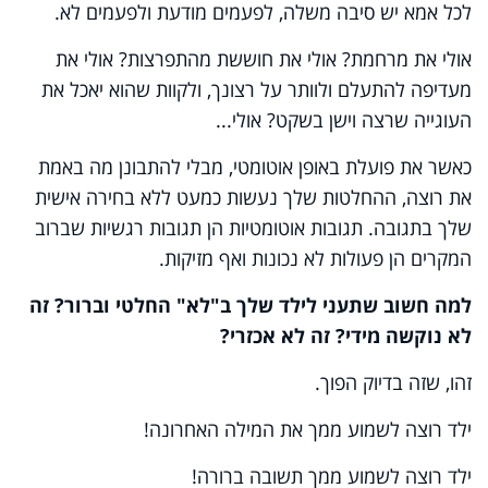
לכל אמא יש סיבה משלה, לפעמים מודעת ולפעמים לא.
אולי את מרחמת? אולי את חוששת מהתפרצות? אולי את
מעדיפה להתעלם ולוותר על רצונך, ולקוות שהוא יאכל את
העוגייה שרצה וישן בשקט? אולי...
כאשר את פועלת באופן אוטומטי, מבלי להתבונן מה באמת
את רוצה, ההחלטות שלך נעשות כמעט ללא בחירה אישית
שלך בתגובה. תגובות אוטומטיות הן תגובות רגשיות שברוב
המקרים הן פעולות לא נכונות ואף מזיקות.
למה חשוב שתעני לילד שלך ב"לא" החלטי וברור? זה
לא נוקשה מידי? זה לא אכזרי?
זהו, שזה בדיוק הפוך.
ילד רוצה לשמוע ממך את המילה האחרונה!
ילד רוצה לשמוע ממך תשובה ברורה!