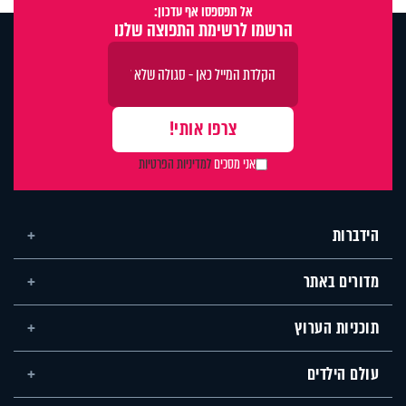
אל תפספסו אף עדכון:
הרשמו לרשימת התפוצה שלנו
אני מסכים
למדיניות הפרטיות
הידברות
מדורים באתר
תוכניות הערוץ
עולם הילדים