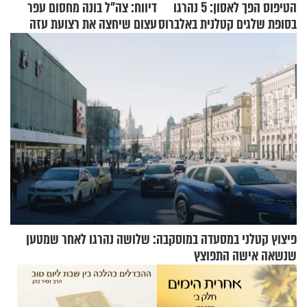
הטיפוס הפך לאסון: 5 נהרגו
דיווח: צה"ל בונה מחסום עפר
בסופת שלגים קטלנית באלברוס
עצום שיחצה את רצועת עזה
לשניים
פיצוץ קטלני במסעדה במוסקבה: שלושה נהרגו לאחר שמטען
שנשאה אישה התפוצץ