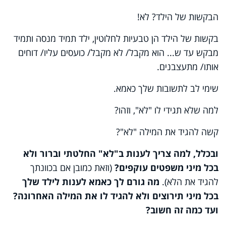
הבקשות של הילד? לא!
בקשות של הילד הן טבעיות לחלוטין, ילד תמיד מנסה ותמיד
מבקש עד ש... הוא מקבל/ לא מקבל/ כועסים עליו/ דוחים
אותו/ מתעצבנים.
שימי לב לתשובות שלך כאמא.
למה שלא תגידי לו "לא", וזהו?
קשה להגיד את המילה "לא"?
ובכלל, למה צריך לענות ב"לא" החלטתי וברור ולא
בכל מיני משפטים עוקפים?
(וזאת כמובן אם בכוונתך
להגיד את הלא).
מה גורם לך כאמא לענות לילד שלך
בכל מיני תירוצים ולא להגיד לו את המילה האחרונה?
ועד כמה זה חשוב?