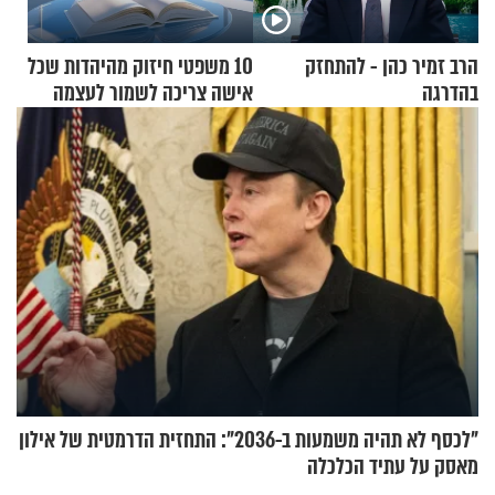
הרב זמיר כהן - להתחזק
10 משפטי חיזוק מהיהדות שכל
בהדרגה
אישה צריכה לשמור לעצמה
"לכסף לא תהיה משמעות ב-2036": התחזית הדרמטית של אילון
מאסק על עתיד הכלכלה