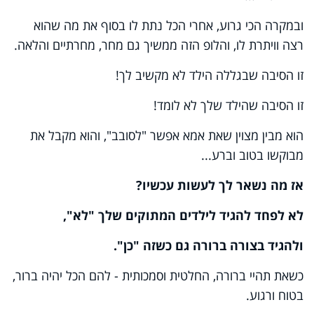
ובמקרה הכי גרוע, אחרי הכל נתת לו בסוף את מה שהוא
רצה וויתרת לו, והלופ הזה ממשיך גם מחר, מחרתיים והלאה.
זו הסיבה שבגללה הילד לא מקשיב לך!
זו הסיבה שהילד שלך לא לומד!
הוא מבין מצוין שאת אמא אפשר "לסובב", והוא מקבל את
מבוקשו בטוב וברע...
אז מה נשאר לך לעשות עכשיו?
לא לפחד להגיד לילדים המתוקים שלך "לא",
ולהגיד בצורה ברורה גם כשזה "כן".
כשאת תהיי ברורה, החלטית וסמכותית - להם הכל יהיה ברור,
בטוח ורגוע.