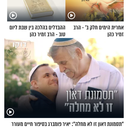
אחרית הימים חלק ב’ - הרב
ההבדלים בהלכה בין שבת ליום
זמיר כהן
טוב - הרב זמיר כהן
"תסמונת דאון זו לא מחלה": יאיר פומברג בסיפור חיים מעורר