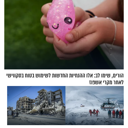
הורים, שימו לב: אלו ההנחיות החדשות לשימוש בטוח בסקווישי
לאחר מקרי אשפוז