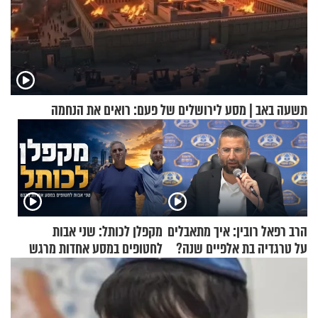
תשעה באב | מסע לירושלים של פעם: רואים את הנחמה
הרב רפאל רובין: איך מתאבלים
מקפלן לכותל: שני אבות
על טרגדיה בת אלפיים שנה?
לחטופים במסע אחדות מרגש